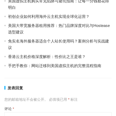
美国虚拟主机购买常见陷阱与避坑指南：让每一分钱都花得
明白
初创企业如何利用海外云主机实现全球化运营？
美国大带宽服务器租用推荐：热门品牌深度对比与Hostease
选型建议
免实名海外服务器适合个人站长使用吗？案例分析与实战建
议
香港云主机价格深度解析：性价比之王是谁？
手把手教你：网站迁移到美国虚拟主机的完整流程指南
发表回复
您的邮箱地址不会被公开。
必填项已用
*
标注
评论
*