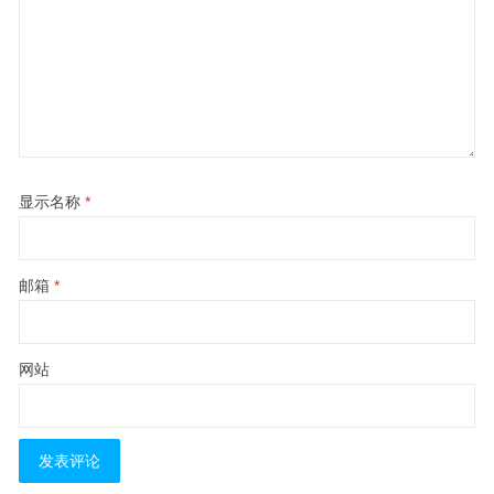
显示名称
*
邮箱
*
网站