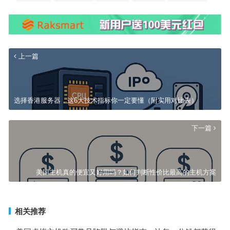
上一篇
选择香港服务器，这6大技术指标你一定要懂（附实用对比表）
下一篇
美国主机真的便宜又好用吗？如何判断性价比最高的主机方案
相关推荐