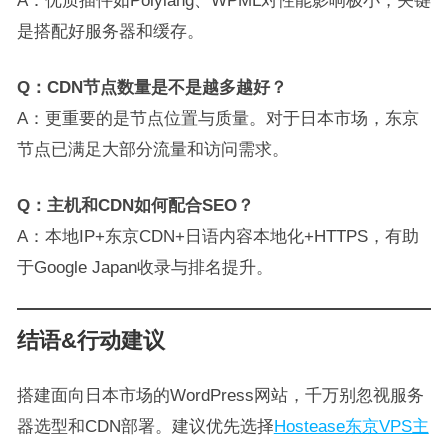
是搭配好服务器和缓存。
Q：CDN节点数量是不是越多越好？
A：更重要的是节点位置与质量。对于日本市场，东京
节点已满足大部分流量和访问需求。
Q：主机和CDN如何配合SEO？
A：本地IP+东京CDN+日语内容本地化+HTTPS，有助
于Google Japan收录与排名提升。
结语&行动建议
搭建面向日本市场的WordPress网站，千万别忽视服务
器选型和CDN部署。建议优先选择
Hostease东京VPS主