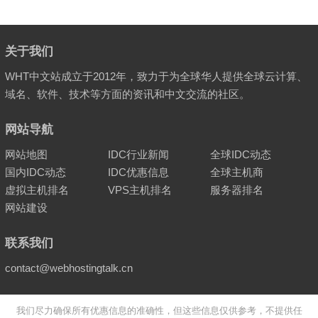
关于我们
WHT中文站成立于2012年，致力于为全球华人提供全球云计算、
域名、软件、技术等方面的资讯和中文交流的社区。
网站导航
网站地图
IDC行业新闻
全球IDC动态
国内IDC动态
IDC优惠信息
全球主机商
虚拟主机排名
VPS主机排名
服务器排名
网站建设
联系我们
contact@webhostingtalk.cn
我们尽力确保所有优惠信息的准确性，但这些信息仅供参考，不提供任