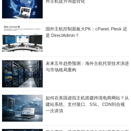
外主机提升询盘转化
国外主机控制面板大PK：cPanel, Plesk 还
是 DirectAdmin？
未来五年趋势预测：海外主机托管技术演进
与市场格局重构
如何在美国虚拟主机搭建跨境电商网站？从
建站系统、支付接口、SSL、CDN到合规
一次讲清