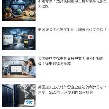
不走弯路：选择美国虚拟主机时最常见的五
大误区
美国虚拟主机速度对比：哪家提供商最快？
美国哪些虚拟主机支持中文客服和控制面
板？详细解读与推荐
美国虚拟主机对外贸企业建站的利弊分析：
速度、SEO与运营便利性如何取舍