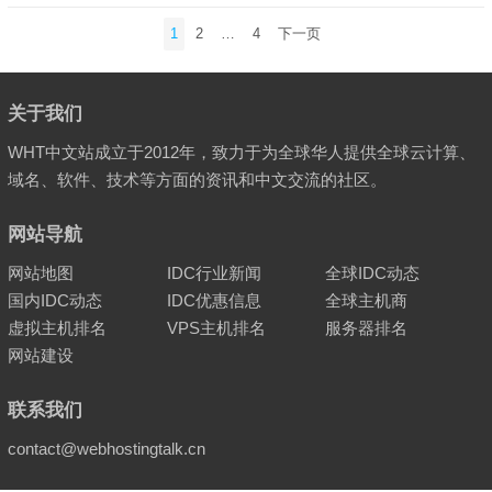
文
1
2
…
4
下一页
章
分
页
关于我们
WHT中文站成立于2012年，致力于为全球华人提供全球云计算、
域名、软件、技术等方面的资讯和中文交流的社区。
网站导航
网站地图
IDC行业新闻
全球IDC动态
国内IDC动态
IDC优惠信息
全球主机商
虚拟主机排名
VPS主机排名
服务器排名
网站建设
联系我们
contact@webhostingtalk.cn