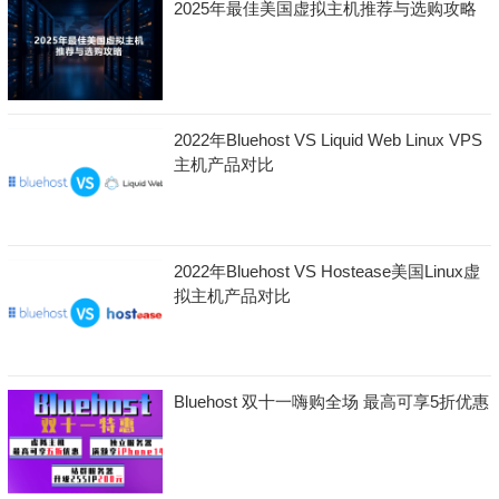
2025年最佳美国虚拟主机推荐与选购攻略
2022年Bluehost VS Liquid Web Linux VPS
主机产品对比
2022年Bluehost VS Hostease美国Linux虚
拟主机产品对比
Bluehost 双十一嗨购全场 最高可享5折优惠