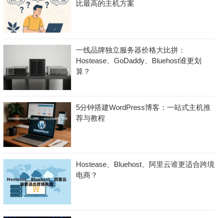
比最高的主机方案
一线品牌独立服务器价格大比拼：
Hostease、GoDaddy、Bluehost谁更划
算？
5分钟搭建WordPress博客：一站式主机推
荐与教程
Hostease、Bluehost、阿里云谁更适合跨境
电商？