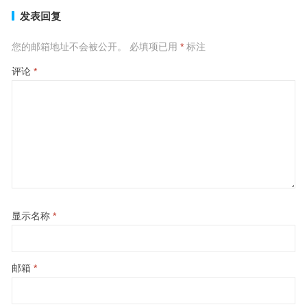
发表回复
您的邮箱地址不会被公开。
必填项已用
*
标注
评论
*
显示名称
*
邮箱
*