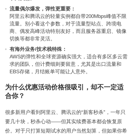
流量偶尔爆发，弹性更重要：
阿里云和腾讯云的轻量实例都自带200Mbps峰值不限
流量。别小看这个参数，对于流量型站点、跨境电
商、偶发高峰活动特别友好，而且服务器重启、镜像
切换等都非常灵活。
有海外业务/技术栈特殊：
AWS的弹性和全球资源确实强大，适合有多区多云需
求的团队，但计费细则要留意，尤其是出口流量和
EBS存储，月结账单可能让人意外。
为什么优惠活动价格很吸引，却不一定适
合你？
很多新用户看到阿里云、腾讯云的“新客秒杀”，一年只
要几十块，秒杀心动——但其实续费基本都会恢复原
价。对于只打算短期试水的用户当然划算，但如果你希