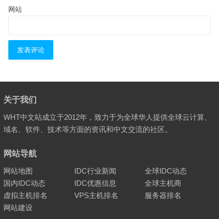
网站
关于我们
WHT中文站成立于2012年，致力于为全球华人提供全球云计算、
域名、软件、技术等方面的资讯和中文交流的社区。
网站导航
网站地图
IDC行业新闻
全球IDC动态
国内IDC动态
IDC优惠信息
全球主机商
虚拟主机排名
VPS主机排名
服务器排名
网站建设