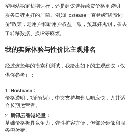
望网站稳定长期运行，还是建议选择续费价格更透明、
服务口碑更好的厂商。例如Hostease一直延续“续费同
价”政策，老用户和新用户权益一致，预算好规划，省去
了转移数据、换IP等麻烦。
我的实际体验与性价比主观排名
经过这些年的摸索和测试，我给出如下的主观建议（仅
供你参考）：
Hostease：
价格透明，功能贴心，中文支持与售后响应快，尤其适
合长期运营者。
腾讯云香港轻量：
基础价格极具竞争力，弹性扩容方便，但部分镜像和服
务需付费。