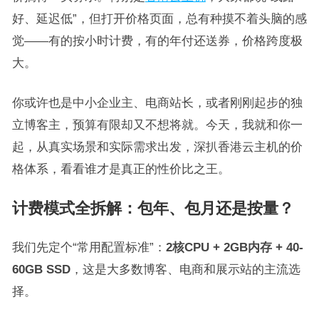
好、延迟低”，但打开价格页面，总有种摸不着头脑的感
觉——有的按小时计费，有的年付还送券，价格跨度极
大。
你或许也是中小企业主、电商站长，或者刚刚起步的独
立博客主，预算有限却又不想将就。今天，我就和你一
起，从真实场景和实际需求出发，深扒香港云主机的价
格体系，看看谁才是真正的性价比之王。
计费模式全拆解：包年、包月还是按量？
我们先定个“常用配置标准”：
2核CPU + 2GB内存 + 40-
60GB SSD
，这是大多数博客、电商和展示站的主流选
择。