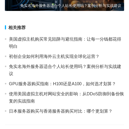
免实名海外服务器适合个人站长使用吗？案例分析与实战建议
相关推荐
美国虚拟主机购买常见陷阱与避坑指南：让每一分钱都花得
明白
初创企业如何利用海外云主机实现全球化运营？
免实名海外服务器适合个人站长使用吗？案例分析与实战建
议
GPU服务器购买指南：H100还是A100，如何选才划算？
使用美国虚拟主机对网站安全的影响：从DDoS防御到备份恢
复的实战指南
日本服务器购买与香港服务器购买对比：哪个更划算？