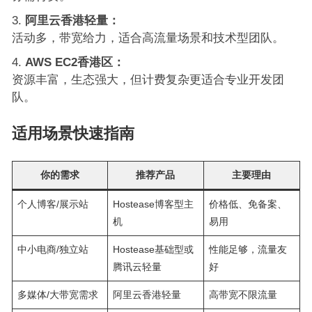
阿里云香港轻量：
活动多，带宽给力，适合高流量场景和技术型团队。
AWS EC2香港区：
资源丰富，生态强大，但计费复杂更适合专业开发团
队。
适用场景快速指南
你的需求
推荐产品
主要理由
个人博客/展示站
Hostease博客型主
价格低、免备案、
机
易用
中小电商/独立站
Hostease基础型或
性能足够，流量友
腾讯云轻量
好
多媒体/大带宽需求
阿里云香港轻量
高带宽不限流量