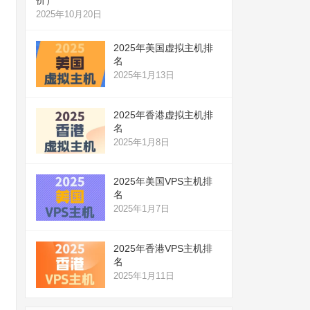
2025年10月20日
2025年美国虚拟主机排
名
2025年1月13日
2025年香港虚拟主机排
名
2025年1月8日
2025年美国VPS主机排
名
2025年1月7日
2025年香港VPS主机排
名
2025年1月11日