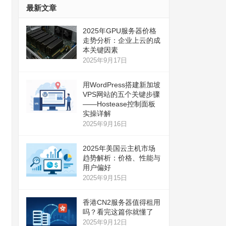
最新文章
2025年GPU服务器价格
走势分析：企业上云的成
本关键因素
2025年9月17日
用WordPress搭建新加坡
VPS网站的五个关键步骤
——Hostease控制面板
实操详解
2025年9月16日
2025年美国云主机市场
趋势解析：价格、性能与
用户偏好
2025年9月15日
香港CN2服务器值得租用
吗？看完这篇你就懂了
2025年9月12日