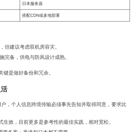
日本服务器
搭配CDN或多地部署
，但建议考虑双机房容灾。
施完备，供电与防风设计成熟。
，关键是做好备份和冗余。
灵活
用户，个人信息跨境传输必须事先告知并取得同意，要求比
式生效，目前更多是参考性的最佳实践，相对宽松。