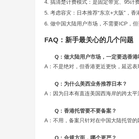
搞清楚计费模式：是固定带宽、95计
考虑容灾：日本推荐“东京+大阪”，香
做中国大陆用户市场，不需要ICP，
FAQ：新手最关心的几个问题
Q：做大陆用户市场，一定要选香港
A：不是绝对，但香港更近更快，延迟表
Q：为什么美西业务推荐日本？
A：因为日本有直连美国西海岸的跨太平
Q：香港托管要不要备案？
A：不用，备案只针对在中国大陆托管的
Q：合规方面，哪个更严？