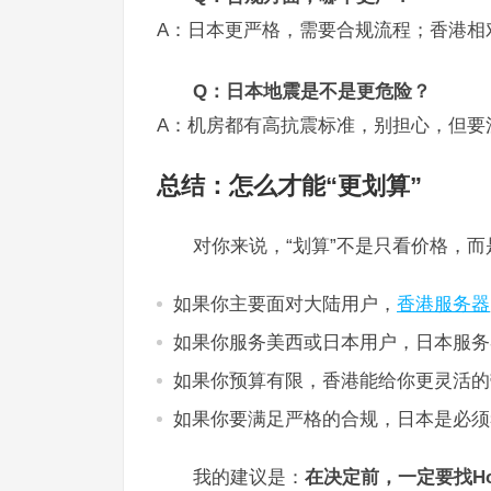
A：日本更严格，需要合规流程；香港相
Q：日本地震是不是更危险？
A：机房都有高抗震标准，别担心，但要
总结：怎么才能“更划算”
对你来说，“划算”不是只看价格，
如果你主要面对大陆用户，
香港服务器
如果你服务美西或日本用户，日本服务
如果你预算有限，香港能给你更灵活的
如果你要满足严格的合规，日本是必须
我的建议是：
在决定前，一定要找Ho