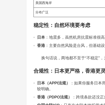
美国西海岸
分布广泛
稳定性：自然环境要考虑
日本
：地震多，虽然机房抗震标准很高
香港
：主要自然风险是台风，但基础设
换句话说，两地都不至于“不稳定”
合规性：日本更严格，香港更
日本（APPI法规）
：如果你服务日本
较明确。
香港（PDPO法规）
：跨境条款还没正