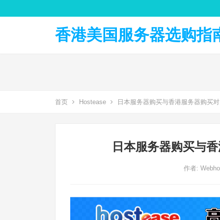
香港美国服务器选购指南 
首页
Hostease
日本服务器购买与香港服务器购买对
日本服务器购买与香
作者:
Webhos