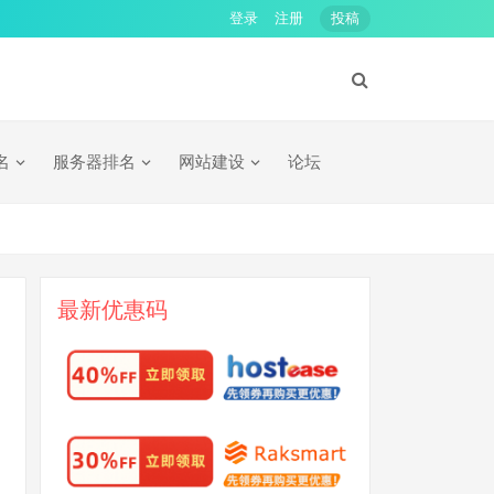
登录
注册
投稿
名
服务器排名
网站建设
论坛
最新优惠码