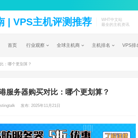
| VPS主机评测推荐
WHT中文站
最全的主机资讯
首页
行业观察
全球主机商
主机排名
VPS排
比：哪个更划算？
港服务器购买对比：哪个更划算？
tingtalk
发布: 2025年11月21日