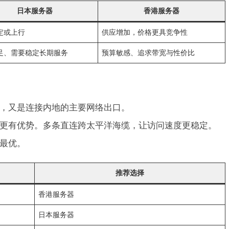
日本服务器
香港服务器
定或上行
供应增加，价格更具竞争性
足、需要稳定长期服务
预算敏感、追求带宽与性价比
，又是连接内地的主要网络出口。
更有优势。多条直连跨太平洋海缆，让访问速度更稳定。
最优。
推荐选择
香港服务器
日本服务器