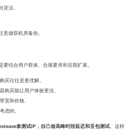
对灵活。
注意做双机房备份。
而是要结合用户群体、合规要求和后期扩展。
购买往往是更优解。
器购买能让用户体验更佳。
带宽和价格。
考虑的。
stease拿测试IP，自己做高峰时段延迟和丢包测试
。这样