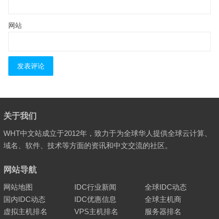
网站
关于我们
WHT中文站成立于2012年，致力于为全球华人提供全球云计算、
域名、软件、技术等方面的资讯和中文交流的社区。
网站导航
网站地图
IDC行业新闻
全球IDC动态
国内IDC动态
IDC优惠信息
全球主机商
虚拟主机排名
VPS主机排名
服务器排名