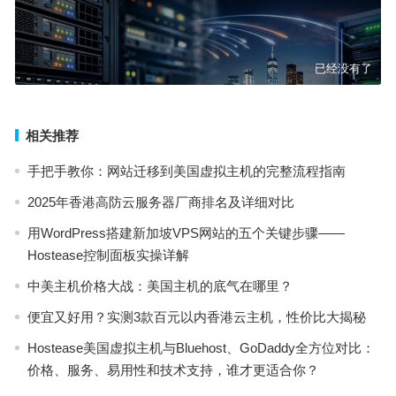
已经没有了
相关推荐
手把手教你：网站迁移到美国虚拟主机的完整流程指南
2025年香港高防云服务器厂商排名及详细对比
用WordPress搭建新加坡VPS网站的五个关键步骤——
Hostease控制面板实操详解
中美主机价格大战：美国主机的底气在哪里？
便宜又好用？实测3款百元以内香港云主机，性价比大揭秘
Hostease美国虚拟主机与Bluehost、GoDaddy全方位对比：
价格、服务、易用性和技术支持，谁才更适合你？