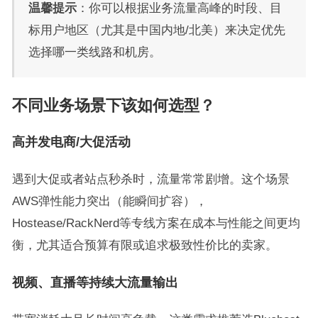
温馨提示
：你可以根据业务流量高峰的时段、目
标用户地区（尤其是中国内地/北美）来决定优先
选择哪一类线路和机房。
不同业务场景下该如何选型？
高并发电商/大促活动
遇到大促或者站点秒杀时，流量常常剧增。这个场景
AWS弹性能力突出（能瞬间扩容），
Hostease/RackNerd等专线方案在成本与性能之间更均
衡，尤其适合预算有限或追求极致性价比的卖家。
视频、直播等持续大流量输出