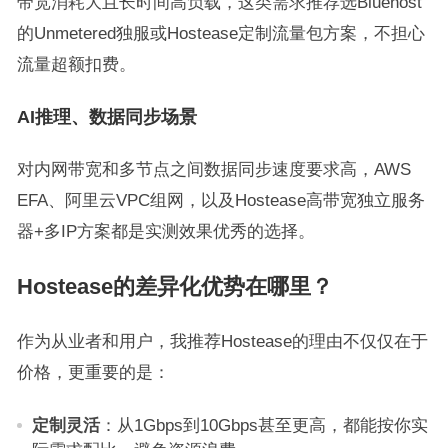
带宽消耗大且长时间高负载，这类需求推荐选Bluehost
的Unmetered独服或Hostease定制流量包方案，不担心
流量超额扣费。
AI推理、数据同步场景
对内网带宽和多节点之间数据同步速度要求高，AWS
EFA、阿里云VPC组网，以及Hostease高带宽独立服务
器+多IP方案都是实测效果优秀的选择。
Hostease的差异化优势在哪里？
作为从业者和用户，我推荐Hostease的理由不仅仅在于
价格，更重要的是：
定制灵活
：从1Gbps到10Gbps甚至更高，都能按你实