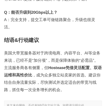
Q：能否升级到20Gbps以上？
A：完全支持，提交工单可做链路聚合，升级也很灵
活。
结语&行动建议
美国大带宽服务器对于跨境电商、内容平台、AI等业务
来说，已经不是“加分项”，而是保障体验的“必需品”。
主流服务商各有侧重，但
Hostease凭借灵活配置、双语
运维和高性价比
，成为众多独立站卖家的首选。建议你
结合自身流量实际，尽快测试并选定适合的带宽与线
路，抓住每一次业务增长的机会。
本文来自网络，不代表WHT中文站立场，转载请注明出处。