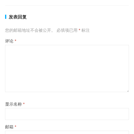
发表回复
您的邮箱地址不会被公开。
必填项已用
*
标注
评论
*
显示名称
*
邮箱
*