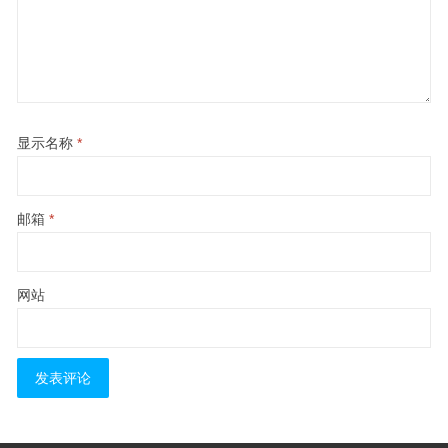
显示名称
*
邮箱
*
网站