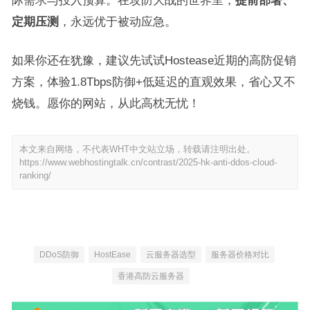
定期压测
，永远优于被动应急。
如果你还在犹豫，建议先试试Hostease近期的高防促销
方案，体验1.8Tbps防御+低延迟的直观效果，省心又不
烧钱。愿你的网站，从此高枕无忧！
本文来自网络，不代表WHT中文站立场，转载请注明出处。
https://www.webhostingtalk.cn/contrast/2025-hk-anti-ddos-cloud-
ranking/
DDoS防御
HostEase
云服务器选型
服务器价格对比
香港高防云服务器