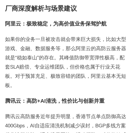
厂商深度解析与场景建议
阿里云：极致稳定，为高价值业务保驾护航
如果你的业务一旦被攻击就会带来巨大损失，比如大型
游戏、金融、数据服务等，那么阿里云的高防云服务器
就是“稳如泰山”的存在。其峰值防御带宽弹性极高，配
套SLA赔偿、专业运维团队，但价格也属于行业天花
板。对于预算充足、极致容错的团队，阿里云基本无短
板。
腾讯云：高防+AI清洗，性价比与创新并重
腾讯云高防服务近年提升明显，香港节点单点防御高达
400Gbps，AI自适应清洗机制减少误封，BGP多线方案