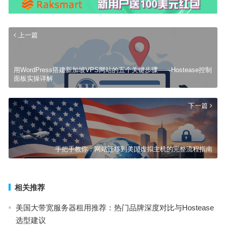
上一篇
用WordPress搭建新加坡VPS网站的五个关键步骤——Hostease控制
面板实操详解
下一篇
手把手教你：网站迁移到美国虚拟主机的完整流程指南
相关推荐
美国大带宽服务器租用推荐：热门品牌深度对比与Hostease
选型建议