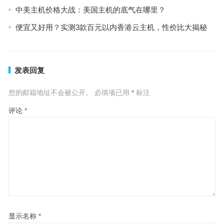
中美主机价格大战：美国主机的底气在哪里？
便宜又好用？实测3款百元以内香港云主机，性价比大揭秘
发表回复
您的邮箱地址不会被公开。
必填项已用
*
标注
评论
*
显示名称
*