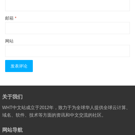
邮箱
*
网站
关于我们
WHT中文站成立于2012年，致力于为全球华人提供全球云计算、
域名、软件、技术等方面的资讯和中文交流的社区。
网站导航