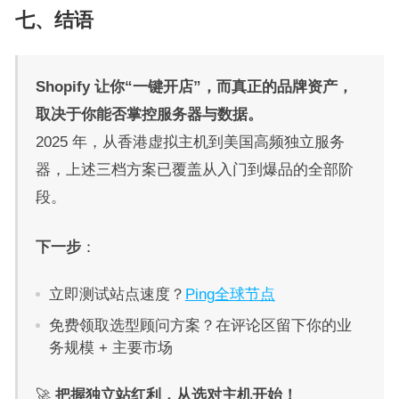
七、结语
Shopify 让你“一键开店”，而真正的品牌资产，
取决于你能否掌控服务器与数据。
2025 年，从香港虚拟主机到美国高频独立服务
器，上述三档方案已覆盖从入门到爆品的全部阶
段。
下一步
：
立即测试站点速度？
Ping全球节点
免费领取选型顾问方案？在评论区留下你的业
务规模 + 主要市场
🚀
把握独立站红利，从选对主机开始！