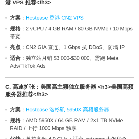
港 VPS 推荐</h3>
方案
：
Hostease 香港 CN2 VPS
规格
：2 vCPU / 4 GB RAM / 80 GB NVMe / 10 Mbps
带宽
亮点
：CN2 GIA 直连、1 Gbps 抗 DDoS、防墙 IP
适合
：独立站月销 $3 000-$30 000、需跑 Meta
Ads/TikTok Ads
C. 高速扩张：美国高主频独立服务器 <h3>美国高频
服务器推荐</h3>
方案
：
Hostease 洛杉矶 5950X 高频服务器
规格
：AMD 5950X / 64 GB RAM / 2×1 TB NVMe
RAID / 上行 1000 Mbps 独享