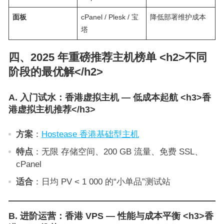
面板
cPanel / Plesk / 宝
降低部署维护成本
塔
四、2025 年重磅推荐主机榜单 <h2>不同
阶段的最优解</h2>
A. 入门试水：香港虚拟主机 — 低成本起航 <h3>香
港虚拟主机推荐</h3>
方案
：
Hostease 香港基础型主机
特点
：无限 存储空间、200 GB 流量、免费 SSL、
cPanel
适合
：日均 PV < 1 000 的“小单品”测试站
B. 进阶运营：香港 VPS — 性能与成本平衡 <h3>香