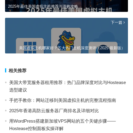
2025年最佳美国虚拟主机推荐与选购攻略
下一篇
美国虚拟主机哪家好？五大热门主机深度测评（2025 最新版）
相关推荐
美国大带宽服务器租用推荐：热门品牌深度对比与Hostease
选型建议
手把手教你：网站迁移到美国虚拟主机的完整流程指南
2025年香港高防云服务器厂商排名及详细对比
用WordPress搭建新加坡VPS网站的五个关键步骤——
Hostease控制面板实操详解