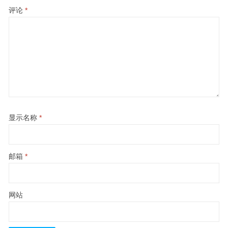
评论
*
显示名称
*
邮箱
*
网站