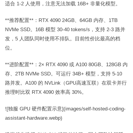
适合 1-2 人使用，注意无法加载 16B+ 非量化模型。
**推荐配置**：RTX 4090 24GB、64GB 内存、1TB
NVMe SSD。16B 模型 30-40 tokens/s，支持 2-3 路并
发，5 人团队同时使用不排队。目前性价比最高的档
位。
**进阶配置**：2× RTX 4090 或 A100 80GB、128GB 内
存、2TB NVMe SSD。可运行 34B+ 模型，支持 5-10
路并发。A100 的 NVLink（GPU高速互联）在双卡并行
推理时比双 RTX 4090 效率高 30%。
![独服 GPU 硬件配置示意](images/self-hosted-coding-
assistant-hardware.webp)