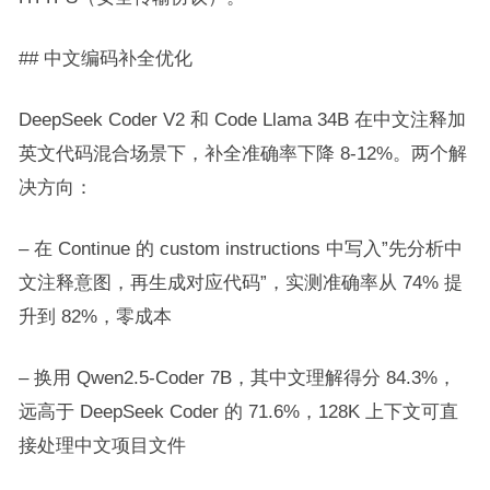
## 中文编码补全优化
DeepSeek Coder V2 和 Code Llama 34B 在中文注释加
英文代码混合场景下，补全准确率下降 8-12%。两个解
决方向：
– 在 Continue 的 custom instructions 中写入”先分析中
文注释意图，再生成对应代码”，实测准确率从 74% 提
升到 82%，零成本
– 换用 Qwen2.5-Coder 7B，其中文理解得分 84.3%，
远高于 DeepSeek Coder 的 71.6%，128K 上下文可直
接处理中文项目文件