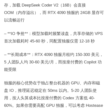
存，加载 DeepSeek Coder V2（16B）会直接
OOM（内存溢出），而 RTX 4090 独服的 24GB 显存可
以流畅运行
– **IO 争抢**：模型加载时频繁读盘，共享存储的 VPS
首次加载耗时 45-60 秒，同配置独服仅需 12-18 秒
– **长期成本**：RTX 4090 独服月租约 150-300 美元，
5 人团队人均 30-60 美元/月，而按座付费的 Copilot 功
能受限
独服的核心优势在于独占整台机器的 GPU、内存和磁
盘 IO，推理延迟稳定在 50ms 以内。5-20 人团队使
用，按人头算成本比按座付费的 Codex 方案低 40-
60%。如果你需要高配 GPU 独服，可以考虑 Hostease