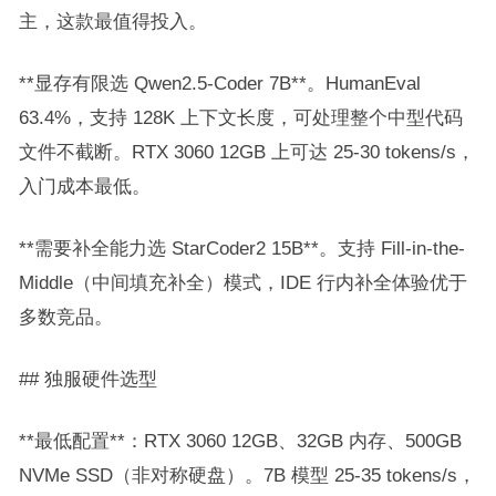
主，这款最值得投入。
**显存有限选 Qwen2.5-Coder 7B**。HumanEval
63.4%，支持 128K 上下文长度，可处理整个中型代码
文件不截断。RTX 3060 12GB 上可达 25-30 tokens/s，
入门成本最低。
**需要补全能力选 StarCoder2 15B**。支持 Fill-in-the-
Middle（中间填充补全）模式，IDE 行内补全体验优于
多数竞品。
## 独服硬件选型
**最低配置**：RTX 3060 12GB、32GB 内存、500GB
NVMe SSD（非对称硬盘）。7B 模型 25-35 tokens/s，