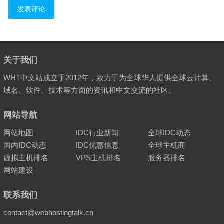
关于我们
WHT中文站成立于2012年，致力于为全球华人提供全球云计算、
域名、软件、技术等方面的资讯和中文交流的社区。
网站导航
网站地图
IDC行业新闻
全球IDC动态
国内IDC动态
IDC优惠信息
全球主机商
虚拟主机排名
VPS主机排名
服务器排名
网站建设
联系我们
contact@webhostingtalk.cn