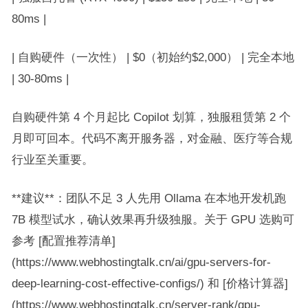
80ms |
| 自购硬件（一次性） | $0（初始约$2,000） | 完全本地
| 30-80ms |
自购硬件第 4 个月起比 Copilot 划算，独服租赁第 2 个
月即可回本。代码不离开服务器，对金融、医疗等合规
行业至关重要。
**建议**：团队不足 3 人先用 Ollama 在本地开发机跑
7B 模型试水，确认效果再升级独服。关于 GPU 选购可
参考 [配置推荐清单]
(https://www.webhostingtalk.cn/ai/gpu-servers-for-
deep-learning-cost-effective-configs/) 和 [价格计算器]
(https://www.webhostingtalk.cn/server-rank/gpu-