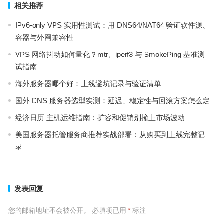
相关推荐
IPv6-only VPS 实用性测试：用 DNS64/NAT64 验证软件源、
容器与外网兼容性
VPS 网络抖动如何量化？mtr、iperf3 与 SmokePing 基准测
试指南
海外服务器哪个好：上线避坑记录与验证清单
国外 DNS 服务器选型实测：延迟、稳定性与回滚方案怎么定
经济日历 主机运维指南：扩容和促销别撞上市场波动
美国服务器托管服务商推荐实战部署：从购买到上线完整记
录
发表回复
您的邮箱地址不会被公开。
必填项已用
*
标注