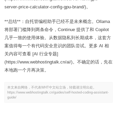
server-price-calculator-config-gpu-brand/)。
**总结**：自托管编程助手已经不是未来概念。Ollama
将部署门槛降到两条命令，Continue 提供了和 Copilot
几乎一致的使用体验。从数据隐私到长期成本，这套方
案值得每一个有代码安全意识的团队尝试。更多 AI 相
关内容可查看 [AI 行业专题]
(https://www.webhostingtalk.cn/ai/)。不确定的话，先在
本地跑一个月再决策。
本文来自网络，不代表WHT中文站立场，转载请注明出处。
https://www.webhostingtalk.cn/guides/self-hosted-coding-assistant-
guide/