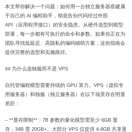
本文帮你解决一个问题：如何用一台独立服务器搭建属
于自己的 AI 编程助手，彻底告别代码经过外部
API（应用程序接口）的安全隐患。从硬件选型到模型
部署，每一步都有可执行的命令和参数。如果你正在为
团队寻找低延迟、高隐私的编码辅助方案，这份指南会
提供完整的选型和实施路径。
## 为什么选独服而不是 VPS
自托管编程模型需要持续的 GPU 算力。VPS（虚拟专
用服务器）和独服（独立服务器）在以下场景存在明显
差距：
– **显存限制**：7B 参数的量化模型需至少 6GB 显
存，34B 需 20GB+。大部分 VPS 仅提供 4-8GB 共享显