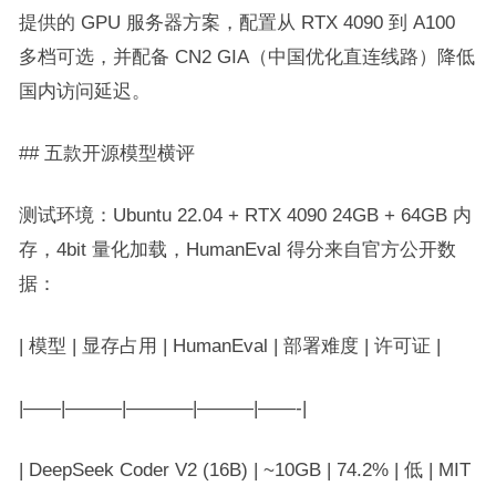
提供的 GPU 服务器方案，配置从 RTX 4090 到 A100
多档可选，并配备 CN2 GIA（中国优化直连线路）降低
国内访问延迟。
## 五款开源模型横评
测试环境：Ubuntu 22.04 + RTX 4090 24GB + 64GB 内
存，4bit 量化加载，HumanEval 得分来自官方公开数
据：
| 模型 | 显存占用 | HumanEval | 部署难度 | 许可证 |
|——|———|———–|———|——-|
| DeepSeek Coder V2 (16B) | ~10GB | 74.2% | 低 | MIT