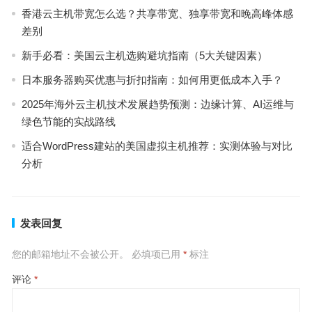
香港云主机带宽怎么选？共享带宽、独享带宽和晚高峰体感
差别
新手必看：美国云主机选购避坑指南（5大关键因素）
日本服务器购买优惠与折扣指南：如何用更低成本入手？
2025年海外云主机技术发展趋势预测：边缘计算、AI运维与
绿色节能的实战路线
适合WordPress建站的美国虚拟主机推荐：实测体验与对比
分析
发表回复
您的邮箱地址不会被公开。
必填项已用
*
标注
评论
*