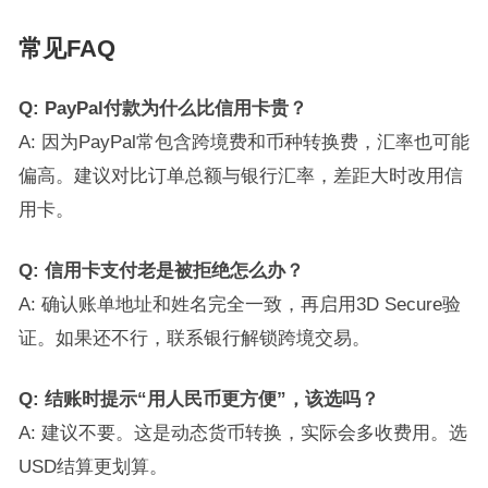
常见FAQ
Q: PayPal付款为什么比信用卡贵？
A: 因为PayPal常包含跨境费和币种转换费，汇率也可能
偏高。建议对比订单总额与银行汇率，差距大时改用信
用卡。
Q: 信用卡支付老是被拒绝怎么办？
A: 确认账单地址和姓名完全一致，再启用3D Secure验
证。如果还不行，联系银行解锁跨境交易。
Q: 结账时提示“用人民币更方便”，该选吗？
A: 建议不要。这是动态货币转换，实际会多收费用。选
USD结算更划算。