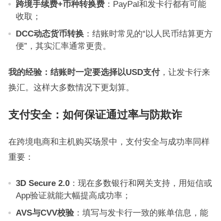
跨境手续费+币种转换费
：PayPal和发卡行都有可能
收取；
DCC动态货币转换
：结账时常见的“以人民币结算更方
便”，其实汇率通常更贵。
我的经验：结账时一定要选择以USD支付
，让发卡行来
换汇。这样大多数情况下更划算。
支付安全：如何保证通过率与防欺诈
在跨境电商和主机购买场景中，支付安全与成功率同样
重要：
3D Secure 2.0
：现在多数银行和网关支持，用短信或
App验证就能大幅提高成功率；
AVS与CVV校验
：填写与发卡行一致的账单信息，能