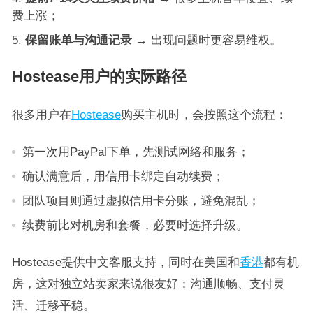
费上涨；
保留账单与沟通记录
→ 出现问题时更容易维权。
Hostease用户的实际路径
很多用户在
Hostease
购买主机时，会按照这个流程：
第一次用PayPal下单，先测试网络和服务；
确认满意后，用信用卡绑定自动续费；
团队项目则通过虚拟信用卡分账，避免混乱；
续费前比对机房和套餐，必要时选择升级。
Hostease提供中文客服支持，同时在美国和
香港
都有机
房，这对独立站卖家来说很友好：沟通顺畅、支付灵
活、迁移平稳。