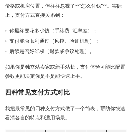
价格或机房位置，但往往忽视了**“怎么付钱”**。实际
上，支付方式直接关系到：
你最终要花多少钱（手续费+汇率差）；
支付能否顺利通过（风控、验证机制）；
后续是否好维权（退款或争议处理）。
如果你是独立站卖家或新手站长，支付体验可能比配置
参数更能决定你是不是能快速上手。
四种常见支付方式对比
我把最常见的四种支付方式做了一个简表，帮助你快速
看清各自的特点和适用场景。