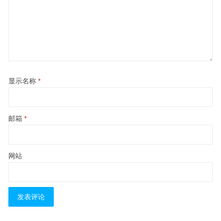
显示名称
*
邮箱
*
网站