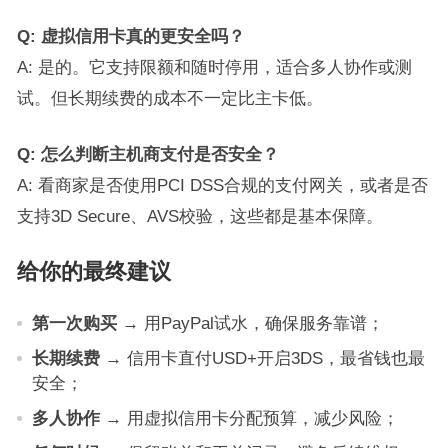
Q: 虚拟信用卡真的更安全吗？
A: 是的。它支持限额和随时停用，适合多人协作或测
试。但长期续费的成本不一定比主卡低。
Q: 怎么判断主机商支付是否安全？
A: 看商家是否使用PCI DSS合规的支付网关，或者是否
支持3D Secure、AVS校验，这些都是基本保障。
给你的最终建议
第一次购买
→ 用PayPal试水，确保服务靠谱；
长期续费
→ 信用卡直付USD+开启3DS，最省钱也最
安全；
多人协作
→ 用虚拟信用卡分配预算，减少风险；