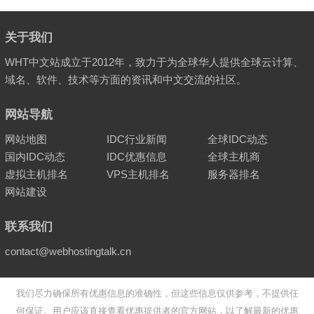
关于我们
WHT中文站成立于2012年，致力于为全球华人提供全球云计算、
域名、软件、技术等方面的资讯和中文交流的社区。
网站导航
网站地图
IDC行业新闻
全球IDC动态
国内IDC动态
IDC优惠信息
全球主机商
虚拟主机排名
VPS主机排名
服务器排名
网站建设
联系我们
contact@webhostingtalk.cn
我们尽力确保所有优惠信息的准确性，但这些信息仅供参考，不提供任
何保证。用户应该直接查看优惠提供者的官方网站，以了解最新的优惠