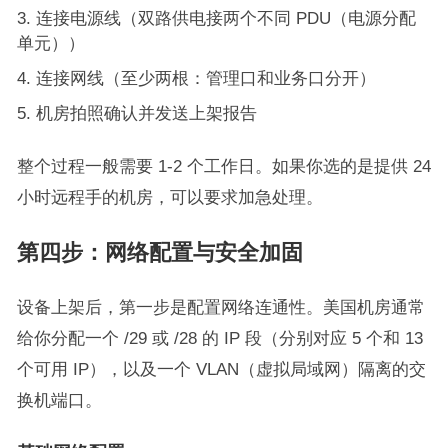
连接电源线（双路供电接两个不同 PDU（电源分配
单元））
连接网线（至少两根：管理口和业务口分开）
机房拍照确认并发送上架报告
整个过程一般需要 1-2 个工作日。如果你选的是提供 24
小时远程手的机房，可以要求加急处理。
第四步：网络配置与安全加固
设备上架后，第一步是配置网络连通性。美国机房通常
给你分配一个 /29 或 /28 的 IP 段（分别对应 5 个和 13
个可用 IP），以及一个 VLAN（虚拟局域网）隔离的交
换机端口。