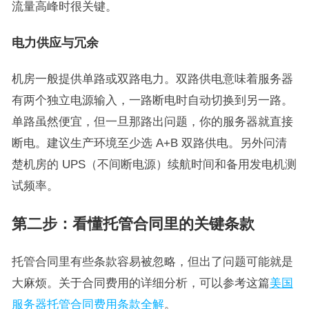
流量高峰时很关键。
电力供应与冗余
机房一般提供单路或双路电力。双路供电意味着服务器
有两个独立电源输入，一路断电时自动切换到另一路。
单路虽然便宜，但一旦那路出问题，你的服务器就直接
断电。建议生产环境至少选 A+B 双路供电。另外问清
楚机房的 UPS（不间断电源）续航时间和备用发电机测
试频率。
第二步：看懂托管合同里的关键条款
托管合同里有些条款容易被忽略，但出了问题可能就是
大麻烦。关于合同费用的详细分析，可以参考这篇
美国
服务器托管合同费用条款全解
。