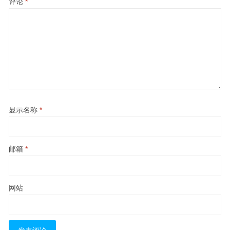
评论
*
显示名称
*
邮箱
*
网站