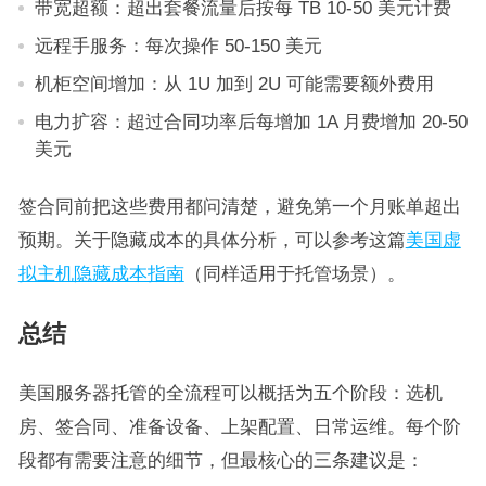
带宽超额：超出套餐流量后按每 TB 10-50 美元计费
远程手服务：每次操作 50-150 美元
机柜空间增加：从 1U 加到 2U 可能需要额外费用
电力扩容：超过合同功率后每增加 1A 月费增加 20-50
美元
签合同前把这些费用都问清楚，避免第一个月账单超出
预期。关于隐藏成本的具体分析，可以参考这篇
美国虚
拟主机隐藏成本指南
（同样适用于托管场景）。
总结
美国服务器托管的全流程可以概括为五个阶段：选机
房、签合同、准备设备、上架配置、日常运维。每个阶
段都有需要注意的细节，但最核心的三条建议是：