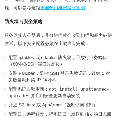
现，可以参考这篇
美国热门机房网络实测
。
防火墙与安全策略
服务器接入公网后，几分钟内就会收到扫描和暴力破解
尝试。以下安全配置必须在上架当天完成：
配置 iptables 或 nftables 防火墙，只放行业务端口
（80/443/SSH 端口改高位）
安装 Fail2ban，监控 SSH 登录失败记录，连续 5 次
失败自动封禁 IP 24 小时
配置系统自动更新：
apt install unattended-
upgrades
并启用安全更新自动安装
开启 SELinux 或 AppArmor（强制访问控制）
配置日志远程转发，把系统日志发送到独立的日志服