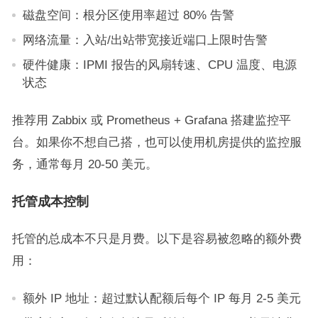
磁盘空间：根分区使用率超过 80% 告警
网络流量：入站/出站带宽接近端口上限时告警
硬件健康：IPMI 报告的风扇转速、CPU 温度、电源
状态
推荐用 Zabbix 或 Prometheus + Grafana 搭建监控平
台。如果你不想自己搭，也可以使用机房提供的监控服
务，通常每月 20-50 美元。
托管成本控制
托管的总成本不只是月费。以下是容易被忽略的额外费
用：
额外 IP 地址：超过默认配额后每个 IP 每月 2-5 美元