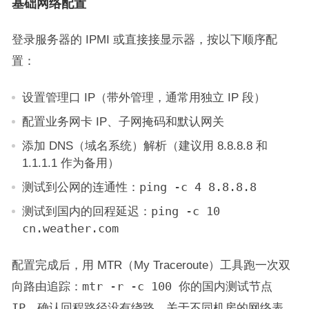
基础网络配置
登录服务器的 IPMI 或直接接显示器，按以下顺序配
置：
设置管理口 IP（带外管理，通常用独立 IP 段）
配置业务网卡 IP、子网掩码和默认网关
添加 DNS（域名系统）解析（建议用 8.8.8.8 和
1.1.1.1 作为备用）
测试到公网的连通性：
ping -c 4 8.8.8.8
测试到国内的回程延迟：
ping -c 10
cn.weather.com
配置完成后，用 MTR（My Traceroute）工具跑一次双
向路由追踪：
mtr -r -c 100 你的国内测试节点
IP
，确认回程路径没有绕路。关于不同机房的网络表