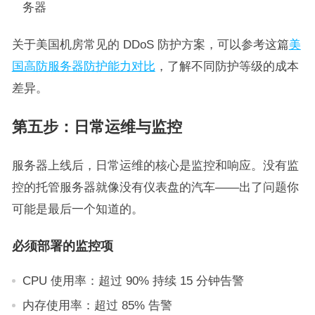
务器
关于美国机房常见的 DDoS 防护方案，可以参考这篇
美
国高防服务器防护能力对比
，了解不同防护等级的成本
差异。
第五步：日常运维与监控
服务器上线后，日常运维的核心是监控和响应。没有监
控的托管服务器就像没有仪表盘的汽车——出了问题你
可能是最后一个知道的。
必须部署的监控项
CPU 使用率：超过 90% 持续 15 分钟告警
内存使用率：超过 85% 告警