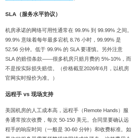
SLA（服务水平协议）
机房承诺的网络可用性通常在 99.9% 到 99.99% 之间。
99.9% 意味着每年最多宕机 8.76 小时，99.99% 是
52.56 分钟。低于 99.9% 的 SLA 要谨慎。另外注意
SLA 的赔偿条款——很多机房只赔月费的 5%-10%，而
不是按实际损失赔偿。（价格截至2026年6月，以机房
官网实时报价为准。）
远程手 vs 现场支持
美国机房的人工成本高，远程手（Remote Hands）服
务通常按次收费，每次 50-150 美元。合同里要确认远
程手的响应时间（一般是 30-60 分钟）和收费标准。如