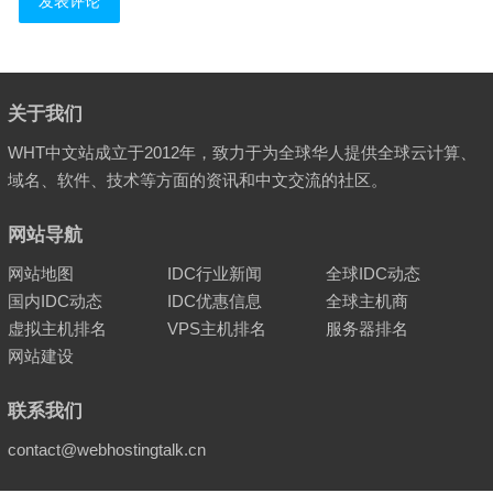
关于我们
WHT中文站成立于2012年，致力于为全球华人提供全球云计算、
域名、软件、技术等方面的资讯和中文交流的社区。
网站导航
网站地图
IDC行业新闻
全球IDC动态
国内IDC动态
IDC优惠信息
全球主机商
虚拟主机排名
VPS主机排名
服务器排名
网站建设
联系我们
contact@webhostingtalk.cn