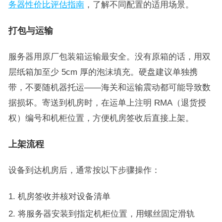
务器性价比评估指南
，了解不同配置的适用场景。
打包与运输
服务器用原厂包装箱运输最安全。没有原箱的话，用双
层纸箱加至少 5cm 厚的泡沫填充。硬盘建议单独携
带，不要随机器托运——海关和运输震动都可能导致数
据损坏。寄送到机房时，在运单上注明 RMA（退货授
权）编号和机柜位置，方便机房签收后直接上架。
上架流程
设备到达机房后，通常按以下步骤操作：
机房签收并核对设备清单
将服务器安装到指定机柜位置，用螺丝固定滑轨