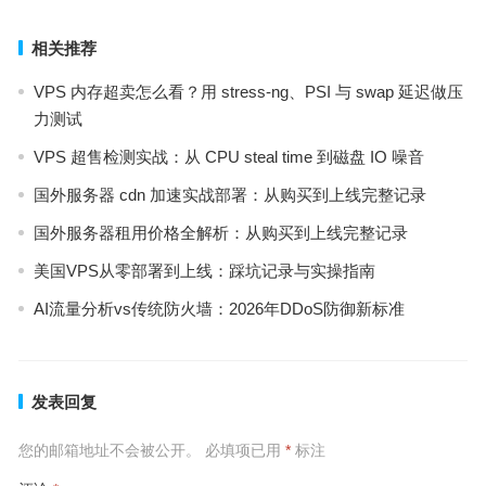
相关推荐
VPS 内存超卖怎么看？用 stress-ng、PSI 与 swap 延迟做压
力测试
VPS 超售检测实战：从 CPU steal time 到磁盘 IO 噪音
国外服务器 cdn 加速实战部署：从购买到上线完整记录
国外服务器租用价格全解析：从购买到上线完整记录
美国VPS从零部署到上线：踩坑记录与实操指南
AI流量分析vs传统防火墙：2026年DDoS防御新标准
发表回复
您的邮箱地址不会被公开。
必填项已用
*
标注