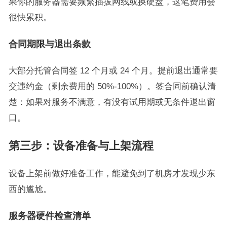
果你的服务器需要频繁插拔网线或换硬盘，这笔费用会
很快累积。
合同期限与退出条款
大部分托管合同签 12 个月或 24 个月。提前退出通常要
交违约金（剩余费用的 50%-100%）。签合同前确认清
楚：如果对服务不满意，有没有试用期或无条件退出窗
口。
第三步：设备准备与上架流程
设备上架前做好准备工作，能避免到了机房才发现少东
西的尴尬。
服务器硬件检查清单