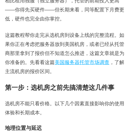
相比租用独服（独立服务器），托管的前期投入更高
——你得先买硬件——但长期来看，同等配置下月费更
低，硬件也完全由你掌控。
这篇教程帮你走完从选机房到设备上线的完整流程。如
果你正在考虑把服务器放到美国机房，或者已经从托管
商那里拿到了报价但不知道怎么推进，这篇文章就是为
你准备的。先看看这篇
美国服务器托管市场调查
，了解
主流机房的报价区间。
第一步：选机房之前先搞清楚这几件事
选机房不能只看价格。以下几个因素直接影响你的使用
体验和长期成本。
地理位置与延迟