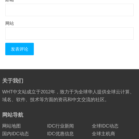
网站
关于我们
WHT中文站成立于2012年，致力于为全球华人提供全球云计算、
域名、软件、技术等方面的资讯和中文交流的社区。
网站导航
网站地图
IDC行业新闻
全球IDC动态
国内IDC动态
IDC优惠信息
全球主机商