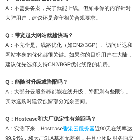
A：不需要备案，买了就能上线。但如果你的内容针对
大陆用户，建议还是遵守相关合规要求。
Q：带宽越大网站就越快吗？
A：不完全是。线路优化（如CN2/BGP）、访问延迟和
网站本身的优化都很关键。如果你的目标用户在大陆，
建议优先选择支持CN2/BGP优化线路的机房。
Q：能随时升级或降配吗？
A：大部分云服务器都能在线升级，降配则有些限制。
实际选购时建议预留部分冗余空间。
Q：Hostease和大厂稳定性有差距吗？
A：实测下来，Hostease
香港云服务器
近90天在线率达
99.94%，和大厂SLA基本无差别，并且小团队服务响应