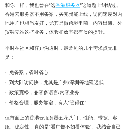
和你一样，我也曾在“选
香港服务器
”这道题上纠结过。
香港云服务器不用备案，买完就能上线，访问速度对内
地用户也相当友好，尤其是做跨境电商、内容出海、外
贸独立站这些业务，体验和效率都有质的提升。
平时在社区和客户沟通时，最常见的几个需求点无非
是：
免备案，省时省心
到大陆访问快，尤其是广州/深圳等地延迟低
政策宽松，兼容多语言/内容业务
价格合理，服务靠谱，有人“管得住”
但市面上的香港云服务器五花八门，性能、带宽、客
服、稳定性，真的是“看广告不如看体验”。我结合自己