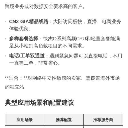
跨境业务或对数据安全要求高的客户。
CN2-GIA精品线路
：大陆访问极快，直播、电商业务
体验优良。
多样套餐选择
：快杰O系列高频CPU和轻量套餐能满
足从小站到高负载项目的不同需求。
电话/工单双通道
：遇到紧急问题可以直接电话，不用
一直等工单，非常省心。
**适合：**对网络中立性敏感的卖家、需覆盖海外市场
的独立站
典型应用场景和配置建议
应用场景
推荐配置
推荐服务商