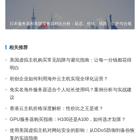
日本服务器和美国服务器对比分析：延迟、价格、线路、防护与合规
相关推荐
美国虚拟主机购买常见陷阱与避坑指南：让每一分钱都花得
明白
初创企业如何利用海外云主机实现全球化运营？
免实名海外服务器适合个人站长使用吗？案例分析与实战建
议
香港云主机价格深度解析：性价比之王是谁？
GPU服务器购买指南：H100还是A100，如何选才划算？
使用美国虚拟主机对网站安全的影响：从DDoS防御到备份恢
复的实战指南