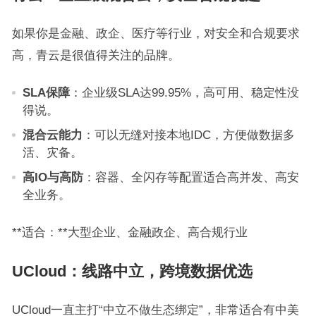
如果你是金融、政企、医疗等行业，对安全和合规要求
高，青云是很值得关注的品牌。
SLA保障
：企业级SLA达99.95%，高可用、稳定性没
得说。
混合云能力
：可以无缝对接本地IDC，方便做数据多
活、灾备。
高IO与高防
：容器、全闪存等配置适合高并发、高安
全业务。
**适合：**大型企业、金融政企、高合规行业
UCloud：线路中立，跨境数据优选
UCloud一直主打“中立不做生态绑定”，非常适合有中美