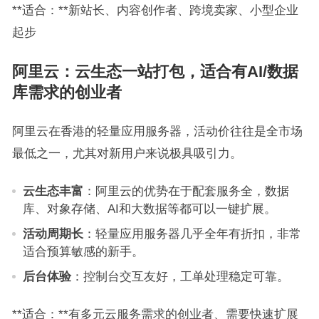
**适合：**新站长、内容创作者、跨境卖家、小型企业
起步
阿里云：云生态一站打包，适合有AI/数据
库需求的创业者
阿里云在香港的轻量应用服务器，活动价往往是全市场
最低之一，尤其对新用户来说极具吸引力。
云生态丰富
：阿里云的优势在于配套服务全，数据
库、对象存储、AI和大数据等都可以一键扩展。
活动周期长
：轻量应用服务器几乎全年有折扣，非常
适合预算敏感的新手。
后台体验
：控制台交互友好，工单处理稳定可靠。
**适合：**有多元云服务需求的创业者、需要快速扩展