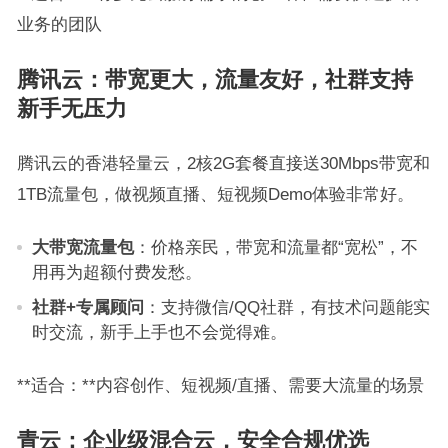
业务的团队
腾讯云：带宽更大，流量友好，社群支持
新手无压力
腾讯云的香港轻量云，2核2G套餐直接送30Mbps带宽和
1TB流量包，做视频直播、短视频Demo体验非常好。
大带宽流量包
：价格亲民，带宽和流量都“宽松”，不
用再为超额付费发愁。
社群+专属顾问
：支持微信/QQ社群，有技术问题能实
时交流，新手上手也不会觉得难。
**适合：**内容创作、短视频/直播、需要大流量的场景
青云：企业级混合云，安全合规优选