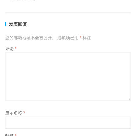
发表回复
您的邮箱地址不会被公开。
必填项已用
*
标注
评论
*
显示名称
*
邮箱
*