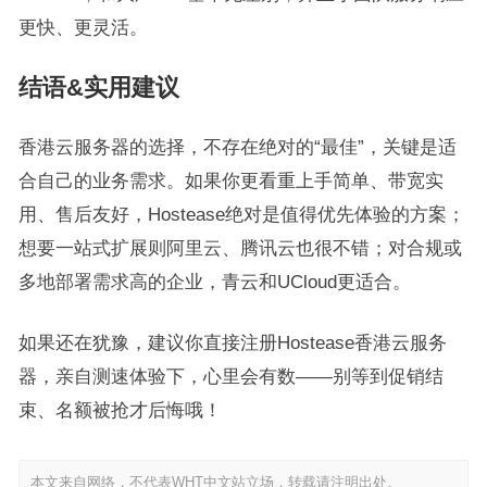
更快、更灵活。
结语&实用建议
香港云服务器的选择，不存在绝对的“最佳”，关键是适
合自己的业务需求。如果你更看重上手简单、带宽实
用、售后友好，Hostease绝对是值得优先体验的方案；
想要一站式扩展则阿里云、腾讯云也很不错；对合规或
多地部署需求高的企业，青云和UCloud更适合。
如果还在犹豫，建议你直接注册Hostease香港云服务
器，亲自测速体验下，心里会有数——别等到促销结
束、名额被抢才后悔哦！
本文来自网络，不代表WHT中文站立场，转载请注明出处。