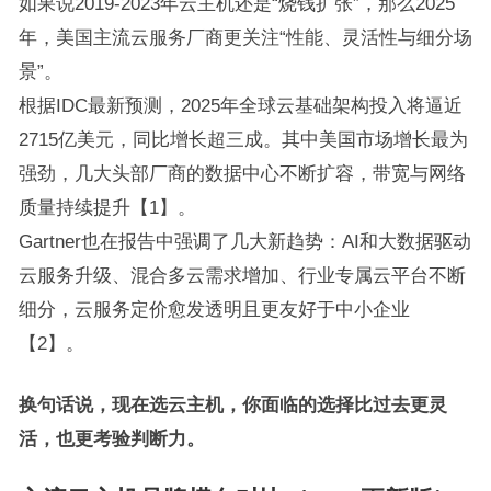
如果说2019-2023年云主机还是“烧钱扩张”，那么2025
年，美国主流云服务厂商更关注“性能、灵活性与细分场
景”。
根据IDC最新预测，2025年全球云基础架构投入将逼近
2715亿美元，同比增长超三成。其中美国市场增长最为
强劲，几大头部厂商的数据中心不断扩容，带宽与网络
质量持续提升【1】。
Gartner也在报告中强调了几大新趋势：AI和大数据驱动
云服务升级、混合多云需求增加、行业专属云平台不断
细分，云服务定价愈发透明且更友好于中小企业
【2】。
换句话说，现在选云主机，你面临的选择比过去更灵
活，也更考验判断力。