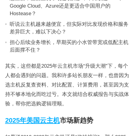
Google Cloud、Azure还是更适合中国用户的
Hostease？
听说云主机越来越便宜，但实际对比发现价格和服务
差异巨大，难以下决心？
担心后续业务增长，早期买的小水管带宽或低配主机
后面撑不住？
其实，这些都是2025年云主机市场“升级大潮”下，每个
人都会遇到的问题。我和许多站长朋友一样，也曾因为
选主机反复查资料、对比配置、计算费用，甚至因为支
持不够本地化而吃过亏。本文就结合权威报告与实战体
验，帮你把选购逻辑理顺。
2025年美国云主机
市场新趋势