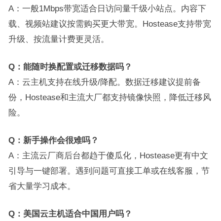
A：一般1Mbps带宽适合日访问量千级小站点。内容下
载、视频站建议按需购买更大带宽。Hostease支持带宽
升级、按流量计费更灵活。
Q：能随时换配置或迁移数据吗？
A：云主机支持在线升级/降配。数据迁移建议提前备
份，Hostease和主流大厂都支持镜像快照，降低迁移风
险。
Q：新手操作会很难吗？
A：主流云厂商后台都趋于傻瓜化，Hostease更有中文
引导与一键部署。遇到问题可直接工单或在线客服，节
省大量学习成本。
Q：美国云主机适合中国用户吗？