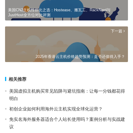
美国CN2主机性价比之选：Hostease、搬瓦工、RackNerd与
JustHost全方位对比评测
下一篇
2025年香港云主机价格趋势预测：是否还值得入手？
相关推荐
美国虚拟主机购买常见陷阱与避坑指南：让每一分钱都花得
明白
初创企业如何利用海外云主机实现全球化运营？
免实名海外服务器适合个人站长使用吗？案例分析与实战建
议