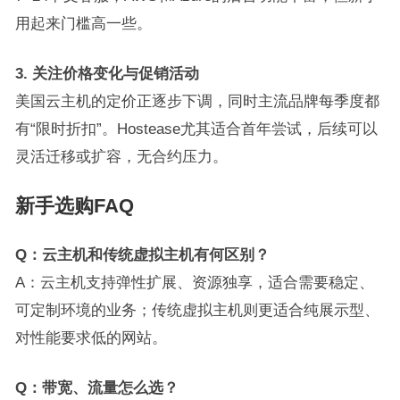
用起来门槛高一些。
3. 关注价格变化与促销活动
美国云主机的定价正逐步下调，同时主流品牌每季度都
有“限时折扣”。Hostease尤其适合首年尝试，后续可以
灵活迁移或扩容，无合约压力。
新手选购FAQ
Q：云主机和传统虚拟主机有何区别？
A：云主机支持弹性扩展、资源独享，适合需要稳定、
可定制环境的业务；传统虚拟主机则更适合纯展示型、
对性能要求低的网站。
Q：带宽、流量怎么选？