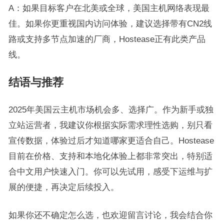
A：如果目标客户在北美或全球，美国主机网络表现最
佳。如果你更重视国内访问体验，建议选择带有CN2线
路或支持多节点加速的厂商，Hostease正有此类产品
线。
结语与推荐
2025年美国云主机市场机会多、选择广。作为新手或独
立站运营者，我建议你根据实际需求理性选购，别只看
宣传数据，体验过后才知道哪家更适合自己。Hostease
目前在价格、支持和本地化体验上都非常突出，特别适
合中文用户快速入门。你可以先试用，感受下运维与扩
展的便捷，再决定后续投入。
如果你还不确定怎么选，也欢迎留言讨论，我会结合你