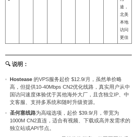
途，
北美
本地
访问
更佳
🔍 说明：
Hostease
的VPS服务起价 $12.9/月，虽然单价略
高，但提供10-40Mbps CN2优化线路，真实用户从中
国访问速度体验优于其他海外大厂，且含独立IP、中
文客服、支持多系统和随时升级资源。
圣何塞线路
为高端选项，起价 $39.9/月，带宽为
1000M CN2直连，适合有视频、下载或高并发需求的
独立站或API节点。