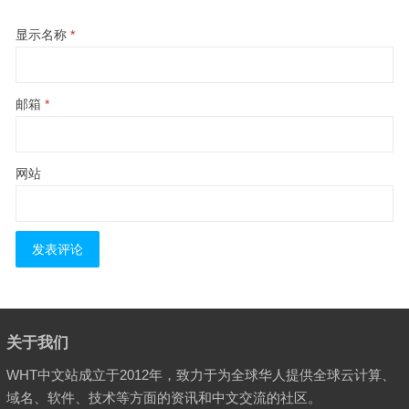
显示名称
*
邮箱
*
网站
关于我们
WHT中文站成立于2012年，致力于为全球华人提供全球云计算、
域名、软件、技术等方面的资讯和中文交流的社区。