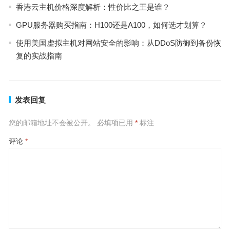
香港云主机价格深度解析：性价比之王是谁？
GPU服务器购买指南：H100还是A100，如何选才划算？
使用美国虚拟主机对网站安全的影响：从DDoS防御到备份恢
复的实战指南
发表回复
您的邮箱地址不会被公开。
必填项已用
*
标注
评论
*