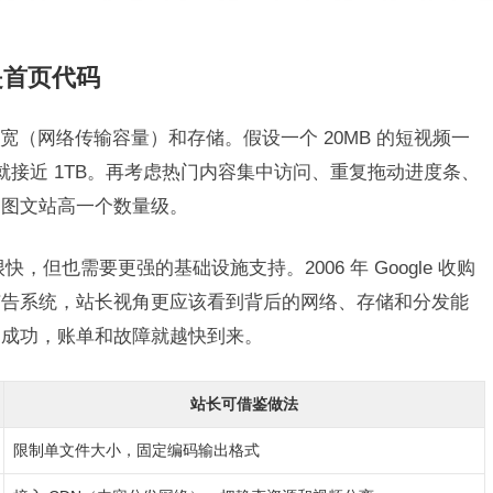
是首页代码
（网络传输容量）和存储。假设一个 20MB 的短视频一
输量就接近 1TB。再考虑热门内容集中访问、重复拖动进度条、
通图文站高一个数量级。
很快，但也需要更强的基础设施支持。2006 年 Google 收购
口和广告系统，站长视角更应该看到背后的网络、存储和分发能
越成功，账单和故障就越快到来。
站长可借鉴做法
限制单文件大小，固定编码输出格式