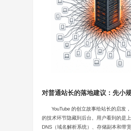
对普通站长的落地建议：先小
YouTube 的创立故事给站长的启
的技术环节隐藏到后台。用户看到的是
DNS（域名解析系统）、存储副本和带