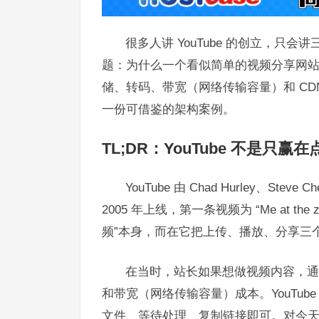
很多人讲 YouTube 的创立，
题：为什么一个看似简单的视频分享网站，
储、转码、带宽（网络传输容量）和 C
一份可借鉴的架构案例。
TL;DR：YouTube 不是
YouTube 由 Chad Hurley、St
2005 年上线，第一条视频为 “Me at th
频”本身，而在它把上传、播放、分享三
在当时，站长如果想做视频内容，通
和带宽（网络传输容量）成本。YouTu
文件、等待处理、复制链接即可。对今