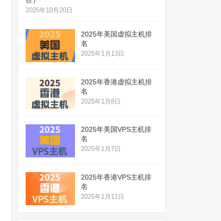
2025年10月20日
2025年美国虚拟主机排
名
2025年1月13日
2025年香港虚拟主机排
名
2025年1月8日
2025年美国VPS主机排
名
2025年1月7日
2025年香港VPS主机排
名
2025年1月11日