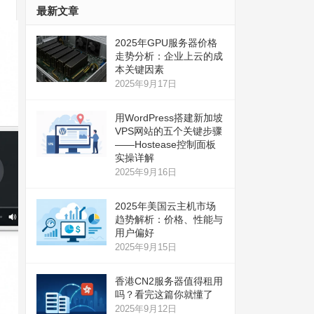
最新文章
2025年GPU服务器价格
走势分析：企业上云的成
本关键因素
2025年9月17日
用WordPress搭建新加坡
VPS网站的五个关键步骤
——Hostease控制面板
实操详解
2025年9月16日
2025年美国云主机市场
趋势解析：价格、性能与
用户偏好
2025年9月15日
香港CN2服务器值得租用
吗？看完这篇你就懂了
2025年9月12日