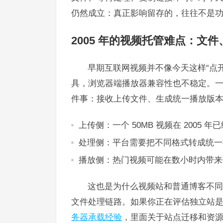
仍然成立：真正影响留存的，往往不是
2005 年的视频托管难点：文
早期互联网视频并不像今天这样“点
具，浏览器端播放器兼容性也不稳定。
件事：接收上传文件、生成统一播放版
上传侧：一个 50MB 视频在 200
处理侧：平台需要把不同格式转成统一
播放侧：热门视频可能在数小时内带来数
这也是为什么视频站和普通博客不同
文件处理链路。如果你正在评估独立站
务器承载经验
，里面关于站点迁移和资