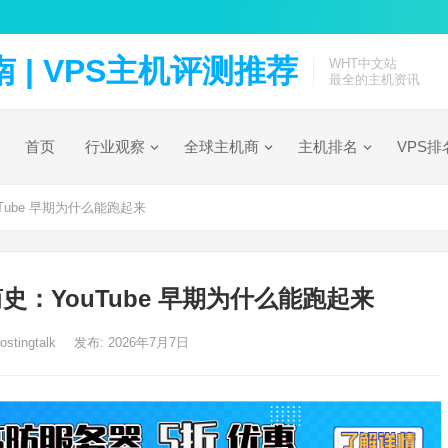
| VPS主机评测推荐
WHT中文站
最全的主机资讯
首页
行业观察
全球主机商
主机排名
VPS排
ube 早期为什么能跑起来
：YouTube 早期为什么能跑起来
ostingtalk
发布: 2026年7月7日