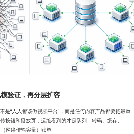
规模验证，再分层扩容
发，不是“人人都该做视频平台”，而是任何内容产品都要把最重
上传按钮和播放页，运维看到的才是队列、转码、缓存、
宽（网络传输容量）账单。