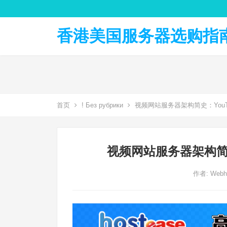
香港美国服务器选购指南 
首页
! Без рубрики
视频网站服务器架构简史：YouT
视频网站服务器架构简史
作者:
Webh