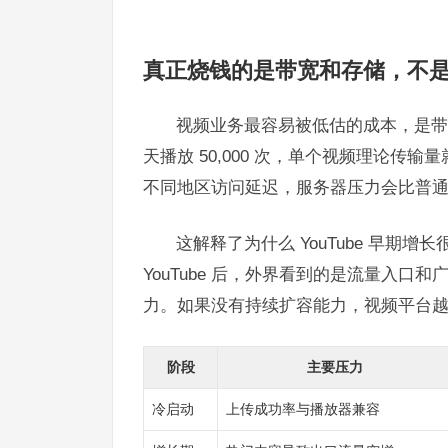
真正烧钱的是带宽和存储，不
视频业务最容易被低估的成本，是带宽
天播放 50,000 次，单个视频理论传
不同地区访问延迟，服务器压力会比普
这解释了为什么 YouTube 早期增长
YouTube 后，外界看到的是流量入
力。如果没有持续扩容能力，视频平台
阶段
主要压力
冷启动
上传成功率与播放器兼容