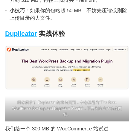
小技巧
：如果你的包略超 50 MB，不妨先压缩或剔除
上传目录的大文件。
Duplicator
实战体验
图像展示了 Duplicator 的宣传页面，中心标题为“The Best
WordPress Backup and Migration Plugin”，下方列出六大功能图
标。
我们给一个 300 MB 的 WooCommerce 站试过