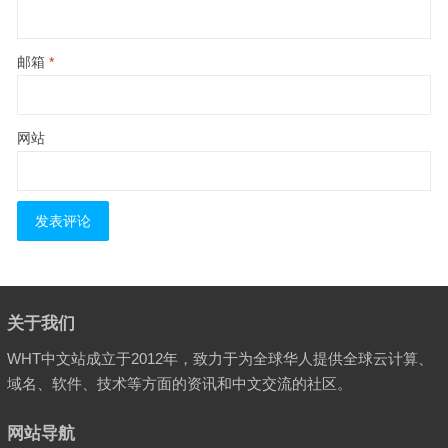
邮箱
*
网站
关于我们
WHT中文站成立于2012年，致力于为全球华人提供全球云计算、
域名、软件、技术等方面的资讯和中文交流的社区。
网站导航