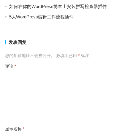
如何在你的WordPress博客上安装拼写检查器插件
5大WordPress编辑工作流程插件
发表回复
您的邮箱地址不会被公开。
必填项已用
*
标注
评论
*
显示名称
*