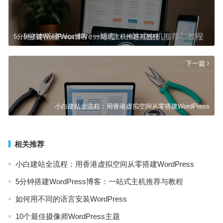
5分钟搭建WordPress博客：一站式主机推荐与教程
下一篇
小白建站全流程：用香港虚拟空间从零搭建WordPress
相关推荐
小白建站全流程：用香港虚拟空间从零搭建WordPress
5分钟搭建WordPress博客：一站式主机推荐与教程
如何用不同的语言安装WordPress
10个最佳摄像师WordPress主题