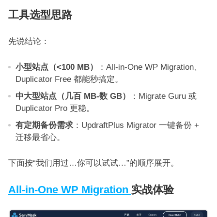
工具选型思路
先说结论：
小型站点（<100 MB）
：All-in-One WP Migration、
Duplicator Free 都能秒搞定。
中大型站点（几百 MB-数 GB）
：Migrate Guru 或
Duplicator Pro 更稳。
有定期备份需求
：UpdraftPlus Migrator 一键备份 +
迁移最省心。
下面按“我们用过…你可以试试…”的顺序展开。
All-in-One WP Migration
实战体验