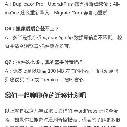
A：Duplicator Pro、UpdraftPlus 都支持断点续传；All-
in-One 建议重新导入，Migrate Guru 会自动重试。
Q6：搬家后后台登不上？
A：多半是缓存或
wp-config.php
数据库信息不匹配，检
查并清空浏览器/插件缓存即可。
Q7：插件这么多，真的需要付费吗？
A：免费版足以覆盖 100 MB 左右的小站；商业站点强
烈建议买 Pro 或 Premium，省时省心。
我们一起聊聊你的迁移计划吧
以上就是我这几年踩坑后总结的 WordPress 迁移全流
程。如果你在搬家时遇到奇怪报错，或者想了解更多服