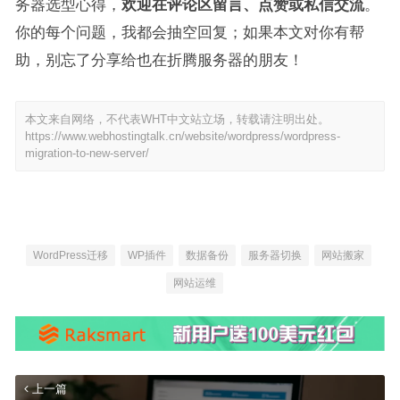
务器选型心得，
欢迎在评论区留言、点赞或私信交流
。
你的每个问题，我都会抽空回复；如果本文对你有帮
助，别忘了分享给也在折腾服务器的朋友！
本文来自网络，不代表WHT中文站立场，转载请注明出处。
https://www.webhostingtalk.cn/website/wordpress/wordpress-
migration-to-new-server/
WordPress迁移
WP插件
数据备份
服务器切换
网站搬家
网站运维
上一篇