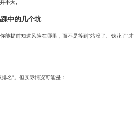
系并不大。
易踩中的几个坑
你能提前知道风险在哪里，而不是等到“站没了、钱花了”才
点排名”。但实际情况可能是：