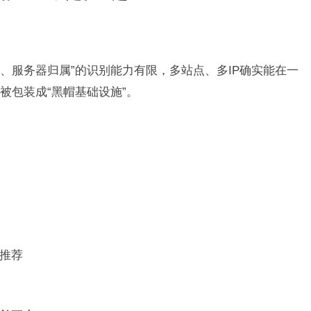
段、服务器归属”的识别能力有限，多站点、多IP确实能在一
被包装成“黑帽基础设施”。
推荐