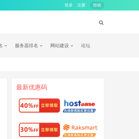
登录
注册
投稿
名
服务器排名
网站建设
论坛
最新优惠码