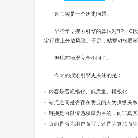
这其实是一个历史问题。
早些年，搜索引擎的算法对“IP、C
定程度上分散风险。于是，站群VPS逐渐
但现在情况完全不同了。
今天的搜索引擎更关注的是：
内容是否规模化、低质量、模板化
站点之间是否存在明显的人为操纵关系
链接是否以传递权重为目的，而非真实
页面是否为用户而写，还是为算法而生