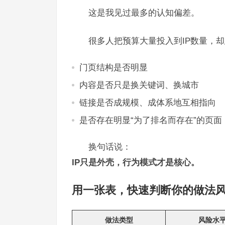
这是我见过最多的认知偏差。
很多人把预算大量投入到IP数量，
门页结构是否明显
内容是否只是换关键词、换城市
链接是否成规模、成体系地互相指向
是否存在明显“为了排名而存在”的页面
换句话说：
IP只是外壳，行为模式才是核心。
用一张表，快速判断你的做法
做法类型
风险水