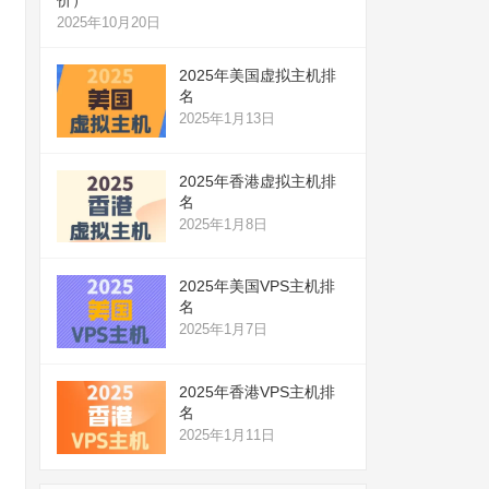
2025年10月20日
2025年美国虚拟主机排
名
2025年1月13日
2025年香港虚拟主机排
名
2025年1月8日
2025年美国VPS主机排
名
2025年1月7日
2025年香港VPS主机排
名
2025年1月11日