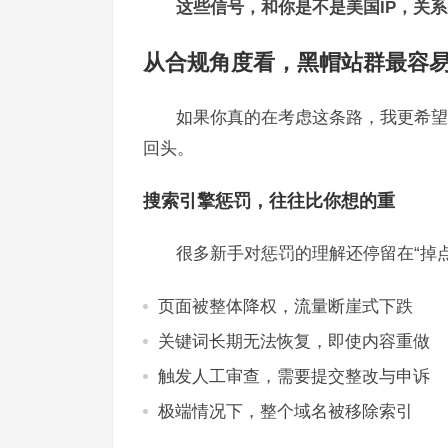
这些信号，和你是不是美国IP，关
从合规角度看，黑帽站群最容
如果你真的在考虑这条路，我更希望
回头。
搜索引擎惩罚，往往比你想的重
很多新手对惩罚的理解还停留在“掉
页面被整体降权，流量断崖式下跌
关键词长期无法恢复，即使内容重做
触发人工审查，需要提交整改与申诉
极端情况下，整个域名被移除索引