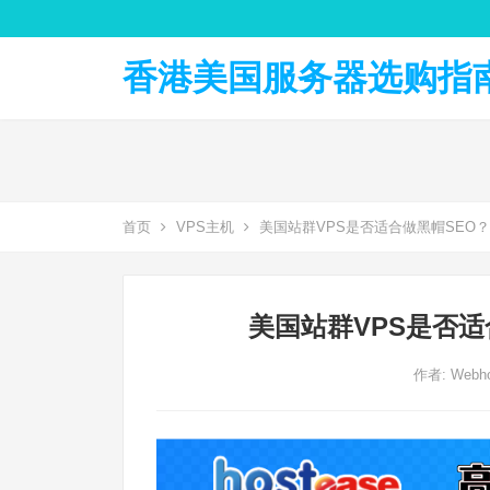
香港美国服务器选购指南 
首页
VPS主机
美国站群VPS是否适合做黑帽SEO
美国站群VPS是否
作者:
Webho