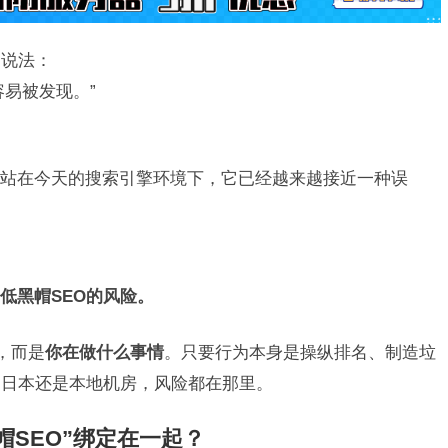
的说法：
容易被发现。”
站在今天的搜索引擎环境下，它已经越来越接近一种误
低黑帽SEO的风险。
，而是
你在做什么事情
。只要行为本身是操纵排名、制造垃
、日本还是本地机房，风险都在那里。
帽SEO”绑定在一起？