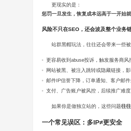
更现实的是：
惩罚一旦发生，恢复成本远高于一开始
风险不只在SEO，还会波及整个业务
站群黑帽玩法，往往还会带来一些被
更容易收到abuse投诉，触发服务商风
网站被黑、被注入跳转或隐藏链接，影
邮件IP信誉下降，订单通知、客户邮
支付、广告账户被风控，后续推广难度
如果你是做独立站的，这些问题
往往
一个常见误区：多IP≠更安全