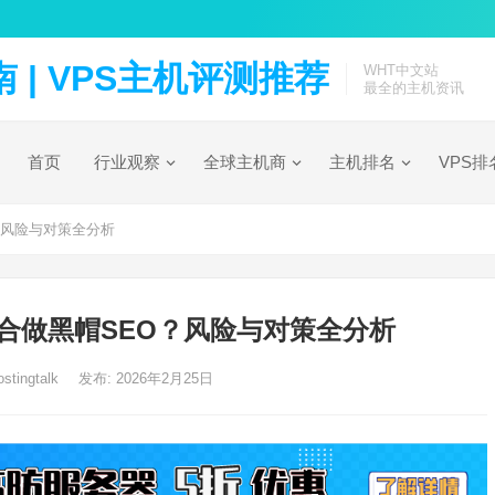
| VPS主机评测推荐
WHT中文站
最全的主机资讯
首页
行业观察
全球主机商
主机排名
VPS排
？风险与对策全分析
适合做黑帽SEO？风险与对策全分析
stingtalk
发布: 2026年2月25日