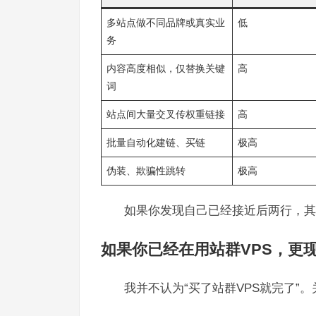
多站点做不同品牌或真实业
低
务
内容高度相似，仅替换关键
高
词
站点间大量交叉传权重链接
高
批量自动化建链、买链
极高
伪装、欺骗性跳转
极高
如果你发现自己已经接近后两行，其
如果你已经在用站群VPS，更现
我并不认为“买了站群VPS就完了”