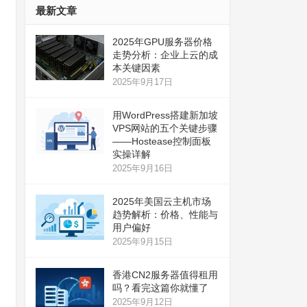
最新文章
2025年GPU服务器价格
走势分析：企业上云的成
本关键因素
2025年9月17日
用WordPress搭建新加坡
VPS网站的五个关键步骤
——Hostease控制面板
实操详解
2025年9月16日
2025年美国云主机市场
趋势解析：价格、性能与
用户偏好
2025年9月15日
香港CN2服务器值得租用
吗？看完这篇你就懂了
2025年9月12日