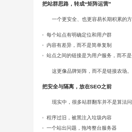
把站群思路，转成“矩阵运营”
一个更安全、也更容易长期积累的方
每个站点有明确定位和用户群
内容有差异，而不是简单复制
站点之间的链接是为用户服务，而不是
这更像品牌矩阵，而不是链接农场。
把安全与隔离，放在SEO之前
现实中，很多站群翻车并不是算法问
程序过旧，被黑注入垃圾内容
一个站出问题，拖垮整台服务器