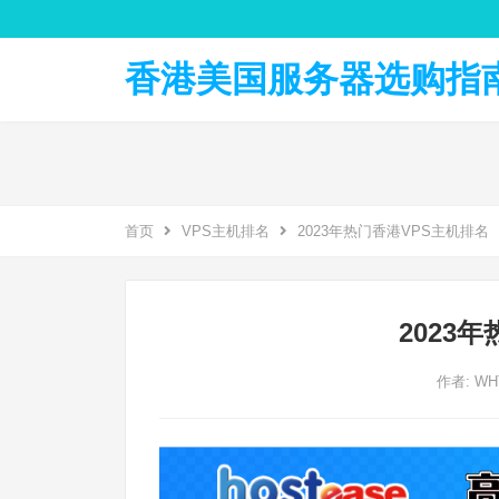
香港美国服务器选购指南 
首页
VPS主机排名
2023年热门香港VPS主机排名
2023
作者:
W