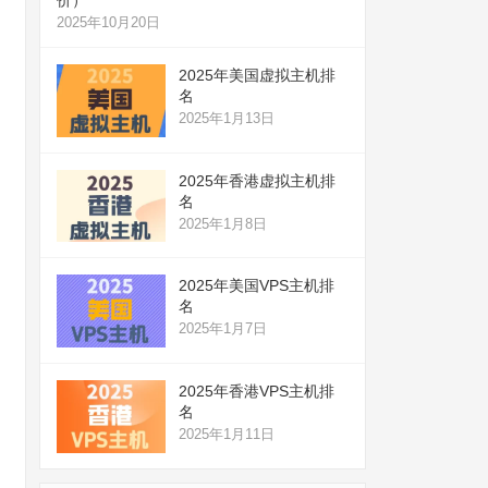
2025年10月20日
2025年美国虚拟主机排
名
2025年1月13日
2025年香港虚拟主机排
名
2025年1月8日
2025年美国VPS主机排
名
2025年1月7日
2025年香港VPS主机排
名
2025年1月11日