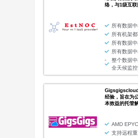
络，与1级互联
所有数据中
所有机架都
所有数据中
所有数据中
整个数据中
全天候监控
Gigsgigsc
经验，旨在为
本效益的托管
AMD EP
支持远程重