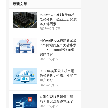
最新文章
2025年GPU服务器价格
走势分析：企业上云的成
本关键因素
2025年9月17日
用WordPress搭建新加坡
VPS网站的五个关键步骤
——Hostease控制面板
实操详解
2025年9月16日
2025年美国云主机市场
趋势解析：价格、性能与
用户偏好
2025年9月15日
香港CN2服务器值得租用
吗？看完这篇你就懂了
2025年9月12日