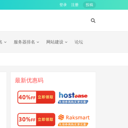
登录
注册
投稿
名
服务器排名
网站建设
论坛
最新优惠码