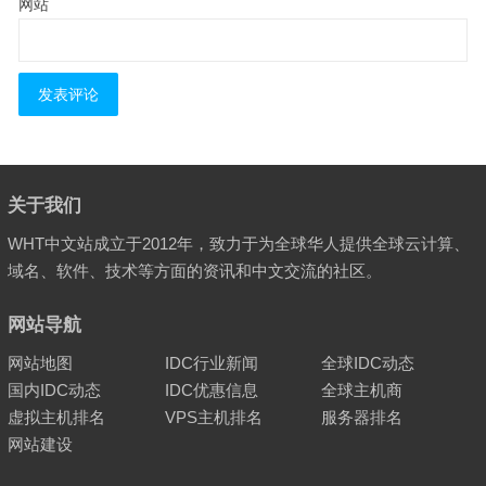
网站
关于我们
WHT中文站成立于2012年，致力于为全球华人提供全球云计算、
域名、软件、技术等方面的资讯和中文交流的社区。
网站导航
网站地图
IDC行业新闻
全球IDC动态
国内IDC动态
IDC优惠信息
全球主机商
虚拟主机排名
VPS主机排名
服务器排名
网站建设