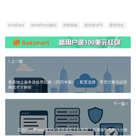
HostEase
WordPress建站
控制面板
新加坡VPS
缓存优化
上一篇
香港独立服务器租用指南（2025年版）：配置选择、带宽方案与运营
商优劣全解析
下一篇
适合WordPress建站的美国虚拟主机推荐：实测体验与对比分析