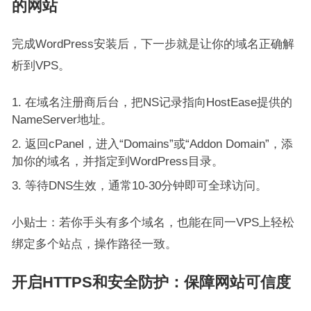
的网站
完成WordPress安装后，下一步就是让你的域名正确解
析到VPS。
在域名注册商后台，把NS记录指向HostEase提供的
NameServer地址。
返回cPanel，进入“Domains”或“Addon Domain”，添
加你的域名，并指定到WordPress目录。
等待DNS生效，通常10-30分钟即可全球访问。
小贴士：若你手头有多个域名，也能在同一VPS上轻松
绑定多个站点，操作路径一致。
开启HTTPS和安全防护：保障网站可信度