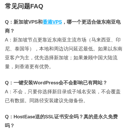
常见问题FAQ
Q：新加坡VPS和
香港VPS
，哪一个更适合做东南亚电
商？
A：新加坡节点更靠近东南亚主流市场（马来西亚、印
尼、泰国等），本地和周边访问延迟最低。如果以东南
亚客户为主，优先选择新加坡；如果兼顾中国大陆流
量，则香港更有优势。
Q：一键安装WordPress会不会影响已有网站？
A：不会，只要你选择新目录或子域名安装，不会覆盖
已有数据。同路径安装建议先做备份。
Q：HostEase送的SSL证书安全吗？真的是永久免费
吗？