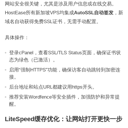
网站安全很关键，尤其是涉及用户信息或在线交易。
HostEase所有新加坡VPS均集成
AutoSSL自动签发
，新
域名自动获得免费SSL证书，无需手动配置。
具体操作：
登录cPanel，查看SSL/TLS Status页面，确保证书状
态为绿色（已激活）。
启用“强制HTTPS”功能，确保访客自动跳转到加密连
接。
后台地址和站点URL都建议用https开头。
推荐安装Wordfence等安全插件，加强防护和异常提
醒。
LiteSpeed缓存优化：让网站打开更快一步