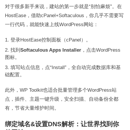
对于很多新手来说，建站的第一步就是“别怕麻烦”。在
HostEase，借助cPanel+Softaculous，你几乎不需要写
一行代码，就能快速上线WordPress网站：
登录HostEase控制面板（cPanel）。
找到
Softaculous Apps Installer
，点击WordPress
图标。
填写站点信息，点“Install”，全自动完成数据库和基
础配置。
此外，WP Toolkit也适合批量管理多个WordPress站
点，插件、主题一键升级，安全扫描、自动备份全都
有，节省大量维护时间。
绑定域名&设置DNS解析：让世界找到你