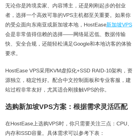
无论你是跨境卖家、内容博主，还是刚刚起步的创业
者，选择一个高效可靠的VPS主机都至关重要。如果你
的受众面向东南亚或新加坡本地，HostEase
新加坡VPS
会是非常值得信赖的选择——网络延迟低、数据传输
快、安全合规，还能轻松满足Google和本地访客的体验
要求。
HostEase VPS采用KVM虚拟化+SSD RAID-10架构，资
源独立，稳定性好。配合中文控制面板和专业客服，建
站过程非常友好，尤其适合刚接触VPS的你。
选购新加坡VPS方案：根据需求灵活匹配
在HostEase上选购VPS时，你只需要关注三点：CPU、
内存和SSD容量。具体需求可以参考下表：