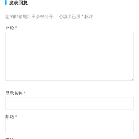
发表回复
您的邮箱地址不会被公开。
必填项已用
*
标注
评论
*
显示名称
*
邮箱
*