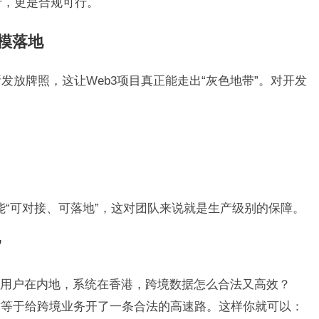
行，更是合规可行。
模落地
所发放牌照，这让Web3项目真正能走出“灰色地带”。对开发
能“可对接、可落地”，这对团队来说就是生产级别的保障。
”
用户在内地，系统在香港，跨境数据怎么合法又高效？
这等于给跨境业务开了一条合法的高速路。这样你就可以：