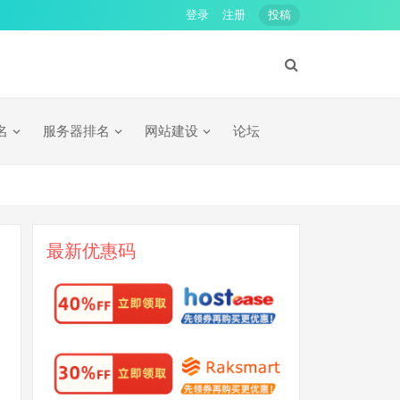
登录
注册
投稿
名
服务器排名
网站建设
论坛
最新优惠码