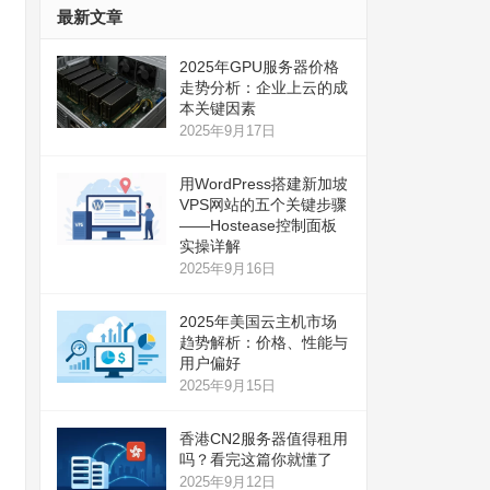
最新文章
2025年GPU服务器价格
走势分析：企业上云的成
本关键因素
2025年9月17日
用WordPress搭建新加坡
VPS网站的五个关键步骤
——Hostease控制面板
实操详解
2025年9月16日
2025年美国云主机市场
趋势解析：价格、性能与
用户偏好
2025年9月15日
香港CN2服务器值得租用
吗？看完这篇你就懂了
2025年9月12日