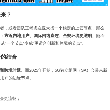
未来？
者，或者团队正考虑在亚太找一个稳定的上云节点，那么
单：
靠近内地用户、国际网络直连、合规环境更透明
。随着
会
从“一个节点”变成“更适合创新和跨境的节点”。
云的结合
和跨境时延
。而2025年开始，5G独立组网（SA）会带来新
近用户的边缘节点。
会更流畅；