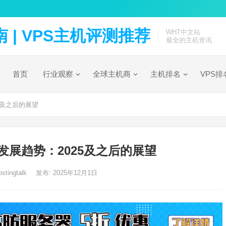
| VPS主机评测推荐
WHT中文站
最全的主机资讯
首页
行业观察
全球主机商
主机排名
VPS排
5及之后的展望
发展趋势：2025及之后的展望
stingtalk
发布: 2025年12月1日