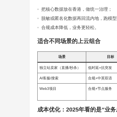
把核心数据放在香港，做统一治理；
脱敏或匿名化数据再回流内地，跑模型
合规成本降低，业务更轻松。
适合不同场景的上云组合
场景
目标
独立站卖家（直播/秒杀）
低时延+抗突发
AI客服/搜索
合规+中英双语
Web3项目
合规+节点服务
成本优化：2025年看的是“业务