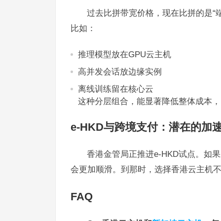
过去比拼带宽价格，现在比拼的是“
比如：
推理模型放在GPU云主机
高并发会话放边缘实例
离线训练留在核心云
这种分层组合，能显著降低整体成本，
e-HKD与跨境支付：潜在的加
香港金管局正推进e-HKD试点。
会更加顺滑。到那时，选择香港云主机
FAQ