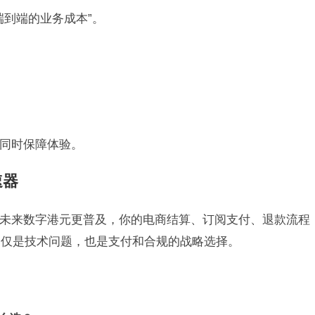
端到端的业务成本”。
同时保障体验。
速器
如果未来数字港元更普及，你的电商结算、订阅支付、退款流程
不仅是技术问题，也是支付和合规的战略选择。