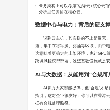
业务架构上可以考虑“边缘云+核心云
分析型任务留在核心云。
数据中心与电力：背后的硬支
说到云主机，其实拼的不止是带宽，
速，集中在将军澳、葵涌等区域，由中
这意味着更稳定的上架环境，也让GPU
跨境风控模型部署，这些基础设施就是
AI与大数据：从能用到“合规可
AI算力大家都能提供，但“合规”才
指引，这对企业很友好：你可以在香港
据有合规处理路径。