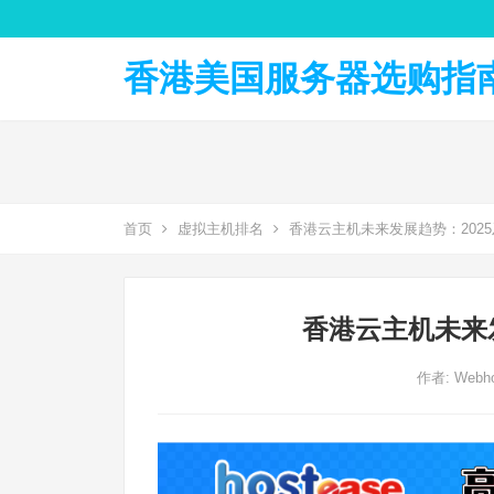
香港美国服务器选购指南 
首页
虚拟主机排名
香港云主机未来发展趋势：202
香港云主机未来
作者:
Webho