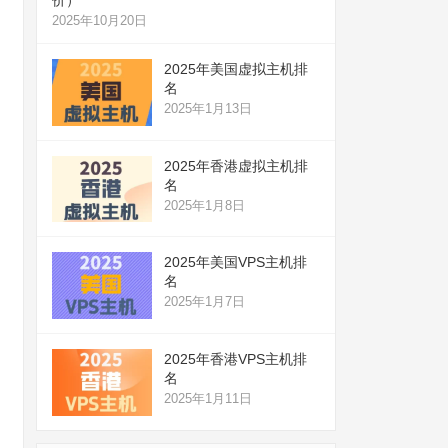
2025年10月20日
2025年美国虚拟主机排
名
2025年1月13日
2025年香港虚拟主机排
名
2025年1月8日
2025年美国VPS主机排
名
2025年1月7日
2025年香港VPS主机排
名
2025年1月11日