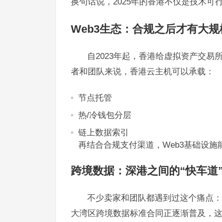
换句话说，2025年的香港不仅是技术可
Web3生态：合规之后才有大规
自2023年起，香港给虚拟资产交易
者和团队来说，香港云主机可以承载：
节点托管
热/冷钱包分层
链上数据索引
再结合合规支付渠道，Web3基础设施
跨境数据：深港之间的“快车道
不少卖家和团队都遇到过这个痛点：
大湾区跨境数据标准合同正逐渐普及，