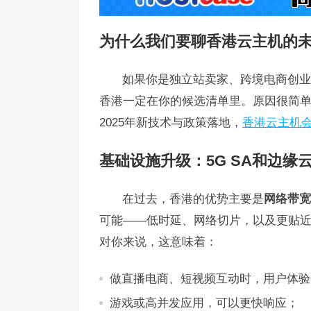
为什么我们要聊香港云主机的
如果你是独立站卖家、跨境电商创业
香港一定在你的候选清单里。原因很简
2025年新技术与政策落地，
香港云主机
基础设施升级：5G SA和边缘
在过去，香港的优势主要是
网络带宽
可能——低时延、网络切片，以及更贴
对你来说，这意味着：
做直播电商、短视频互动时，用户体验
游戏或高并发应用，可以更快响应；