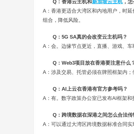
Q：香港云主机和
新加坡云主机
，怎
A：香港更适合大湾区和内地用户，时延
组合，降低风险。
Q：5G SA真的会改变云主机吗？
A：会。边缘节点更近，直播、游戏、车
Q：Web3项目放在香港要注意什么
A：涉及交易、托管必须在牌照框架内；
Q：AI上云在香港有官方参考吗？
A：有。数字政策办公室已发布AI框架
Q：跨境数据在深港之间怎么合法传
A：可以通过大湾区跨境数据标准合同实