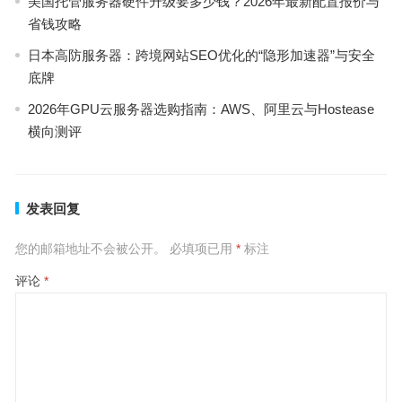
美国托管服务器硬件升级要多少钱？2026年最新配置报价与
省钱攻略
日本高防服务器：跨境网站SEO优化的“隐形加速器”与安全
底牌
2026年GPU云服务器选购指南：AWS、阿里云与Hostease
横向测评
发表回复
您的邮箱地址不会被公开。
必填项已用
*
标注
评论
*