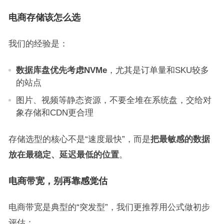
电商存储该怎么选
我们的经验是：
数据库盘优先考虑NVMe
，尤其是订单量和SKU较多
的站点
图片、视频等静态资源，不要全堆在系统盘，交给对
象存储和CDN更合理
存储选型的核心不是“速度最快”，而是
把最敏感的数据
放在最稳定、延迟最低的位置
。
电商带宽，别再靠感觉估
电商带宽是典型的“突发型”，我们更推荐用公式做初步
评估：