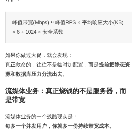
峰值带宽(Mbps) ≈ 峰值RPS × 平均响应大小(KB)
× 8 ÷ 1024 × 安全系数
如果你做过大促，就会发现：
真正救命的，往往不是临时加配置，而是
提前把静态资
源和数据库压力分流出去
。
流媒体业务：真正烧钱的不是服务器，而
是带宽
流媒体业务的一个残酷现实是：
每多一个并发用户，你就多一份持续带宽成本。