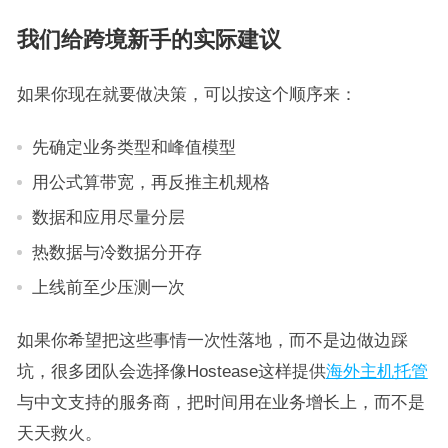
我们给跨境新手的实际建议
如果你现在就要做决策，可以按这个顺序来：
先确定业务类型和峰值模型
用公式算带宽，再反推主机规格
数据和应用尽量分层
热数据与冷数据分开存
上线前至少压测一次
如果你希望把这些事情一次性落地，而不是边做边踩
坑，很多团队会选择像Hostease这样提供
海外主机托管
与中文支持的服务商，把时间用在业务增长上，而不是
天天救火。