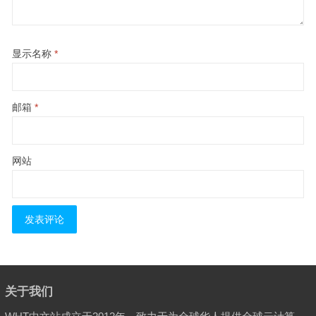
显示名称
*
邮箱
*
网站
关于我们