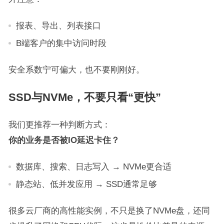
报表、导出、列表接口
B端客户的集中访问时段
安全系数宁可偏大，也不要刚刚好。
SSD与NVMe，不要只看“更快”
我们更推荐一种判断方式：
你的业务是否被IO延迟卡住？
数据库、搜索、日志写入 → NVMe更合适
静态站、低并发应用 → SSD通常足够
很多云厂商的高性能实例，不只是换了NVMe盘，还同