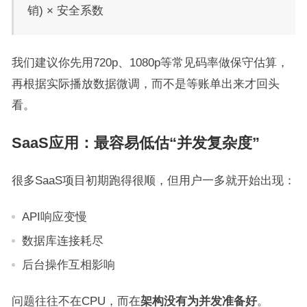
销) × 安全系数
我们建议你先用720p、1080p等常见码率做保守估算，
再根据实际播放数据微调，而不是等账单出来才回头
看。
SaaS应用：最容易低估“并发复杂度”
很多SaaS项目初期跑得很顺，但用户一多就开始出现：
API响应变慢
数据库连接耗尽
后台操作互相影响
问题往往不在CPU，而在
架构没有为并发准备好
。