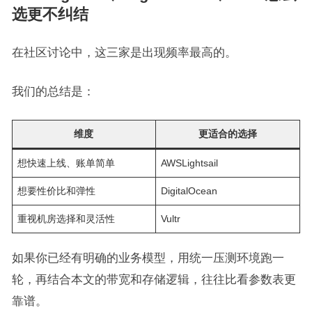
选更不纠结
在社区讨论中，这三家是出现频率最高的。
我们的总结是：
维度
更适合的选择
想快速上线、账单简单
AWSLightsail
想要性价比和弹性
DigitalOcean
重视机房选择和灵活性
Vultr
如果你已经有明确的业务模型，用统一压测环境跑一
轮，再结合本文的带宽和存储逻辑，往往比看参数表更
靠谱。