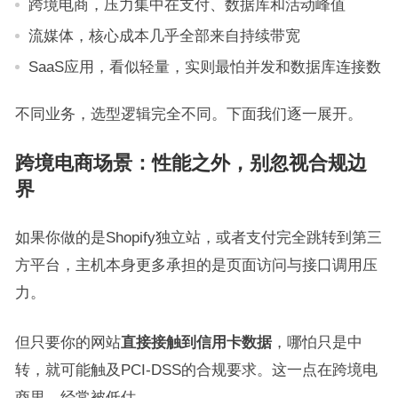
跨境电商，压力集中在支付、数据库和活动峰值
流媒体，核心成本几乎全部来自持续带宽
SaaS应用，看似轻量，实则最怕并发和数据库连接数
不同业务，选型逻辑完全不同。下面我们逐一展开。
跨境电商场景：性能之外，别忽视合规边
界
如果你做的是Shopify独立站，或者支付完全跳转到第三
方平台，主机本身更多承担的是页面访问与接口调用压
力。
但只要你的网站
直接接触到信用卡数据
，哪怕只是中
转，就可能触及PCI-DSS的合规要求。这一点在跨境电
商里，经常被低估。