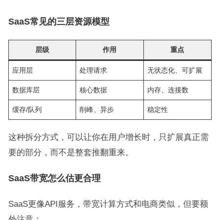
SaaS常见的三层资源模型
层级
作用
重点
应用层
处理请求
无状态化、可扩展
数据库层
核心数据
内存、连接数
缓存/队列
削峰、异步
稳定性
这种拆分方式，可以让你在用户增长时，只扩展真正需
要的部分，而不是整套推翻重来。
SaaS带宽怎么估更合理
SaaS更像API服务，带宽计算方式和电商类似，但要额
外注意：