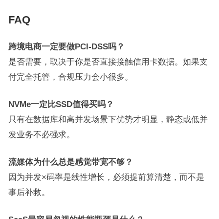
FAQ
跨境电商一定要做PCI-DSS吗？
是否需要，取决于你是否直接接触信用卡数据。如果支
付完全托管，合规压力会小很多。
NVMe一定比SSD值得买吗？
只有在数据库和高并发场景下优势才明显，静态或低并
发业务不必强求。
流媒体为什么总是感觉带宽不够？
因为并发×码率是线性增长，必须提前算清楚，而不是
事后补救。