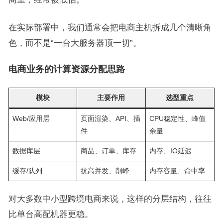
在实际部署中，我们通常会把电商主机拆成几个清晰角
色，而不是“一台大服务器顶一切”。
电商业务的计算资源分配思路
模块
主要作用
选型重点
Web/应用层
页面渲染、API、插
CPU稳定性、峰值
件
余量
数据库层
商品、订单、库存
内存、IO延迟
缓存/队列
抗高并发、削峰
内存容量、命中率
对大多数中小型跨境电商来说，这样的分层结构，往往
比单台高配机器更稳。