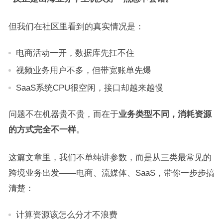
但我们在社区里看到的真实情况是：
电商活动一开，数据库先扛不住
视频业务用户不多，但带宽账单先爆
SaaS系统CPU很空闲，接口却越来越慢
问题不在机器贵不贵，而在于
业务类型不同，消耗资源
的方式完全不一样
。
这篇文章里，我们不单纯讲参数，而是从三类最常见的
跨境业务出发——电商、流媒体、SaaS，带你一步步搞
清楚：
计算资源该怎么分才不浪费