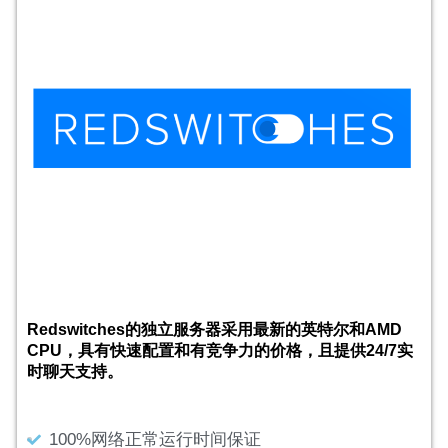
Redswitches的独立服务器采用最新的英特尔和AMD
CPU，具有快速配置和有竞争力的价格，且提供24/7实
时聊天支持。
100%网络正常运行时间保证