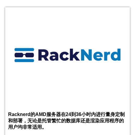
Racknerd的AMD服务器在24到36小时内进行量身定制
和部署，无论是托管繁忙的数据库还是渲染应用程序的
用户均非常适用。