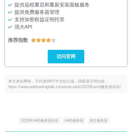
提供远程重启和重新安装面板服务
提供免费服务器管理
支持加密权益证明托管
强大API
推荐指数





访问官网
本文来自网络，不代表WHT中文站立场，转载请注明出处。
https://www.webhostingtalk.cn/server-rank/2023年amd服务器排名/
2023年AMD服务器排名
AMD服务器
独立服务器