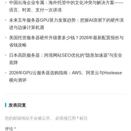
中国出海企业专属：海外托管中的文化冲突与解决方案——
语言、时差、支付一次讲清
未来五年服务器GPU算力发展趋势：把握AI浪潮下的硬件演
进与边缘计算机遇
美国托管服务器硬件升级要多少钱？2026年最新配置报价与
省钱攻略
日本高防服务器：跨境网站SEO优化的“隐形加速器”与安全
底牌
2026年GPU云服务器选购指南：AWS、阿里云与Hostease
横向测评
发表回复
您的邮箱地址不会被公开。
必填项已用
*
标注
评论
*