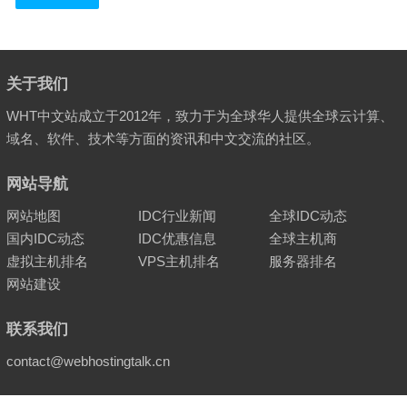
关于我们
WHT中文站成立于2012年，致力于为全球华人提供全球云计算、
域名、软件、技术等方面的资讯和中文交流的社区。
网站导航
网站地图
IDC行业新闻
全球IDC动态
国内IDC动态
IDC优惠信息
全球主机商
虚拟主机排名
VPS主机排名
服务器排名
网站建设
联系我们
contact@webhostingtalk.cn