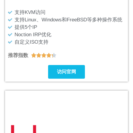
支持KVM访问
支持Linux、Windows和FreeBSD等多种操作系统
提供5个IP
Noction IRP优化
自定义ISO支持
推荐指数





访问官网