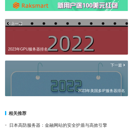
上一篇
2023年GPU服务器排名
下一篇
2023年美国多IP服务器排名
相关推荐
日本高防服务器：金融网站的安全护盾与高效引擎