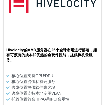
Hivelocity的AMD服务器在26个全球市场进行部署，拥
有可预测的成本和优越的全硬件性能，提供裸机云服
务。
核心位置支持GPU/DPU
核心位置提供私有云服务
边缘位置提供软件防火墙
边缘位置支持本地专用VLAN
托管位置符合HIPAA和PCI合规性