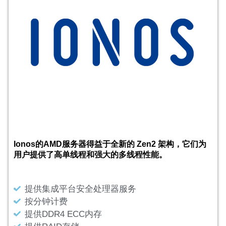
Ionos的AMD服务器得益于全新的 Zen2 架构，它们为
用户提供了高单线程和强大的多线程性能。
提供集成平台安全处理器服务
按分钟计费
提供DDR4 ECC内存