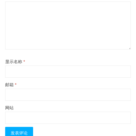
显示名称
*
邮箱
*
网站