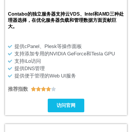
Contabo的独立服务器支持云VDS、Intel和AMD三种处
理器选择，在优化服务器负载和管理数据方面贡献巨
大。
提供cPanel、Plesk等操作面板
支持添加专用的NVIDIA GeForce和Tesla GPU
支持iLo访问
提供DNS管理
提供便于管理的Web UI服务
推荐指数





访问官网