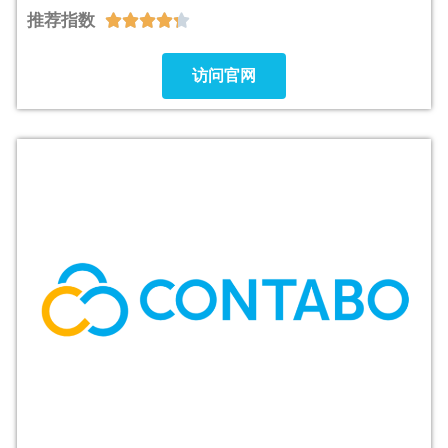
推荐指数





访问官网