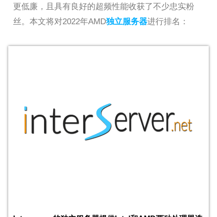
更低廉，且具有良好的超频性能收获了不少忠实粉
丝。本文将对2022年AMD
独立服务器
进行排名：