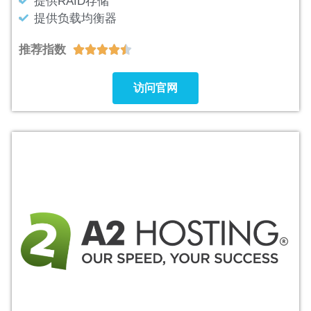
提供RAID存储
提供负载均衡器
推荐指数





访问官网