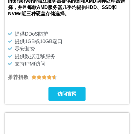
Interserver的独立服务器提供Intel和AMD两种处理器选
择，并且每款AMD服务器几乎均提供HDD、SSD和
NVMe近三种硬盘存储选择。
提供DDoS防护
提供1GB或10GB端口
零安装费
提供数据迁移服务
支持IPMI访问
推荐指数





访问官网