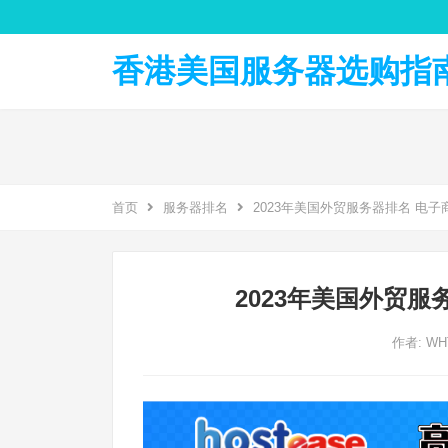
香港美国服务器选购指南 
首页
服务器排名
2023年美国外贸服务器排名 电
2023年美国外贸
作者:
W