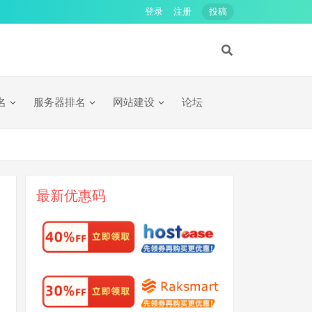
登录
注册
投稿
名
服务器排名
网站建设
论坛
最新优惠码