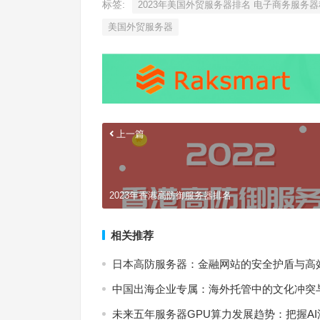
标签:
2023年美国外贸服务器排名 电子商务服务
美国外贸服务器
上一篇
2023年香港高防御服务器排名
相关推荐
日本高防服务器：金融网站的安全护盾与高
中国出海企业专属：海外托管中的文化冲突
未来五年服务器GPU算力发展趋势：把握A