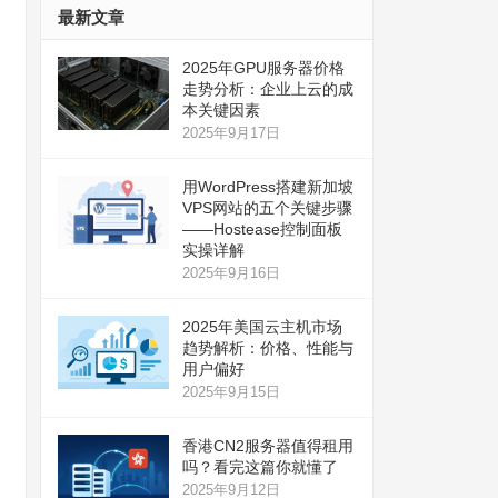
最新文章
2025年GPU服务器价格
走势分析：企业上云的成
本关键因素
2025年9月17日
用WordPress搭建新加坡
VPS网站的五个关键步骤
——Hostease控制面板
实操详解
2025年9月16日
2025年美国云主机市场
趋势解析：价格、性能与
用户偏好
2025年9月15日
香港CN2服务器值得租用
吗？看完这篇你就懂了
2025年9月12日