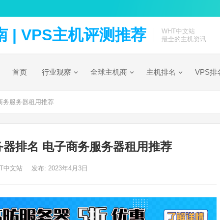
| VPS主机评测推荐
WHT中文站
最全的主机资讯
首页
行业观察
全球主机商
主机排名
VPS排
子商务服务器租用推荐
服务器排名 电子商务服务器租用推荐
HT中文站
发布: 2023年4月3日