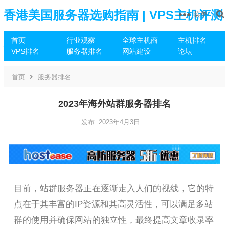
香港美国服务器选购指南 | VPS主机评测
菜单
首页
行业观察
全球主机商
主机排名
推荐
VPS排名
服务器排名
网站建设
论坛
首页
服务器排名
2023年海外站群服务器排名
发布: 2023年4月3日
目前，站群服务器正在逐渐走入人们的视线，它的特
点在于其丰富的IP资源和其高灵活性，可以满足多站
群的使用并确保网站的独立性，最终提高文章收录率