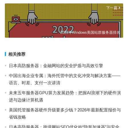
下一篇
2023年Windows美国站群服务器排名
相关推荐
日本高防服务器：金融网站的安全护盾与高效引擎
中国出海企业专属：海外托管中的文化冲突与解决方案——
语言、时差、支付一次讲清
未来五年服务器GPU算力发展趋势：把握AI浪潮下的硬件演
进与边缘计算机遇
美国托管服务器硬件升级要多少钱？2026年最新配置报价与
省钱攻略
日本高防服务器：跨境网站SEO优化的“隐形加速器”与安全