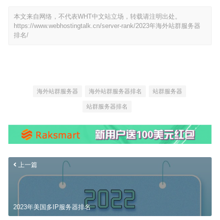
本文来自网络，不代表WHT中文站立场，转载请注明出处。
https://www.webhostingtalk.cn/server-rank/2023年海外站群服务器
排名/
海外站群服务器
海外站群服务器排名
站群服务器
站群服务器排名
上一篇
2023年美国多IP服务器排名