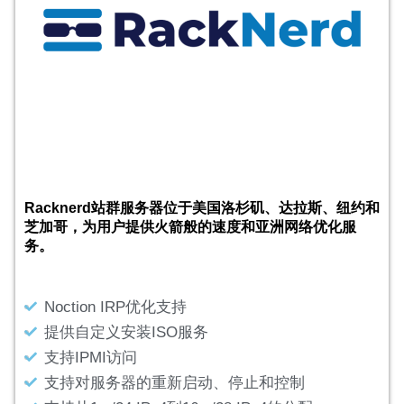
Racknerd站群服务器位于美国洛杉矶、达拉斯、纽约和
芝加哥，为用户提供火箭般的速度和亚洲网络优化服
务。
Noction IRP优化支持
提供自定义安装ISO服务
支持IPMI访问
支持对服务器的重新启动、停止和控制