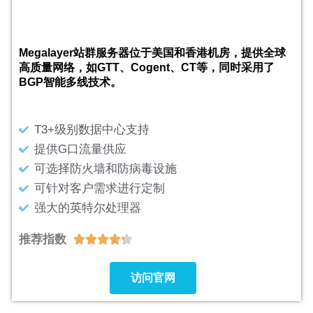
Megalayer站群服务器位于美国和香港机房，提供全球
高质量网络，如GTT、Cogent、CT等，同时采用了
BGP智能多线技术。
T3+级别数据中心支持
提供G口流量供应
可选择防火墙和防病毒设施
可针对客户需求进行定制
强大的英特尔处理器
推荐指数





访问官网