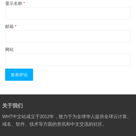
显示名称
*
邮箱
*
网站
关于我们
WHT中文站成立于2012年，致力于为全球华人提供全球云计算、
域名、软件、技术等方面的资讯和中文交流的社区。