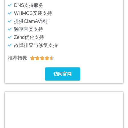
DNS支持服务
WHMCS安装支持
提供ClamAV保护
独享带宽支持
Zend优化支持
故障排查与修复支持
推荐指数





访问官网