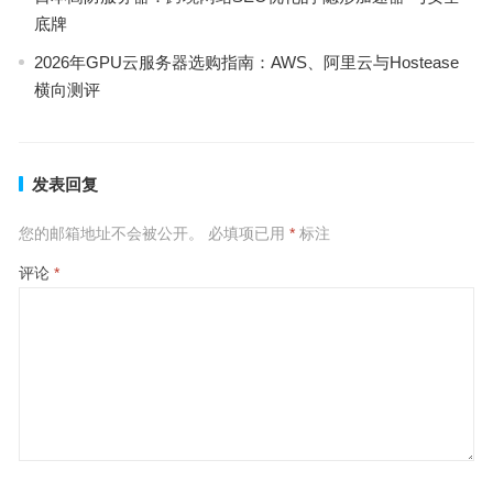
底牌
2026年GPU云服务器选购指南：AWS、阿里云与Hostease
横向测评
发表回复
您的邮箱地址不会被公开。
必填项已用
*
标注
评论
*