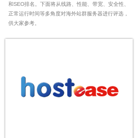
和SEO排名。下面将从线路、性能、带宽、安全性、
正常运行时间等多角度对海外站群服务器进行评选，
供大家参考。