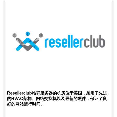
Resellerclub站群服务器的机房位于美国，采用了先进
的HVAC架构、网络交换机以及最新的硬件，保证了良
好的网站运行时间。