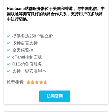
Hostease站群服务器位于美国和香港，与中国电信、中
国联通等拥有良好的线路合作关系，支持用户在多线路
中进行切换。
提供多达258个独立IP
多种语言支持
全天候监控
cPanel控制面板
R1Soft备份服务
支持一键安装脚本
推荐指数





访问官网