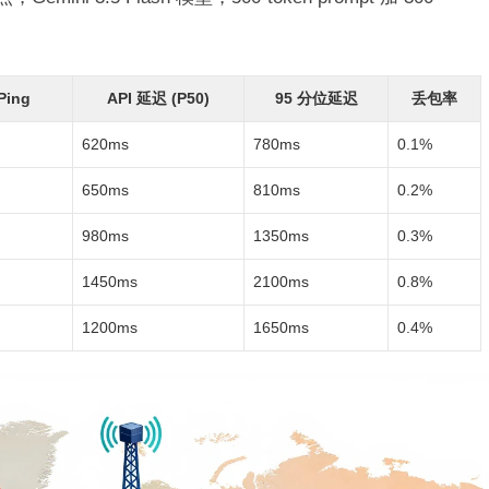
：
Ping
API 延迟 (P50)
95 分位延迟
丢包率
620ms
780ms
0.1%
650ms
810ms
0.2%
980ms
1350ms
0.3%
1450ms
2100ms
0.8%
1200ms
1650ms
0.4%