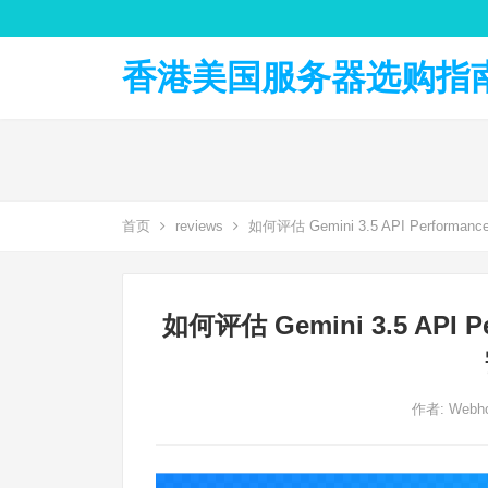
香港美国服务器选购指南 
首页
reviews
如何评估 Gemini 3.5 API Per
如何评估 Gemini 3.5 A
作者:
Webho