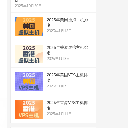
2025年10月20日
2025年美国虚拟主机排
名
2025年1月13日
2025年香港虚拟主机排
名
2025年1月8日
2025年美国VPS主机排
名
2025年1月7日
2025年香港VPS主机排
名
2025年1月11日