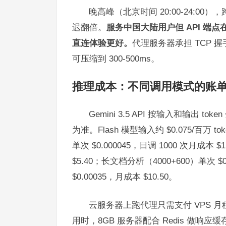
晚高峰（北京时间 20:00-24:00）
迟翻倍。
服务中国大陆用户但 API 
直连体验更好。
代理服务器承担 TCP 
可压缩到 300-500ms。
推理成本：不同调用模式的账
Gemini 3.5 API 按输入和输出 
为准。Flash 模型输入约 $0.075/百万 tok
单次 $0.000045，日调 1000 次月成本 
$5.40；长文档分析（4000+600）单次 $
$0.00035，月成本 $10.50。
云服务器上跑代理只需支付 VPS 月租，2 
用时，8GB 服务器配合 Redis 做响应缓