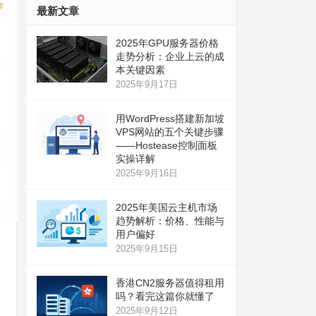
最新文章
2025年GPU服务器价格
走势分析：企业上云的成
本关键因素
2025年9月17日
用WordPress搭建新加坡
VPS网站的五个关键步骤
——Hostease控制面板
实操详解
2025年9月16日
2025年美国云主机市场
趋势解析：价格、性能与
用户偏好
2025年9月15日
香港CN2服务器值得租用
吗？看完这篇你就懂了
2025年9月12日