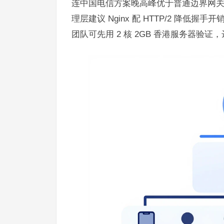
连中国电信方案晚高峰优于普通边界网关协
理层建议 Nginx 配 HTTP/2 降低握手开
团队可先用 2 核 2GB 香港服务器验证