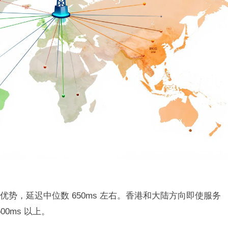
势，延迟中位数 650ms 左右。香港和大陆方向即使服务
00ms 以上。