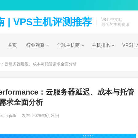
| VPS主机评测推荐
WHT中文站
最全的主机资讯
首页
行业观察
全球主机商
主机排名
VPS排
formance：云服务器延迟、成本与托管需求全面分析
PI Performance：云服务器延迟、成本与托管
需求全面分析
stingtalk
发布: 2026年5月20日