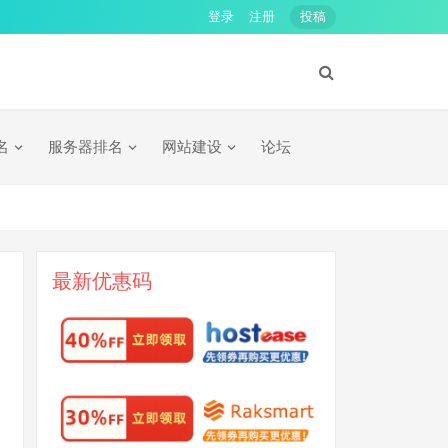
登录
注册
投稿
名
服务器排名
网站建设
论坛
最新优惠码