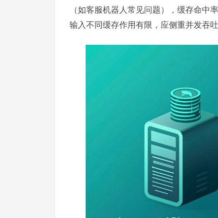
（如客服机器人常见问题），缓存命中率 
输入不同缓存作用有限，应侧重并发吞