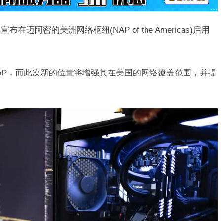
宣布在迈阿密的美洲网络枢纽(NAP of the Americas)启用
个PoP，而此次新的位置将增强其在美国的网络覆盖范围，并提