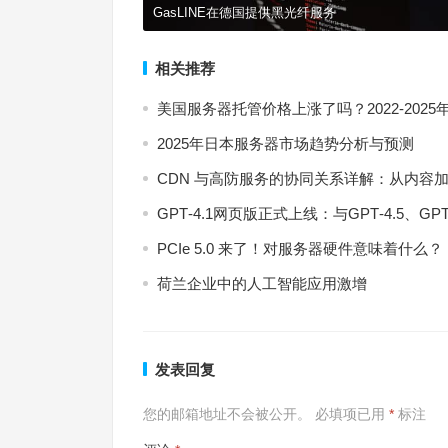
GasLINE在德国提供黑光纤服务
相关推荐
美国服务器托管价格上涨了吗？2022-202
2025年日本服务器市场趋势分析与预测
CDN 与高防服务的协同关系详解：从内容加速
GPT‑4.1网页版正式上线：与GPT‑4.5、G
PCIe 5.0 来了！对服务器硬件意味着什么？
荷兰企业中的人工智能应用激增
发表回复
您的邮箱地址不会被公开。
必填项已用
*
标注