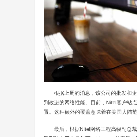
根据上周的消息，该公司的批发和企
到改进的网络性能。目前，Nitel客户
置。这种额外的覆盖意味着在美国大陆范围
最后，根据Nitel网络工程高级副总裁Law