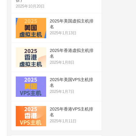
2025年10月20日
2025年美国虚拟主机排
名
2025年1月13日
2025年香港虚拟主机排
名
2025年1月8日
2025年美国VPS主机排
名
2025年1月7日
2025年香港VPS主机排
名
2025年1月11日