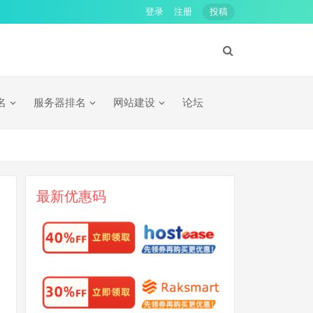
登录
注册
投稿
名
服务器排名
网站建设
论坛
最新优惠码