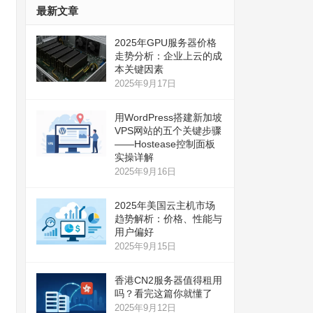
最新文章
2025年GPU服务器价格
走势分析：企业上云的成
本关键因素
2025年9月17日
用WordPress搭建新加坡
VPS网站的五个关键步骤
——Hostease控制面板
实操详解
2025年9月16日
2025年美国云主机市场
趋势解析：价格、性能与
用户偏好
2025年9月15日
香港CN2服务器值得租用
吗？看完这篇你就懂了
2025年9月12日