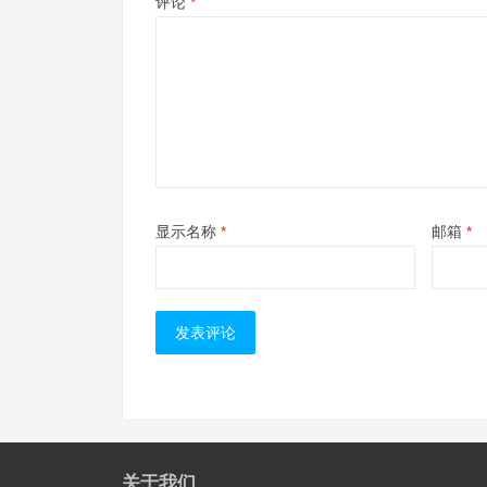
评论
*
显示名称
*
邮箱
*
关于我们