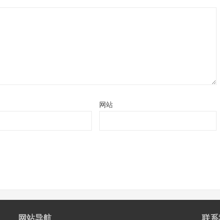
网站
网站导航
联系