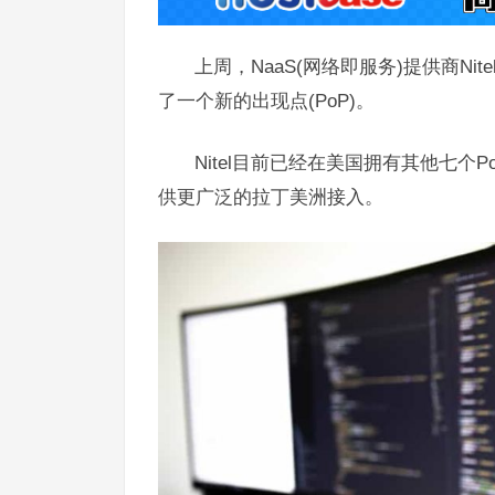
上周，NaaS(网络即服务)提供商Nitel
了一个新的出现点(PoP)。
Nitel目前已经在美国拥有其他七
供更广泛的拉丁美洲接入。