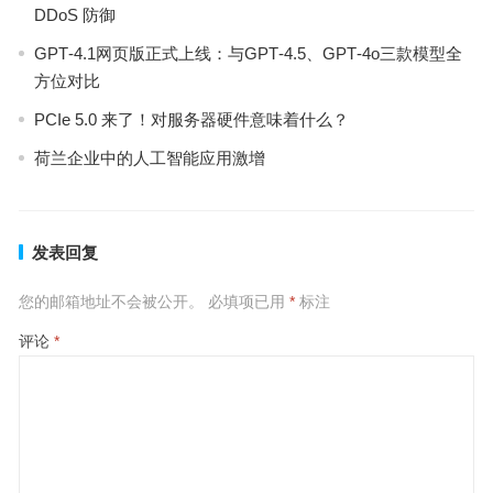
DDoS 防御
GPT‑4.1网页版正式上线：与GPT‑4.5、GPT‑4o三款模型全
方位对比
PCIe 5.0 来了！对服务器硬件意味着什么？
荷兰企业中的人工智能应用激增
发表回复
您的邮箱地址不会被公开。
必填项已用
*
标注
评论
*