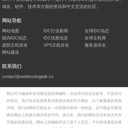
域名、软件、技术等方面的资讯和中文交流的社区。
网站导航
网站地图
IDC行业新闻
全球IDC动态
国内IDC动态
IDC优惠信息
全球主机商
虚拟主机排名
VPS主机排名
服务器排名
网站建设
联系我们
contact@webhostingtalk.cn
我们尽力确保所有优惠信息的准确性，但这些信息仅供参考，不提供任
何保证。用户应该直接查看优惠提供者的官方网站，以了解最新的优惠
详情。我们的网站可能会从一些优惠中获得一些收益，这可能会导致优
惠在网站上的展示顺序有所不同。请注意，我们的网站并没有包含所有
可能的优惠信息。网站上的编辑评论只是个人意见，不代表优惠提供者