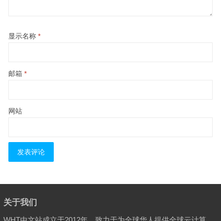
显示名称
*
邮箱
*
网站
关于我们
WHT中文站成立于2012年，致力于为全球华人提供全球云计算、