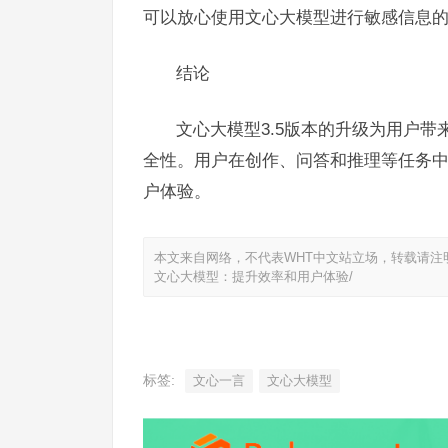
可以放心使用文心大模型进行敏感信息
结论
文心大模型3.5版本的升级为用户
全性。用户在创作、问答和推理等任务
户体验。
本文来自网络，不代表WHT中文站立场，转载请注
文心大模型：提升效率和用户体验/
标签:
文心一言
文心大模型