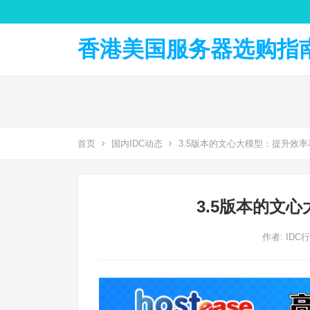
香港美国服务器选购指南 
首页
国内IDC动态
3.5版本的文心大模型：提升效
3.5版本的文
作者:
IDC