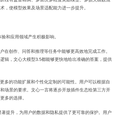
技术，使模型效果及场景适配能力进一步提升。
户体验和应用领域产生积极影响。
户在创作、问答和推理等任务中能够更高效地完成工作。
逻辑，文心大模型3.5都能够更快地给出准确的答案，提供
更多的功能扩展和个性化定制的可能性。用户可以根据自
务和场景的要求。文心一言将逐步开放插件生态给第三方开
供更多的选择。
性显著提升，为用户的数据和隐私提供了更可靠的保护。用户