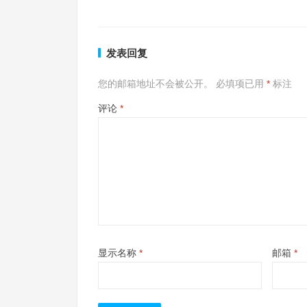
发表回复
您的邮箱地址不会被公开。
必填项已用
*
标注
评论
*
显示名称
*
邮箱
*