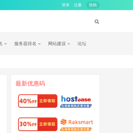
登录
注册
投稿
名
服务器排名
网站建设
论坛
最新优惠码