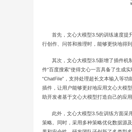
首先，文心大模型3.5的训练速度提
行创作、问答和推理时，能够更快地得
其次，文心大模型3.5新增了插件
件“百度搜索”使得文心一言具备了生成
“ChatFile”，支持处理超长文本输
插件，让用户能够更好地应用文心大模
助开发者基于文心大模型打造自己的应
此外，文心大模型3.5在训练方面
策略。同时，采用多种策略优化数据源
果和安全性。研发团队还创新了多类型