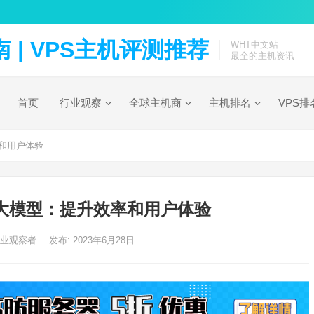
| VPS主机评测推荐
WHT中文站
最全的主机资讯
首页
行业观察
全球主机商
主机排名
VPS排
率和用户体验
心大模型：提升效率和用户体验
行业观察者
发布: 2023年6月28日