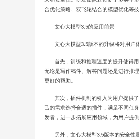
合优化策略、双飞轮结合的模型优化等
文心大模型3.5的应用前景
文心大模型3.5版本的升级将对用
首先，训练和推理速度的提升使得用
无论是写作稿件、解答问题还是进行推理
更好的帮助。
其次，插件机制的引入为用户提供了
己的需求选择合适的插件，满足不同任
发者，进一步拓展应用领域，为用户提
另外，文心大模型3.5版本的安全