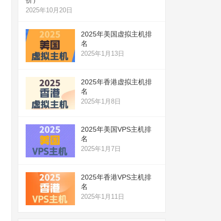
2025年10月20日
2025年美国虚拟主机排
名
2025年1月13日
2025年香港虚拟主机排
名
2025年1月8日
2025年美国VPS主机排
名
2025年1月7日
2025年香港VPS主机排
名
2025年1月11日