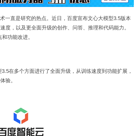
术一直是研究的热点。近日，百度宣布文心大模型3.5版本
理速度，以及更全面升级的创作、问答、推理和代码能力。
点和功能改进。
型3.5在多个方面进行了全面升级，从训练速度到功能扩展，
的体验。