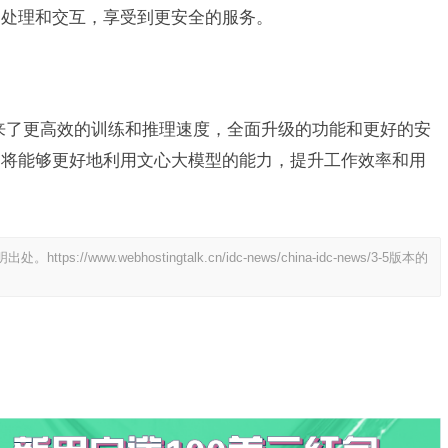
的处理和交互，享受到更安全的服务。
带来了更高效的训练和推理速度，全面升级的功能和更好的安
中将能够更好地利用文心大模型的能力，提升工作效率和用
明出处。
https://www.webhostingtalk.cn/idc-news/china-idc-news/3-5版本的