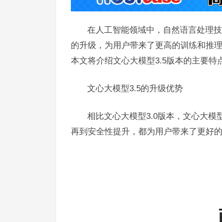
在人工智能领域中，自然语言处理技
的升级，为用户带来了更高的训练和推
本文将介绍文心大模型3.5版本的主要特
文心大模型3.5的升级优势
相比文心大模型3.0版本，文心大模
再到安全性提升，都为用户带来了更好