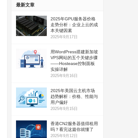
最新文章
2025年GPU服务器价格
走势分析：企业上云的成
本关键因素
2025年9月17日
用WordPress搭建新加坡
VPS网站的五个关键步骤
——Hostease控制面板
实操详解
2025年9月16日
2025年美国云主机市场
趋势解析：价格、性能与
用户偏好
2025年9月15日
香港CN2服务器值得租用
吗？看完这篇你就懂了
2025年9月12日