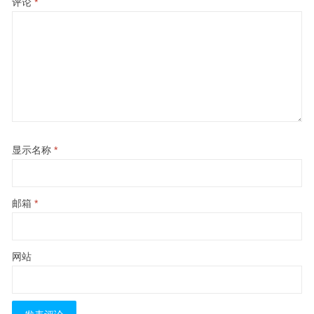
评论
*
显示名称
*
邮箱
*
网站