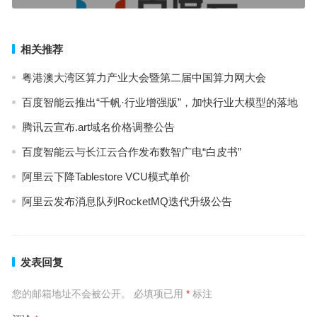
相关推荐
粤港澳大湾区算力产业大会暨第二届中国算力网大会
百度智能云推出“千帆·行业增强版”，加快行业大模型的落地
腾讯云宣布.art域名价格调整公告
百度智能云与长江云合作发布数智广电“白皮书”
阿里云下降Tablestore VCU模式单价
阿里云发布消息队列RocketMQ迭代升级公告
发表回复
您的邮箱地址不会被公开。
必填项已用
*
标注