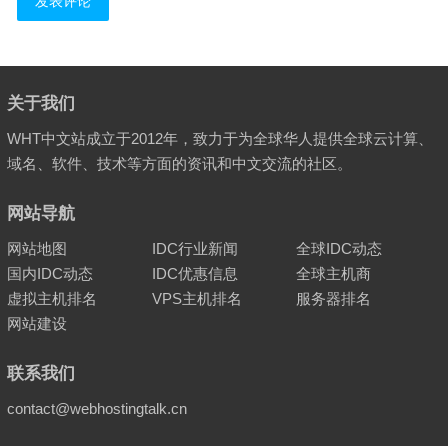
关于我们
WHT中文站成立于2012年，致力于为全球华人提供全球云计算、
域名、软件、技术等方面的资讯和中文交流的社区。
网站导航
网站地图
IDC行业新闻
全球IDC动态
国内IDC动态
IDC优惠信息
全球主机商
虚拟主机排名
VPS主机排名
服务器排名
网站建设
联系我们
contact@webhostingtalk.cn