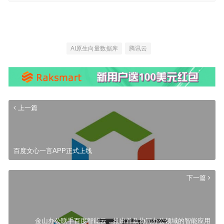
AI原生向量数据库
腾讯云
上一篇
百度文心一言APP正式上线
下一篇
金山办公联手百度智能云，推出首款协同办公领域的智能应用