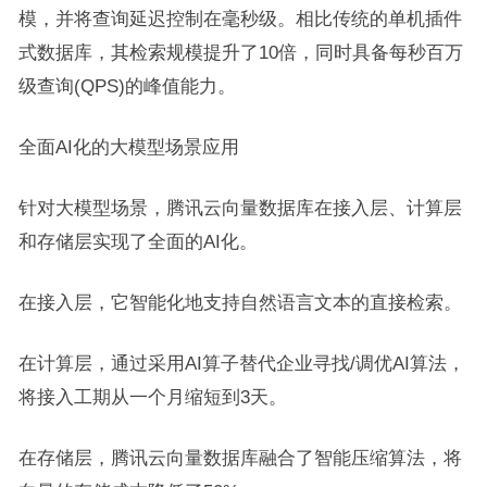
模，并将查询延迟控制在毫秒级。相比传统的单机插件
式数据库，其检索规模提升了10倍，同时具备每秒百万
级查询(QPS)的峰值能力。
全面AI化的大模型场景应用
针对大模型场景，腾讯云向量数据库在接入层、计算层
和存储层实现了全面的AI化。
在接入层，它智能化地支持自然语言文本的直接检索。
在计算层，通过采用AI算子替代企业寻找/调优AI算法，
将接入工期从一个月缩短到3天。
在存储层，腾讯云向量数据库融合了智能压缩算法，将