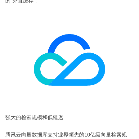
的“外置缓存”。
强大的检索规模和低延迟
腾讯云向量数据库支持业界领先的10亿级向量检索规