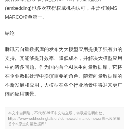
(embedding)也多次获得权威机构认可，并曾登顶MS
MARCO榜单第一。
结论
腾讯云向量数据库的发布为大模型应用提供了强有力的
支持。其能够提升效率、降低成本，并解决大模型应用
中的诸多问题。作为国内首个AI原生向量数据库，它将
在企业数据处理中扮演重要的角色。随着向量数据库的
不断发展和应用，大模型在各个行业场景中将迎来更广
阔的应用前景。
本文来自网络，不代表WHT中文站立场，转载请注明出处。
https://www.webhostingtalk.cn/idc-news/china-idc-news/腾讯云发布
首个ai原生向量数据库/