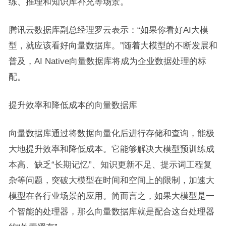
练、推理和知识库补充等场景。
腾讯云数据库副总经理罗云表示：“如果你看好AI大模
型，就应该看好向量数据库。”随着大模型的不断发展和
普及，AI Native向量数据库将成为企业数据处理的标
配。
提升效率和降低成本的向量数据库
向量数据库通过将数据向量化后进行存储和查询，能极
大地提升效率和降低成本。它能够解决大模型预训练成
本高、缺乏“长期记忆”、知识更新不足、提示词工程复
杂等问题，突破大模型在时间和空间上的限制，加速大
模型在各行业场景的应用。简而言之，如果大模型是一
个智能的处理器，那么向量数据库就是配合这台处理器