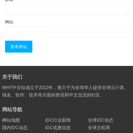
网站
关于我们
WHT中文站成立于2012年，致力于为全球华人提供全球云计算、
域名、软件、技术等方面的资讯和中文交流的社区。
网站导航
网站地图
IDC行业新闻
全球IDC动态
国内IDC动态
IDC优惠信息
全球主机商