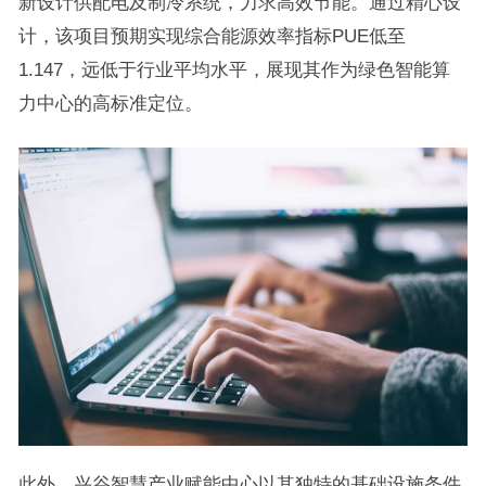
新设计供配电及制冷系统，力求高效节能。通过精心设
计，该项目预期实现综合能源效率指标PUE低至
1.147，远低于行业平均水平，展现其作为绿色智能算
力中心的高标准定位。
此外，兴谷智慧产业赋能中心以其独特的基础设施条件