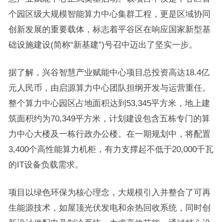
个园区级大规模智能算力中心集群工程，更是区域协同
创新发展的重要载体，标志着平谷区在响应国家新型基
础设施建设(简称“新基建”)号召中迈出了坚实一步。
据了解，兴谷智慧产业赋能中心项目总投资高达18.4亿
元人民币，由启源算力中心团队担纲开发与运营重任。
整个算力中心园区占地面积达到53,345平方米，地上建
筑面积约为70,349平方米，计划建设包含五栋专门的算
力中心大楼及一栋行政办公楼。在一期规划中，将配置
3,400个高性能算力机柜，有力支撑起不低于20,000千瓦
的IT设备负载需求。
项目以绿色环保为核心理念，大规模引入并整合了可再
生能源技术，如屋顶光伏发电和余热回收系统，同时创