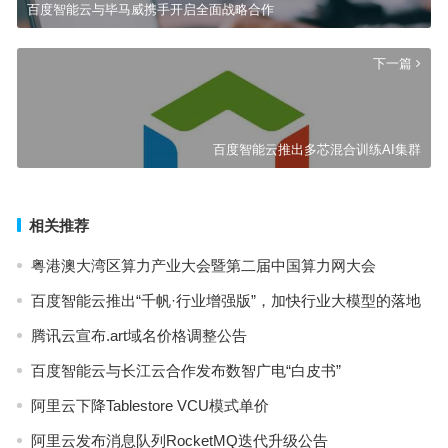
百度智能云与毕马威携手开启全面战略合作
下一篇
百度智能云推出多芯混合训练AI集群
相关推荐
粤港澳大湾区算力产业大会暨第二届中国算力网大会
百度智能云推出“千帆·行业增强版”，加快行业大模型的落地
腾讯云宣布.art域名价格调整公告
百度智能云与长江云合作发布数智广电“白皮书”
阿里云下降Tablestore VCU模式单价
阿里云发布消息队列RocketMQ迭代升级公告