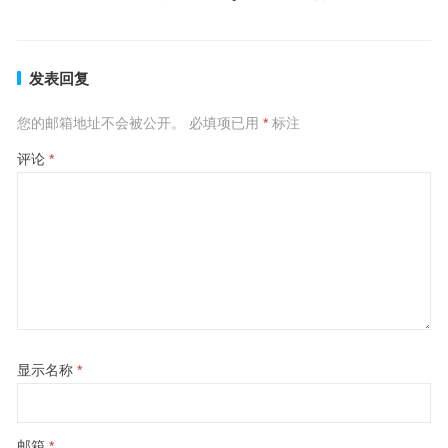
发表回复
您的邮箱地址不会被公开。
必填项已用
*
标注
评论
*
显示名称
*
邮箱
*