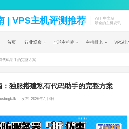
| VPS主机评测推荐
WHT中文站
最全的主机资讯
首页
行业观察
全球主机商
主机排名
VPS排
有代码助手的完整方案
南：独服搭建私有代码助手的完整方案
ostingtalk
发布: 2026年7月8日