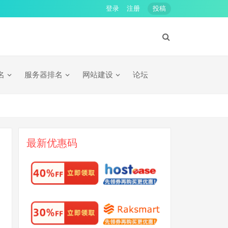
登录
注册
投稿
名
服务器排名
网站建设
论坛
最新优惠码