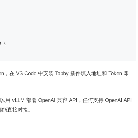
，在 VS Code 中安装 Tabby 插件填入地址和 Token 即
LM 部署 OpenAI 兼容 API，任何支持 OpenAI API
 等）都能直接对接。