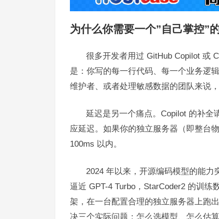
为什么你需要一个”自己掌控”
很多开发者用过 GitHub Copilo
是：你写的每一行代码、每一个业务逻
维护者、或者处理敏感数据的团队来说
延迟是另一个痛点。Copilot 的补
应延迟。如果你的独立服务器（即整台
100ms 以内。
2024 年以来，开源编码模型的能力突飞
逼近 GPT-4 Turbo，StarCoder2 
架，在一台配置合理的独立服务器上跑
决三个实际问题：怎么选模型、怎么估算硬