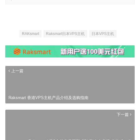
RAKsmart
Raksmart日本VPS主机
日本VPS主机
上一篇
Raksmart 香港VPS主机产品介绍及选购指南
下一篇