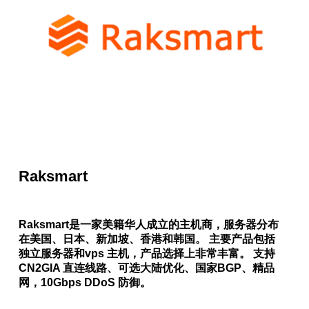
Raksmart
Raksmart是一家美籍华人成立的主机商，服务器分布
在美国、日本、新加坡、香港和韩国。 主要产品包括
独立服务器和vps 主机，产品选择上非常丰富。 支持
CN2GIA 直连线路、可选大陆优化、国家BGP、精品
网，10Gbps DDoS 防御。