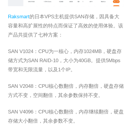
Raksmart
的日本VPS主机提供SAN存储，因具备大
容量和高扩展性的特点而保证了高效的使用体验。该
产品共提供了七种方案：
SAN V1024：CPU为一核心，内存1024MB，硬盘存
储方式为SAN RAID-10，大小为40GB。提供5Mbps
带宽和无限流量，以及1个IP。
SAN V2048：CPU核心数翻倍，内存翻倍，硬盘存储
方式不变，空间翻倍，其余参数保持不变。
SAN V4096：CPU核心数翻倍，内存继续翻倍，硬盘
存储大小翻倍，其余参数不变。