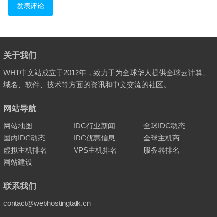
关于我们
WHT中文站成立于2012年，致力于为全球华人提供全球云计算、
域名、软件、技术等方面的资讯和中文交流的社区。
网站导航
网站地图
IDC行业新闻
全球IDC动态
国内IDC动态
IDC优惠信息
全球主机商
虚拟主机排名
VPS主机排名
服务器排名
网站建设
联系我们
contact@webhostingtalk.cn