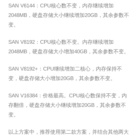
SAN V6144：CPU核心数不变，内存继续增加
2048MB，硬盘存储大小继续增加20GB，其余参数不
变。
SAN V8192：CPU核心数不变。内存继续增加
2048MB，硬盘存储大小增加40GB，其余参数不变。
SAN V8192+：CPU继续增加二核心，内存保持不
变，硬盘存储大小增加20GB，其余参数不变。
SAN V16384：价格最高。CPU核心数保持不变，内
存翻倍，硬盘存储大小继续增加20GB，其余参数不
变。
以上方案中，推荐使用第二款方案，并结合其他两大