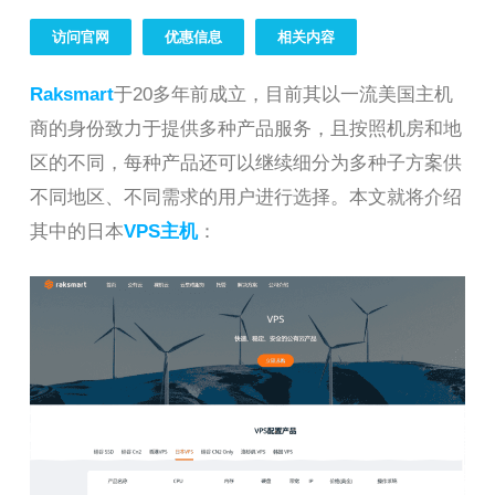
访问官网
优惠信息
相关内容
Raksmart
于20多年前成立，目前其以一流美国主机
商的身份致力于提供多种产品服务，且按照机房和地
区的不同，每种产品还可以继续细分为多种子方案供
不同地区、不同需求的用户进行选择。本文就将介绍
其中的日本
VPS主机
：