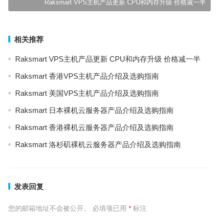
Raksmart VPS主机产品更新 CPU和内存升级 价格减一半
相关推荐
Raksmart VPS主机产品更新 CPU和内存升级 价格减一半
Raksmart 香港VPS主机产品介绍及选购指南
Raksmart 美国VPS主机产品介绍及选购指南
Raksmart 日本裸机云服务器产品介绍及选购指南
Raksmart 香港裸机云服务器产品介绍及选购指南
Raksmart 洛杉矶裸机云服务器产品介绍及选购指南
发表回复
您的邮箱地址不会被公开。
必填项已用
*
标注