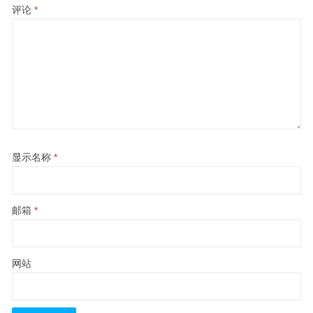
评论
*
显示名称
*
邮箱
*
网站