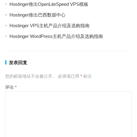
Hostinger推出OpenLiteSpeed VPS模板
Hostinger推出巴西数据中心
Hostinger VPS主机产品介绍及选购指南
Hostinger WordPress主机产品介绍及选购指南
发表回复
您的邮箱地址不会被公开。
必填项已用
*
标注
评论
*