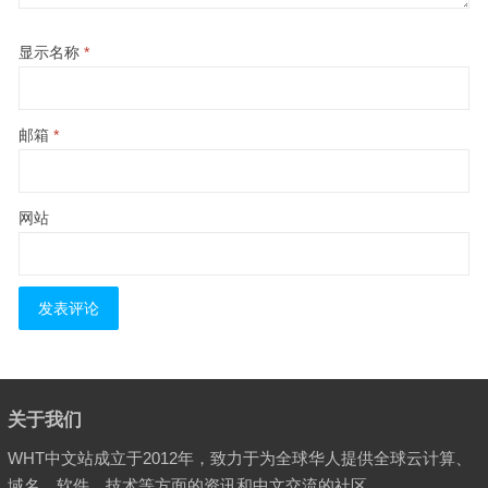
显示名称
*
邮箱
*
网站
关于我们
WHT中文站成立于2012年，致力于为全球华人提供全球云计算、
域名、软件、技术等方面的资讯和中文交流的社区。