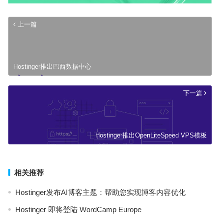
上一篇
Hostinger推出巴西数据中心
下一篇
Hostinger推出OpenLiteSpeed VPS模板
相关推荐
Hostinger发布AI博客主题：帮助您实现博客内容优化
Hostinger 即将登陆 WordCamp Europe