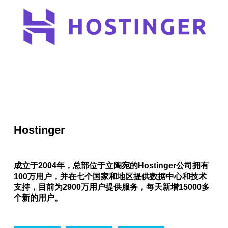
Hostinger
成立于2004年，总部位于立陶宛的Hostinger公司拥有
100万用户，并在七个国家和地区提供数据中心和技术
支持，目前为2900万用户提供服务，每天新增15000多
个新的用户。