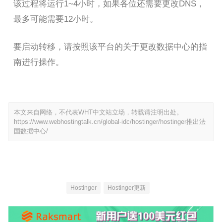
该过程将运行1~4小时，如果各位还需要更改DNS，
最多可能需要12小时。
要启动转移，请按照该平台的关于更改数据中心的指
南进行操作。
本文来自网络，不代表WHT中文站立场，转载请注明出处。
https://www.webhostingtalk.cn/global-idc/hostinger/hostinger推出法
国数据中心/
Hostinger
Hostinger更新