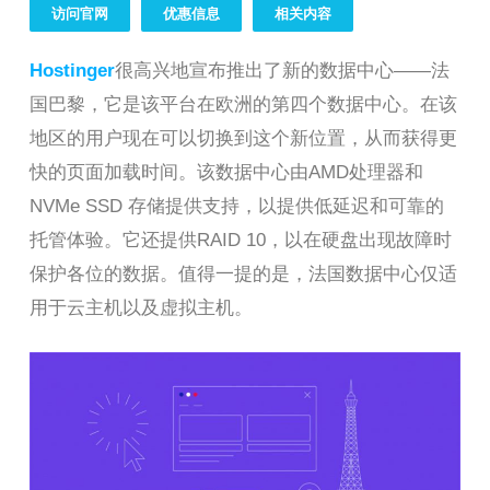
访问官网
优惠信息
相关内容
Hostinger
很高兴地宣布推出了新的数据中心——法
国巴黎，它是该平台在欧洲的第四个数据中心。在该
地区的用户现在可以切换到这个新位置，从而获得更
快的页面加载时间。该数据中心由AMD处理器和
NVMe SSD 存储提供支持，以提供低延迟和可靠的
托管体验。它还提供RAID 10，以在硬盘出现故障时
保护各位的数据。值得一提的是，法国数据中心仅适
用于云主机以及虚拟主机。