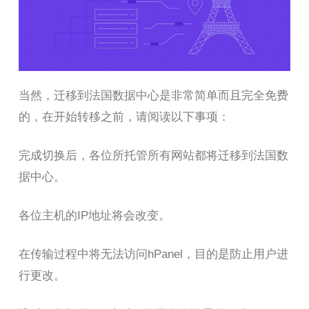
当然，迁移到法国数据中心是非常简单而且完全免费
的，在开始转移之前，请阅读以下事项：
完成切换后，各位所托管所有网站都将迁移到法国数
据中心。
各位主机的IP地址将会改变。
在传输过程中将无法访问hPanel，目的是防止用户进
行更改。