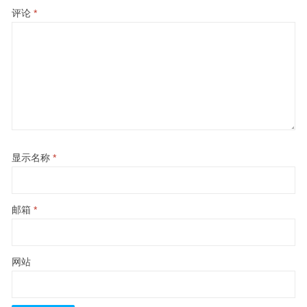
评论
*
显示名称
*
邮箱
*
网站