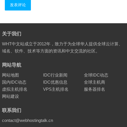
关于我们
WHT中文站成立于2012年，致力于为全球华人提供全球云计算、
域名、软件、技术等方面的资讯和中文交流的社区。
网站导航
网站地图
IDC行业新闻
全球IDC动态
国内IDC动态
IDC优惠信息
全球主机商
虚拟主机排名
VPS主机排名
服务器排名
网站建设
联系我们
contact@webhostingtalk.cn