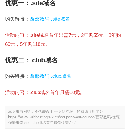
优惠一：.site域名
购买链接：
西部数码 .site域名
活动内容：.site域名首年只需7元，2年购55元，3年购
66元，5年购118元。
优惠二：.club域名
购买链接：
西部数码 .club域名
活动内容：.club域名首年只需10元。
本文来自网络，不代表WHT中文站立场，转载请注明出处。
https://www.webhostingtalk.cn/coupon/west-coupon/西部数码-优惠
强势来袭-site-club域名首年最低仅需7元/