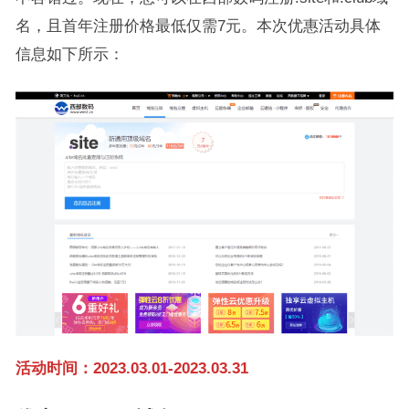
名，且首年注册价格最低仅需7元。本次优惠活动具体
信息如下所示：
活动时间：2023.03.01-2023.03.31