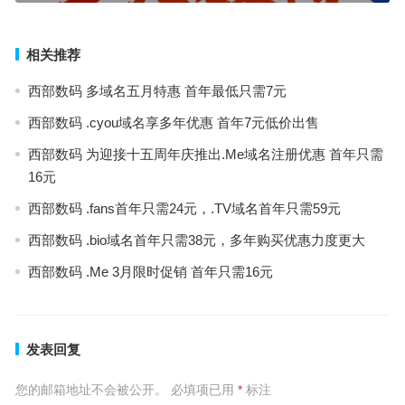
相关推荐
西部数码 多域名五月特惠 首年最低只需7元
西部数码 .cyou域名享多年优惠 首年7元低价出售
西部数码 为迎接十五周年庆推出.Me域名注册优惠 首年只需
16元
西部数码 .fans首年只需24元，.TV域名首年只需59元
西部数码 .bio域名首年只需38元，多年购买优惠力度更大
西部数码 .Me 3月限时促销 首年只需16元
发表回复
您的邮箱地址不会被公开。
必填项已用
*
标注