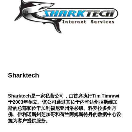
Sharktech
Sharktech是一家私营公司，由首席执行Tim Timrawi
于2003年创立。该公司通过其位于内华达州拉斯维加
斯的总部和位于加利福尼亚州洛杉矶、科罗拉多州丹
佛、伊利诺斯州芝加哥和荷兰阿姆斯特丹的数据中心设
施为客户提供服务。