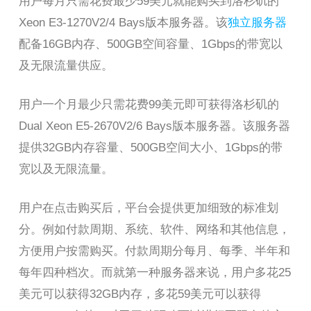
用户每月只需花费最少59美元就能购买到洛杉矶的
Xeon E3-1270V2/4 Bays版本服务器。该
独立服务器
配备16GB内存、500GB空间容量、1Gbps的带宽以
及无限流量供应。
用户一个月最少只需花费99美元即可获得洛杉矶的
Dual Xeon E5-2670V2/6 Bays版本服务器。该服务器
提供32GB内存容量、500GB空间大小、1Gbps的带
宽以及无限流量。
用户在点击购买后，平台会提供更加细致的标准划
分。例如付款周期、系统、软件、网络和其他信息，
方便用户按需购买。付款周期分每月、每季、半年和
每年四种档次。而就第一种服务器来说，用户多花25
美元可以获得32GB内存，多花59美元可以获得