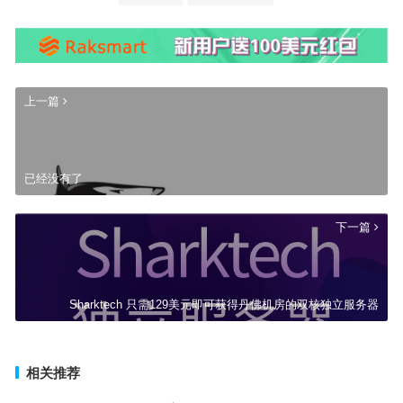
上一篇
已经没有了
下一篇
Sharktech 只需129美元即可获得丹佛机房的双核独立服务器
相关推荐