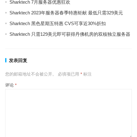
Sharktech 7月服务器优惠狂欢
Sharktech 2023年服务器春季特惠钜献 最低只需329美元
Sharktech 黑色星期五特惠 CVS可享近30%折扣
Sharktech 只需129美元即可获得丹佛机房的双核独立服务器
发表回复
您的邮箱地址不会被公开。
必填项已用
*
标注
评论
*