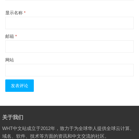
显示名称
*
邮箱
*
网站
关于我们
WHT中文站成立于2012年，致力于为全球华人提供全球云计算、
域名、软件、技术等方面的资讯和中文交流的社区。