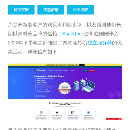
访问官网
优惠信息
相关内容
为提升新老客户的购买率和回头率，以及感谢他们长
期以来对该品牌的信赖，
Sharktech
公司在刚刚步入
2022年下半年之际推出了两款洛杉矶
独立服务器
的优
惠活动。详细信息如下：