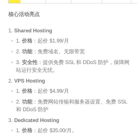
核心活动亮点
Shared Hosting
价格
：起价 $1.99/月
功能
：免费域名、无限带宽
安全性
：提供免费 SSL 和 DDoS 防护，保障网
站运行安全无忧。
VPS Hosting
价格
：起价 $4.99/月
功能
：免费网站传输和服务器设置、免费 SSL
和 DDoS 防护
Dedicated Hosting
价格
：起价 $35.00/月。