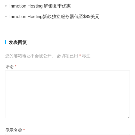
Inmotion Hosting 解锁夏季优惠
Inmotion Hosting新款独立服务器低至$89美元
发表回复
您的邮箱地址不会被公开。
必填项已用
*
标注
评论
*
显示名称
*