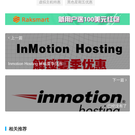
虚拟主机特惠
黑色星期五优惠
上一篇
Inmotion Hosting 解锁夏季优惠
下一篇
已经没有了
相关推荐