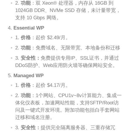
功能
：双 Xeon® 处理器，内存从 16GB 到
1024GB DDR、NVMe SSD 存储，未计量带宽，
支持 10 Gbps 网络。
Essential WP
价格
：起价 $2.49/月。
功能
：免费域名、无限带宽、本地备份和迁移
安全性：
免费提供专用IP、SSL证书，并通过
DDoS防护、Web应用防火墙等确保网站安全​。
Managed WP
价格
：起价 $4.17/月。
功能
：1个网站、CPU1v~8v计算能力、集成一
体化仪表板，加速网站性能，支持SFTP/Root访
问及一键式开发环境。附加功能包括白手套网站
迁移和域名注册。
安全性：
提供完全隔离服务器、三重存储冗