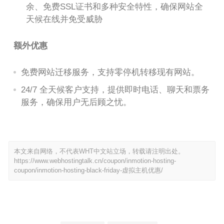
余、免费SSL证书和多种安全特性，确保网站全
天候在线并免受威胁
额外优惠
免费网站迁移服务，支持零停机转移现有网站。
24/7 全天候客户支持，提供即时电话、聊天和票务
服务，确保用户无后顾之忧。
本文来自网络，不代表WHT中文站立场，转载请注明出处。
https://www.webhostingtalk.cn/coupon/inmotion-hosting-
coupon/inmotion-hosting-black-friday-虚拟主机优惠/