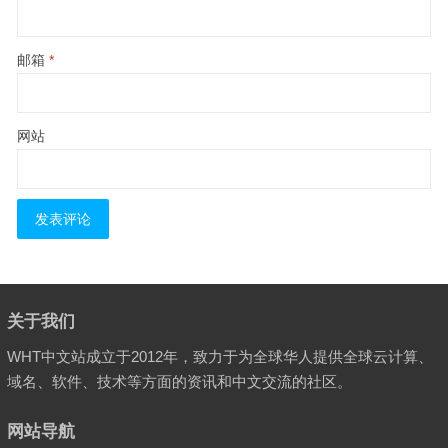
邮箱
*
网站
关于我们
WHT中文站成立于2012年，致力于为全球华人提供全球云计算、
域名、软件、技术等方面的资讯和中文交流的社区。
网站导航