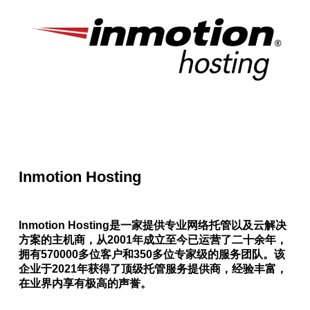
Inmotion Hosting
Inmotion Hosting是一家提供专业网络托管以及云解决
方案的主机商，从2001年成立至今已运营了二十余年，
拥有570000多位客户和350多位专家级的服务团队。该
企业于2021年获得了顶级托管服务提供商，经验丰富，
在业界内享有极高的声誉。