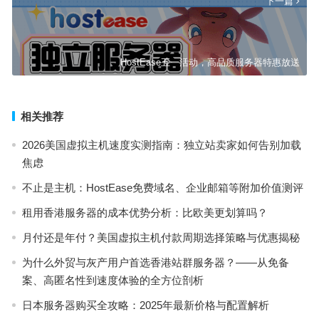
下一篇
HostEase五一活动，高品质服务器特惠放送
相关推荐
2026美国虚拟主机速度实测指南：独立站卖家如何告别加载
焦虑
不止是主机：HostEase免费域名、企业邮箱等附加价值测评
租用香港服务器的成本优势分析：比欧美更划算吗？
月付还是年付？美国虚拟主机付款周期选择策略与优惠揭秘
为什么外贸与灰产用户首选香港站群服务器？——从免备
案、高匿名性到速度体验的全方位剖析
日本服务器购买全攻略：2025年最新价格与配置解析