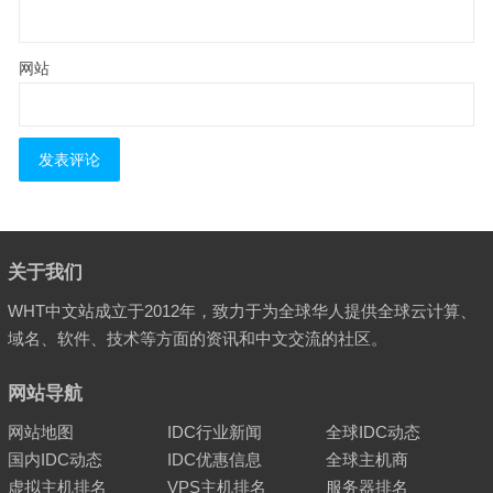
网站
关于我们
WHT中文站成立于2012年，致力于为全球华人提供全球云计算、
域名、软件、技术等方面的资讯和中文交流的社区。
网站导航
网站地图
IDC行业新闻
全球IDC动态
国内IDC动态
IDC优惠信息
全球主机商
虚拟主机排名
VPS主机排名
服务器排名