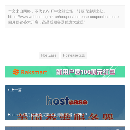
本文来自网络，不代表WHT中文站立场，转载请注明出处。
https://www.webhostingtalk.cn/coupon/hostease-coupon/hostease
四月促销盛大开启，高品质服务器优惠大放送/
HostEase
Hostease优惠
上一篇
Hostease 3月优惠购买美国香港服务器送125 IP