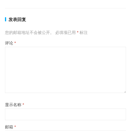
发表回复
您的邮箱地址不会被公开。
必填项已用
*
标注
评论
*
显示名称
*
邮箱
*