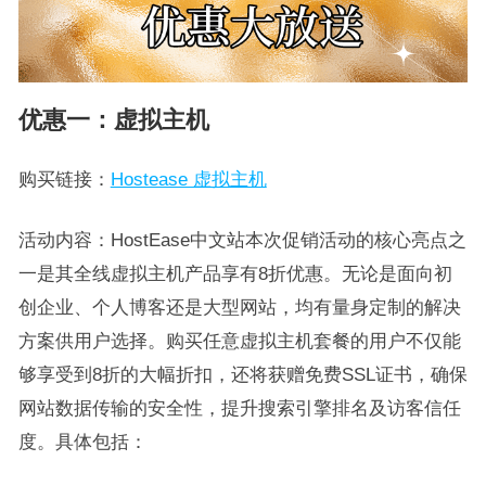
优惠一：虚拟主机
购买链接：
Hostease 虚拟主机
活动内容：HostEase中文站本次促销活动的核心亮点之
一是其全线虚拟主机产品享有8折优惠。无论是面向初
创企业、个人博客还是大型网站，均有量身定制的解决
方案供用户选择。购买任意虚拟主机套餐的用户不仅能
够享受到8折的大幅折扣，还将获赠免费SSL证书，确保
网站数据传输的安全性，提升搜索引擎排名及访客信任
度。具体包括：