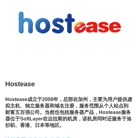
Hostease
Hostease成立于2008年，总部在加州，主要为用户提供虚
拟主机、独立服务器和域名注册，服务范围从个人站点到
财富五百强公司。当然也包括服务器产品，Hostease服务
器位于SoftLayer在达拉斯的机房，该机房同时还服务于洛
杉矶、香港、日本等地区。