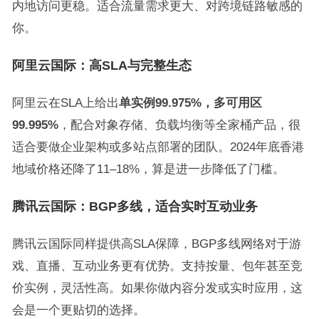
内地访问更稳。适合流量需求更大、对跨境链路敏感的
你。
阿里云国际：高SLA与完整生态
阿里云在SLA上给出
单实例99.975%，多可用区
99.995%
，配合对象存储、负载均衡等全家桶产品，很
适合要做企业架构或多站点部署的团队。2024年底香港
地域价格还降了11–18%，算是进一步降低了门槛。
腾讯云国际：BGP多线，适合实时互动业务
腾讯云国际同样提供高SLA保障，BGP多线网络对于游
戏、直播、互动业务更有优势。支持按量、包年甚至竞
价实例，灵活性高。如果你做内容分发或实时应用，这
会是一个更贴切的选择。