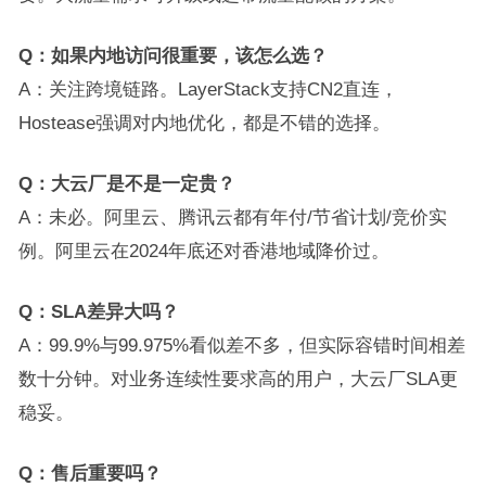
Q：如果内地访问很重要，该怎么选？
A：关注跨境链路。LayerStack支持CN2直连，
Hostease强调对内地优化，都是不错的选择。
Q：大云厂是不是一定贵？
A：未必。阿里云、腾讯云都有年付/节省计划/竞价实
例。阿里云在2024年底还对香港地域降价过。
Q：SLA差异大吗？
A：99.9%与99.975%看似差不多，但实际容错时间相差
数十分钟。对业务连续性要求高的用户，大云厂SLA更
稳妥。
Q：售后重要吗？