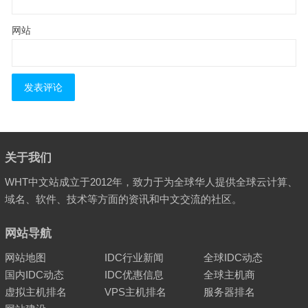
网站
关于我们
WHT中文站成立于2012年，致力于为全球华人提供全球云计算、
域名、软件、技术等方面的资讯和中文交流的社区。
网站导航
网站地图
IDC行业新闻
全球IDC动态
国内IDC动态
IDC优惠信息
全球主机商
虚拟主机排名
VPS主机排名
服务器排名