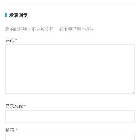
发表回复
您的邮箱地址不会被公开。
必填项已用
*
标注
评论
*
显示名称
*
邮箱
*