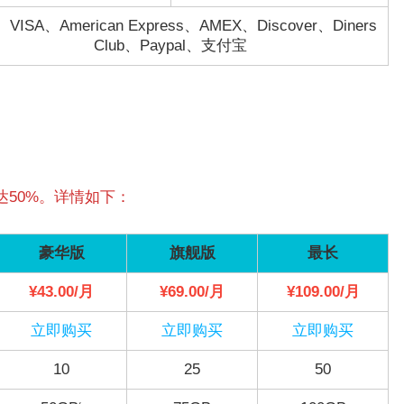
VISA、American Express、AMEX、Discover、Diners
Club、Paypal、支付宝
50%。详情如下：
豪华版
旗舰版
最长
¥43.00/月
¥69.00/月
¥109.00/月
立即购买
立即购买
立即购买
10
25
50