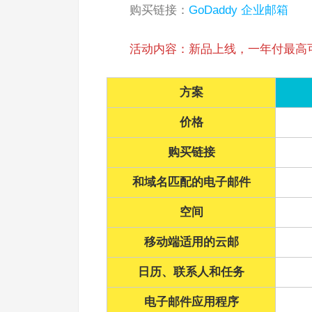
购买链接：
GoDaddy 企业邮箱
活动内容：新品上线，一年付最高可
方案
价格
购买链接
和域名匹配的电子邮件
空间
移动端适用的云邮
日历、联系人和任务
电子邮件应用程序