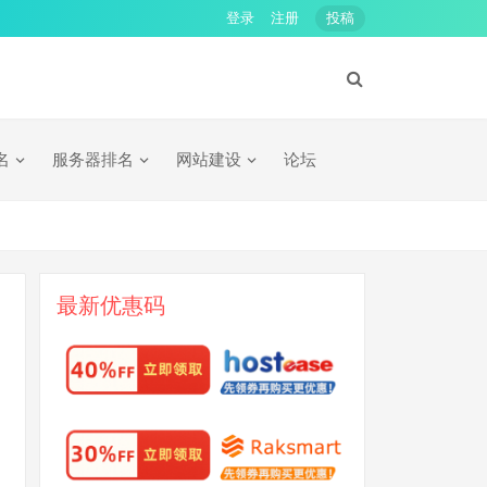
登录
注册
投稿
名
服务器排名
网站建设
论坛
最新优惠码