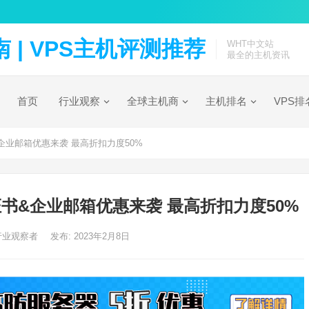
| VPS主机评测推荐
WHT中文站
最全的主机资讯
首页
行业观察
全球主机商
主机排名
VPS排
书&企业邮箱优惠来袭 最高折扣力度50%
L证书&企业邮箱优惠来袭 最高折扣力度50%
C行业观察者
发布: 2023年2月8日