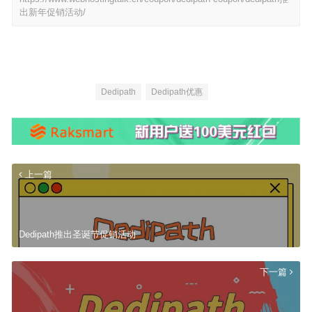
出新年促销活动/
Dedipath
Dedipath优惠
上一篇
Dedipath推出圣诞节促销活动
下一篇