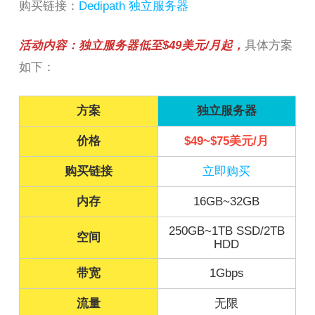
购买链接：
Dedipath 独立服务器
活动内容：独立服务器低至$49美元/月起，
具体方案
如下：
方案
独立服务器
价格
$49~$75美元/月
购买链接
立即购买
内存
16GB~32GB
250GB~1TB SSD/2TB
空间
HDD
带宽
1Gbps
流量
无限