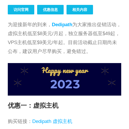
访问官网
优惠信息
相关内容
为迎接新年的到来，
Dedipath
为大家推出促销活动，
虚拟主机低至$8美元/月起，独立服务器低至$49起，
VPS主机低至$9美元/年起。目前活动截止日期尚未
公布，建议用户尽早购买，避免错过。
优惠一：虚拟主机
购买链接：
Dedipath 虚拟主机