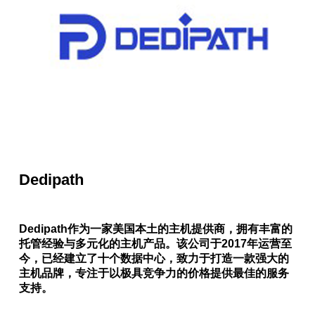
Dedipath
Dedipath作为一家美国本土的主机提供商，拥有丰富的
托管经验与多元化的主机产品。该公司于2017年运营至
今，已经建立了十个数据中心，致力于打造一款强大的
主机品牌，专注于以极具竞争力的价格提供最佳的服务
支持。