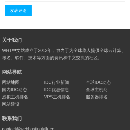
关于我们
WHT中文站成立于2012年，致力于为全球华人提供全球云计算、
域名、软件、技术等方面的资讯和中文交流的社区。
网站导航
网站地图
IDC行业新闻
全球IDC动态
国内IDC动态
IDC优惠信息
全球主机商
虚拟主机排名
VPS主机排名
服务器排名
网站建设
联系我们
contact@webhostingtalk.cn