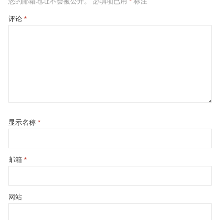
您的邮箱地址不会被公开。
必填项已用
*
标注
评论
*
显示名称
*
邮箱
*
网站