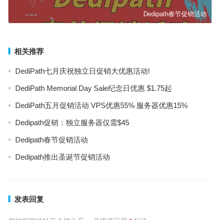
Dedipath春节促销活动
相关推荐
DediPath七月庆祝独立日促销大优惠活动!
DediPath Memorial Day Sale纪念日优惠 $1.75起
DediPath五月促销活动 VPS优惠55% 服务器优惠15%
Dedipath促销：独立服务器仅需$45
Dedipath春节促销活动
Dedipath推出圣诞节促销活动
发表回复