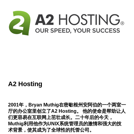
A2 Hosting
2001年，Bryan Muthig在密歇根州安阿伯的一个两室一
厅的办公室里创立了A2 Hosting。 他的使命是帮助让人
们更容易在互联网上茁壮成长。二十年后的今天，
Muthig利用他作为UNIX系统管理员的激情和强大的技
术背景，使其成为了全球性的托管公司。