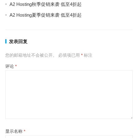
A2 Hosting秋季促销来袭 低至4折起
A2 Hosting夏季促销来袭 低至4折起
发表回复
您的邮箱地址不会被公开。
必填项已用
*
标注
评论
*
显示名称
*