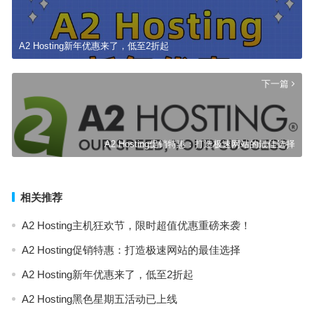
A2 Hosting新年优惠来了，低至2折起
下一篇
A2 Hosting促销特惠：打造极速网站的最佳选择
相关推荐
A2 Hosting主机狂欢节，限时超值优惠重磅来袭！
A2 Hosting促销特惠：打造极速网站的最佳选择
A2 Hosting新年优惠来了，低至2折起
A2 Hosting黑色星期五活动已上线