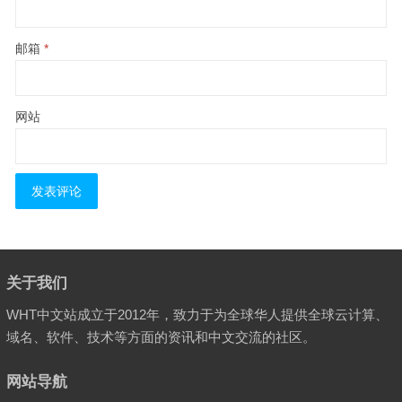
邮箱
*
网站
关于我们
WHT中文站成立于2012年，致力于为全球华人提供全球云计算、
域名、软件、技术等方面的资讯和中文交流的社区。
网站导航