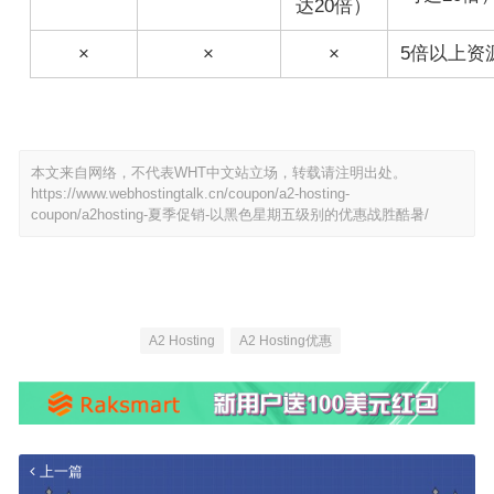
达20倍）
×
×
×
5倍以上资
本文来自网络，不代表WHT中文站立场，转载请注明出处。
https://www.webhostingtalk.cn/coupon/a2-hosting-
coupon/a2hosting-夏季促销-以黑色星期五级别的优惠战胜酷暑/
A2 Hosting
A2 Hosting优惠
上一篇