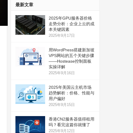
最新文章
2025年GPU服务器价格
走势分析：企业上云的成
本关键因素
2025年9月17日
用WordPress搭建新加坡
VPS网站的五个关键步骤
——Hostease控制面板
实操详解
2025年9月16日
2025年美国云主机市场
趋势解析：价格、性能与
用户偏好
2025年9月15日
香港CN2服务器值得租用
吗？看完这篇你就懂了
2025年9月12日