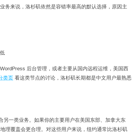
业务来说，洛杉矶依然是容错率最高的默认选择，原因主
低
ordPress 后台管理，或者主要从国内远程运维，美国西
 分类页
看这类节点的讨论，洛杉矶长期都是中文用户最熟悉
？
适合另一类业务。如果你的主要用户在美国东部、加拿大东
的地理覆盖会更合理。对这些用户来说，纽约通常比洛杉矶