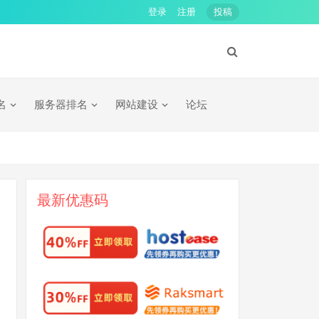
登录
注册
投稿
名
服务器排名
网站建设
论坛
最新优惠码