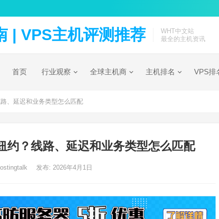
| VPS主机评测推荐
WHT中文站
最全的主机资讯
首页
行业观察
全球主机商
主机排名
VPS排
？线路、延迟和业务类型怎么匹配
还是纽约？线路、延迟和业务类型怎么匹配
ostingtalk
发布: 2026年4月1日