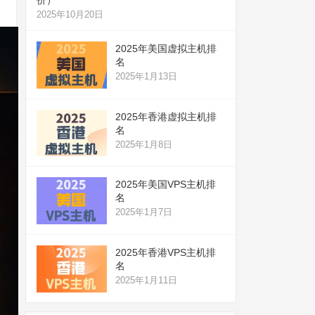
2025年10月20日
2025年美国虚拟主机排
名
2025年1月13日
2025年香港虚拟主机排
名
2025年1月8日
2025年美国VPS主机排
名
2025年1月7日
2025年香港VPS主机排
名
2025年1月11日