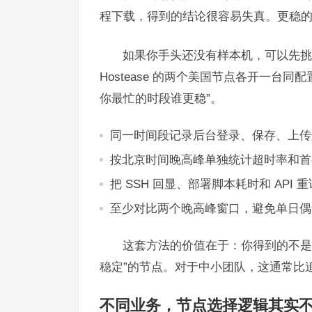
程下载，得到的结论很容易失真。更稳
如果你手头还没有样本机，可以先挑
Hostease 的两个美国节点各开一台同
你最忙的时段谁更稳”。
同一时间段记录后台登录、保存、上传
按北京时间晚高峰单独统计超时率和首
把 SSH 回显、部署脚本耗时和 API
至少对比两个晚高峰窗口，避免单日偶
这套方法的价值在于：你得到的不是
稳定”的节点。对于中小团队，这通常比
不同业务，节点选择逻辑其实