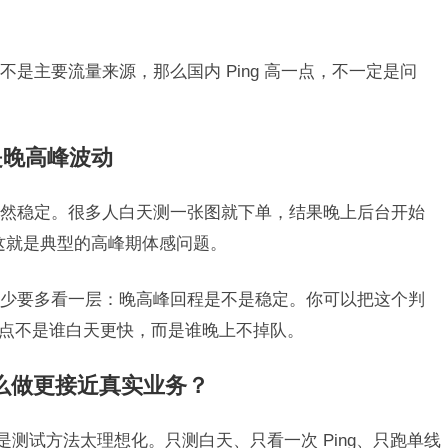
是主要流量来源，那么国内 Ping 高一点，不一定是问
。
是晚高峰波动
然稳定。很多人白天测一张图就下单，结果晚上后台开始
，这就是典型的高峰期体感问题。
少要多看一层：晚高峰回程是不是稳定。你可以把这个判
点不是谁白天更快，而是谁晚上不掉队。
怎么做更接近真实业务？
是测试方法太理想化。只测白天、只看一次 Ping、只跑单线