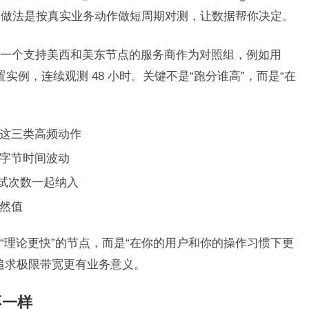
的做法是按真实业务动作做短周期对测，让数据帮你决定。
一个支持美西和美东节点的服务商作为对照组，例如用
配置实例，连续观测 48 小时。关键不是“跑分谁高”，而是“在
这三类高频动作
字节时间波动
 重试次数一起纳入
然值
“理论更快”的节点，而是“在你的用户和你的操作习惯下更
追求极限带宽更有业务意义。
不一样