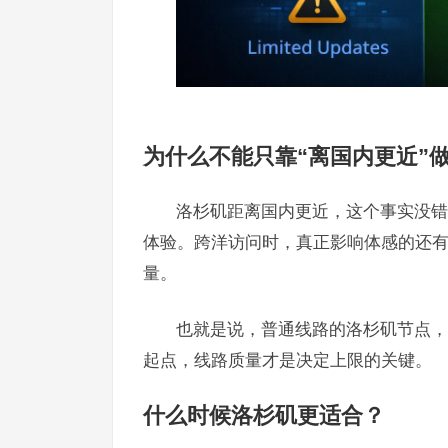
为什么不能只靠“离国内更近”
洛杉矶距离国内更近，这个事实没错
体验。跨洋访问时，真正影响体感的还
量。
也就是说，普通线路的洛杉矶节点，
起点，线路质量才是决定上限的关键。
什么时候洛杉矶更适合？