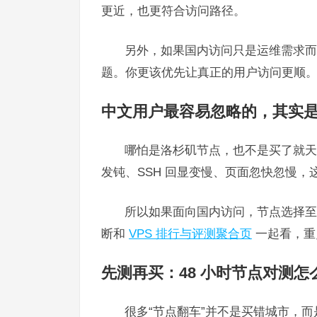
更近，也更符合访问路径。
另外，如果国内访问只是运维需求而不
题。你更该优先让真正的用户访问更顺
中文用户最容易忽略的，其实
哪怕是洛杉矶节点，也不是买了就天
发钝、SSH 回显变慢、页面忽快忽慢
所以如果面向国内访问，节点选择至
断和
VPS 排行与评测聚合页
一起看，重
先测再买：48 小时节点对测
很多“节点翻车”并不是买错城市，而