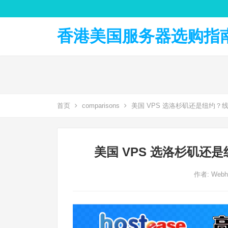
香港美国服务器选购指南 
首页
comparisons
美国 VPS 选洛杉矶还是纽约
美国 VPS 选洛杉矶
作者:
Webh