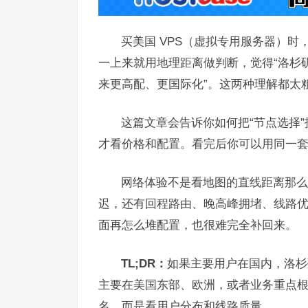
买美国 VPS（虚拟专用服务器）
一上来就用地理距离做判断，觉得“洛杉
来更高配、更国际化”。这两种理解都太
这篇文章会告诉你如何把“节点选择
才看价格和配置。看完后你可以用同一
网络体验不是看地图的直线距离那么
迟，还有回程路由、晚高峰拥堵、线路
面再怎么堆配置，也很难完全补回来。
TL;DR：
如果主要用户在国内，洛杉
主要在美国东部、欧洲，或者业务重点
名，而是看用户分布和线路质量。