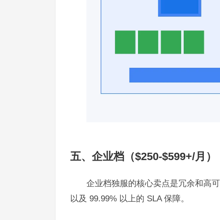
五、企业档（$250-$599+/
企业档独服的核心卖点是冗余和高可用
以及 99.99% 以上的 SLA 保障。