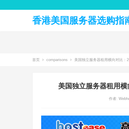
香港美国服务器选购指南 
首页
comparisons
美国独立服务器租用横向对比：2
美国独立服务器租用横
作者:
Webho