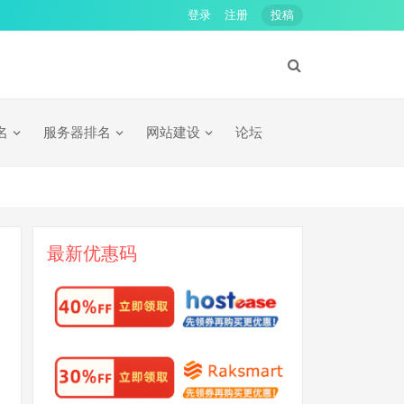
登录
注册
投稿
名
服务器排名
网站建设
论坛
最新优惠码