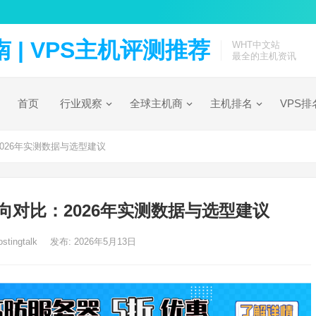
| VPS主机评测推荐
WHT中文站
最全的主机资讯
首页
行业观察
全球主机商
主机排名
VPS排
026年实测数据与选型建议
向对比：2026年实测数据与选型建议
stingtalk
发布: 2026年5月13日