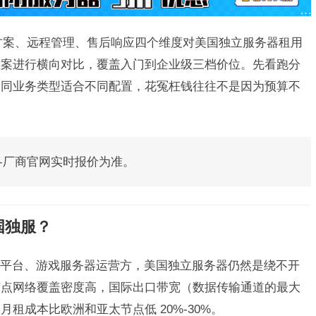
方案、远程管理、售后响应四个维度对美国独立服务器租用
方案进行横向对比，覆盖入门到企业级三档价位。先看跑分
不同业务类型适合不同配置，花冤枉钱往往不是因为预算不
，以各厂商官网实时报价为准。
国独服？
平台、游戏服务器运营方，美国独立服务器仍然是绕不开
节点网络覆盖密度高，国际出口带宽（数据传输通道的最大
租成本比欧洲和亚太节点低 20%-30%。