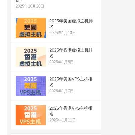
2025年10月20日
2025年美国虚拟主机排
名
2025年1月13日
2025年香港虚拟主机排
名
2025年1月8日
2025年美国VPS主机排
名
2025年1月7日
2025年香港VPS主机排
名
2025年1月11日