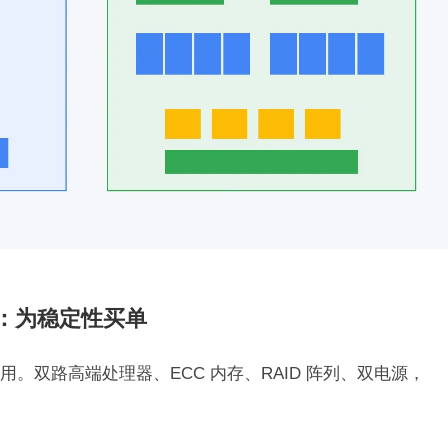
月）：为稳定性买单
。双路高端处理器、ECC 内存、RAID 阵列、双电源，