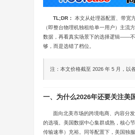
TL;DR：
本文从处理器配置、带宽
（即整台物理机独租给单一用户）主流
数据，再看真实场景下的选择逻辑——
够，而是选错了档位。
注：本文价格截至 2026 年 5 月
一、为什么2026年还要关注美
面向北美市场的跨境电商、内容分发
的选项。美国数据中心集群成熟，核心
传输速率）充裕。同等配置下，美国独服月