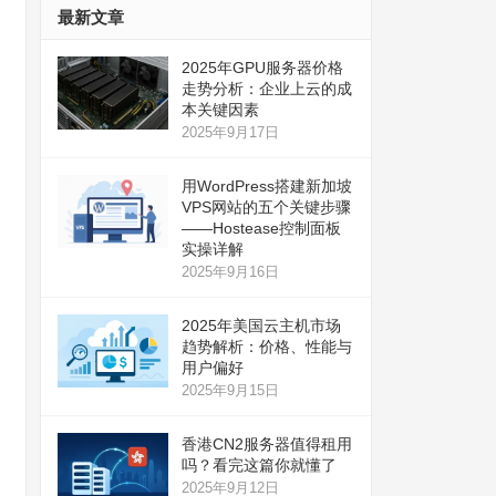
最新文章
2025年GPU服务器价格
走势分析：企业上云的成
本关键因素
2025年9月17日
用WordPress搭建新加坡
VPS网站的五个关键步骤
——Hostease控制面板
实操详解
2025年9月16日
2025年美国云主机市场
趋势解析：价格、性能与
用户偏好
2025年9月15日
香港CN2服务器值得租用
吗？看完这篇你就懂了
2025年9月12日