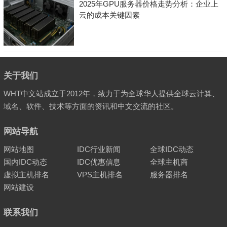
2025年GPU服务器价格走势分析：企业上
云的成本关键因素
关于我们
WHT中文站成立于2012年，致力于为全球华人提供全球云计算、
域名、软件、技术等方面的资讯和中文交流的社区。
网站导航
网站地图
IDC行业新闻
全球IDC动态
国内IDC动态
IDC优惠信息
全球主机商
虚拟主机排名
VPS主机排名
服务器排名
网站建设
联系我们