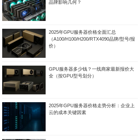
品牌影响几何？
2025年GPU服务器价格全面汇总
（A100/H100/H200/RTX4090品牌/型号/报
价）
GPU服务器多少钱？一线商家最新报价大
全（按GPU型号划分）
2025年GPU服务器价格走势分析：企业上
云的成本关键因素