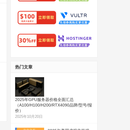
热门文章
2025年GPU服务器价格全面汇总
（A100/H100/H200/RTX4090品牌/型号/报
价）
2025年10月20日