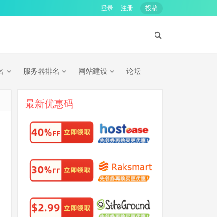
登录
注册
投稿
名
服务器排名
网站建设
论坛
最新优惠码