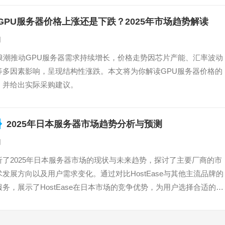
GPU服务器价格上涨还是下跌？2025年市场趋势解读
日
AI浪潮推动GPU服务器需求持续增长，价格走势因芯片产能、汇率波动
等多因素影响，呈现结构性涨跌。本文将为你解读GPU服务器价格的
，并给出实际采购建议。
2025年日本服务器市场趋势分析与预测
日
析了2025年日本服务器市场的现状与未来趋势，探讨了主要厂商的市
发展方向以及用户需求变化。通过对比HostEase与其他主流品牌的
务，展示了HostEase在日本市场的竞争优势，为用户选择合适的服
考。