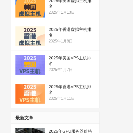
2025年美国虚拟主机排
名
2025年1月13日
2025年香港虚拟主机排
名
2025年1月8日
2025年美国VPS主机排
名
2025年1月7日
2025年香港VPS主机排
名
2025年1月11日
最新文章
2025年GPU服务器价格