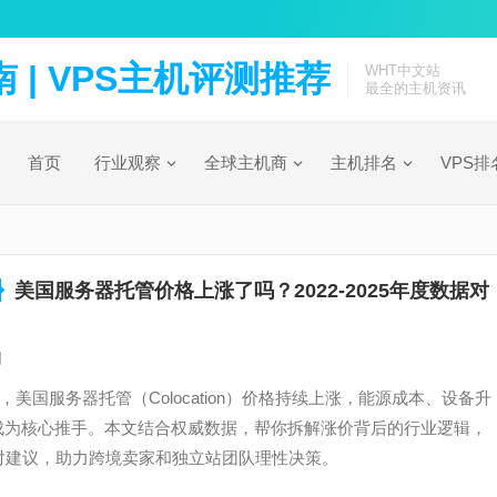
| VPS主机评测推荐
WHT中文站
最全的主机资讯
首页
行业观察
全球主机商
主机排名
VPS排
美国服务器托管价格上涨了吗？2022-2025年度数据对
日
25年，美国服务器托管（Colocation）价格持续上涨，能源成本、设备升
求成为核心推手。本文结合权威数据，帮你拆解涨价背后的行业逻辑，
对建议，助力跨境卖家和独立站团队理性决策。