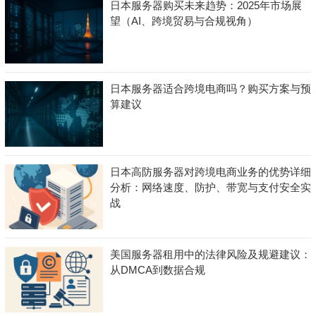
日本服务器购买未来趋势：2025年市场展
望（AI、跨境贸易与合规视角）
日本服务器适合跨境电商吗？购买方案与预
算建议
日本高防服务器对跨境电商业务的优势详细
分析：网络速度、防护、带宽与支付安全实
战
美国服务器租用中的法律风险及规避建议：
从DMCA到数据合规