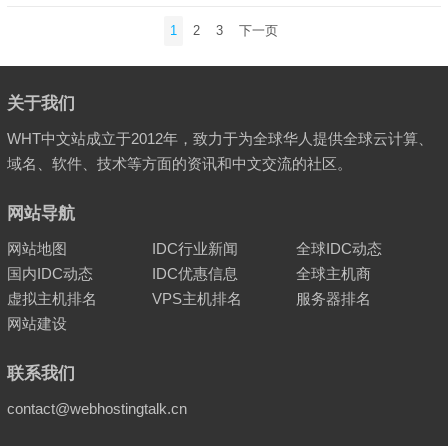
文
1
2
3
下一页
章
分
页
关于我们
WHT中文站成立于2012年，致力于为全球华人提供全球云计算、
域名、软件、技术等方面的资讯和中文交流的社区。
网站导航
网站地图
IDC行业新闻
全球IDC动态
国内IDC动态
IDC优惠信息
全球主机商
虚拟主机排名
VPS主机排名
服务器排名
网站建设
联系我们
contact@webhostingtalk.cn