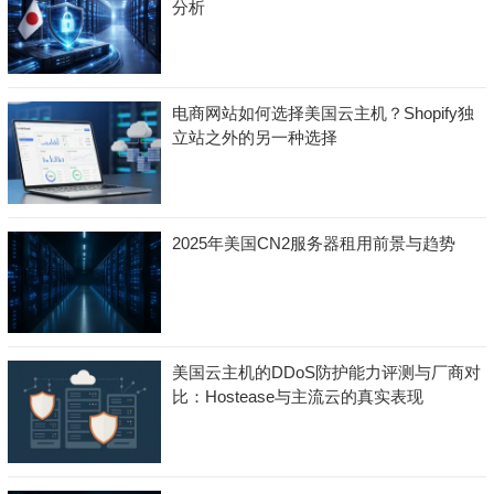
分析
电商网站如何选择美国云主机？Shopify独
立站之外的另一种选择
2025年美国CN2服务器租用前景与趋势
美国云主机的DDoS防护能力评测与厂商对
比：Hostease与主流云的真实表现