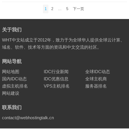
文
1
2
…
5
下一页
章
分
页
关于我们
WHT中文站成立于2012年，致力于为全球华人提供全球云计算、
域名、软件、技术等方面的资讯和中文交流的社区。
网站导航
网站地图
IDC行业新闻
全球IDC动态
国内IDC动态
IDC优惠信息
全球主机商
虚拟主机排名
VPS主机排名
服务器排名
网站建设
联系我们
contact@webhostingtalk.cn