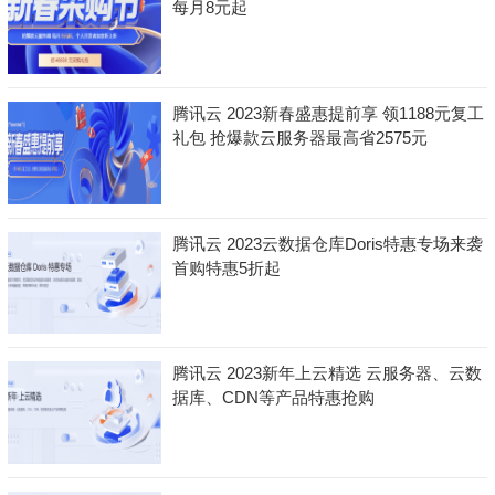
每月8元起
腾讯云 2023新春盛惠提前享 领1188元复工
礼包 抢爆款云服务器最高省2575元
腾讯云 2023云数据仓库Doris特惠专场来袭
首购特惠5折起
腾讯云 2023新年上云精选 云服务器、云数
据库、CDN等产品特惠抢购