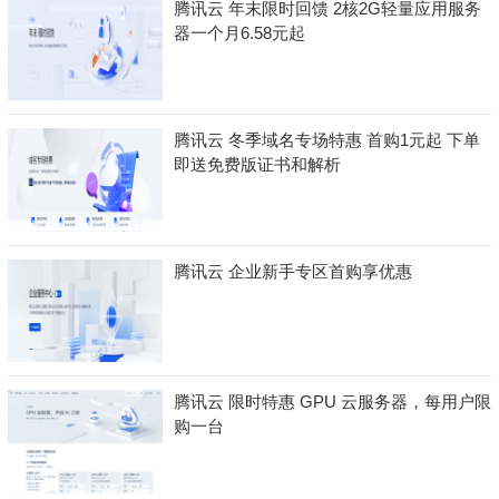
腾讯云 年末限时回馈 2核2G轻量应用服务
器一个月6.58元起
腾讯云 冬季域名专场特惠 首购1元起 下单
即送免费版证书和解析
腾讯云 企业新手专区首购享优惠
腾讯云 限时特惠 GPU 云服务器，每用户限
购一台