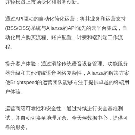
并轻松跟上市场变化和服务创新。
通过API驱动的自动化简化运营：将其业务和运营支持
(BSS/OSS)系统与Alianza的API优先的云平台集成，自
动化用户购买流程、账户配置、计费和端到端工作流
程。
提升客户体验：通过消除传统语音设备管理、功能服务
器升级和其他传统语音网络复杂性，Alianza的解决方案
使Brightspeed的运营团队能够专注于提供卓越的终端用
户体验。
运营商级可靠性和安全性：通过持续进行安全基准测
试，并自动切换至地理冗余、全天候数据中心，提供可
靠的服务。