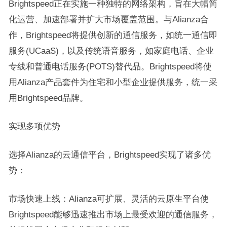
Brightspeed正在实施一种独特的网络架构，旨在大幅简
化运营、加速部署并扩大市场覆盖范围。与Alianza合
作，Brightspeed将提供创新的通信服务，如统一通信即
服务(UCaaS)，以及传统语音服务，如家庭电话、企业
专线和普通电话服务(POTS)替代品。Brightspeed将使
用Alianza产品套件为住宅和小型企业提供服务，统一采
用Brightspeed品牌。
实现多项优势
选择Alianza的云通信平台，Brightspeed实现了诸多优
势：
市场快速上线：Alianza可扩展、灵活的云原生平台使
Brightspeed能够迅速推出市场上最受欢迎的通信服务，