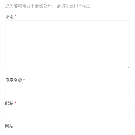
您的邮箱地址不会被公开。
必填项已用
*
标注
评论
*
显示名称
*
邮箱
*
网站