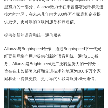
型努力的一部分，Alianza致力于在未曾部署光纤和先进
技术的地区，在未来几年内为300多万个家庭和企业提
供更快、更可靠的互联网服务和云通信。
提供创新的语音和统一通信服务
Alianza与Brightspeed合作，通过Brightspeed下一代光
纤宽带网络向用户提供创新的语音和统一通信(UC)服
务。Alianza是Brightspeed更广泛转型努力的一部分，
旨在在未曾部署光纤和先进技术的地区为300多万个家
庭和企业提供更快、更可靠的互联网服务和云通信。