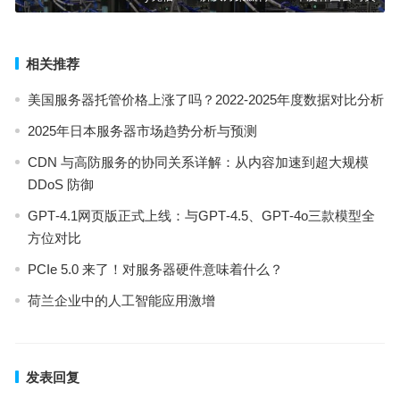
相关推荐
美国服务器托管价格上涨了吗？2022-2025年度数据对比分析
2025年日本服务器市场趋势分析与预测
CDN 与高防服务的协同关系详解：从内容加速到超大规模
DDoS 防御
GPT‑4.1网页版正式上线：与GPT‑4.5、GPT‑4o三款模型全
方位对比
PCIe 5.0 来了！对服务器硬件意味着什么？
荷兰企业中的人工智能应用激增
发表回复