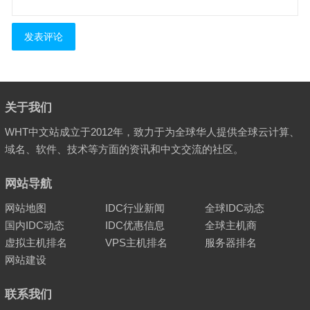
关于我们
WHT中文站成立于2012年，致力于为全球华人提供全球云计算、
域名、软件、技术等方面的资讯和中文交流的社区。
网站导航
网站地图
IDC行业新闻
全球IDC动态
国内IDC动态
IDC优惠信息
全球主机商
虚拟主机排名
VPS主机排名
服务器排名
网站建设
联系我们