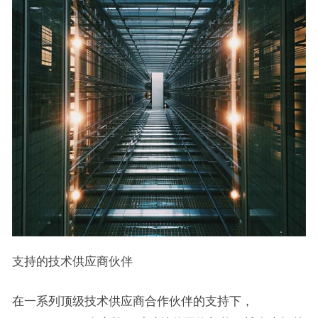
支持的技术供应商伙伴
在一系列顶级技术供应商合作伙伴的支持下，