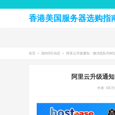
香港美国服务器选购指南 
首页
国内IDC动态
阿里云升级通知：微消息队列MQ
阿里云升级通知
作者:
IDC