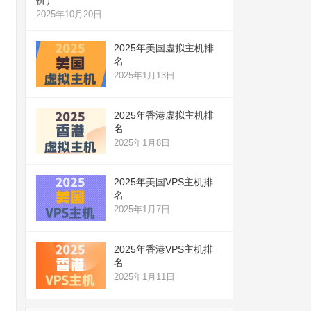
2025年10月20日
2025年美国虚拟主机排
名
2025年1月13日
2025年香港虚拟主机排
名
2025年1月8日
2025年美国VPS主机排
名
2025年1月7日
2025年香港VPS主机排
名
2025年1月11日