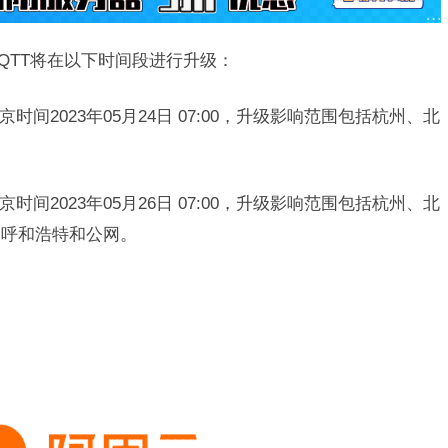
QTT将在以下时间段进行升级：
至北京时间2023年05月24日 07:00，升级影响范围包括杭州、北
至北京时间2023年05月26日 07:00，升级影响范围包括杭州、北
、呼和浩特和公网。