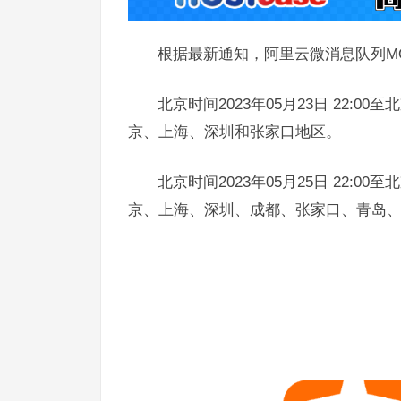
根据最新通知，阿里云微消息队列M
北京时间2023年05月23日 22:00
京、上海、深圳和张家口地区。
北京时间2023年05月25日 22:00
京、上海、深圳、成都、张家口、青岛