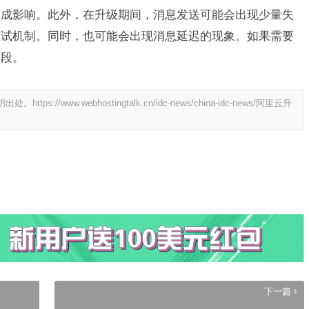
造成影响。此外，在升级期间，消息发送可能会出现少量失
重试机制。同时，也可能会出现消息延迟的现象。如果需要
间段。
明出处。
https://www.webhostingtalk.cn/idc-news/china-idc-news/阿里云升
下一篇