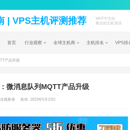
| VPS主机评测推荐
WHT中文站
最全的主机资讯
首页
行业观察
全球主机商
主机排名
VPS排
TT产品升级
：微消息队列MQTT产品升级
行业观察者
发布: 2023年5月23日