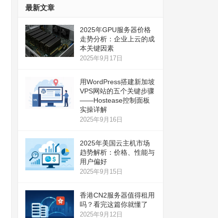
最新文章
2025年GPU服务器价格
走势分析：企业上云的成
本关键因素
2025年9月17日
用WordPress搭建新加坡
VPS网站的五个关键步骤
——Hostease控制面板
实操详解
2025年9月16日
2025年美国云主机市场
趋势解析：价格、性能与
用户偏好
2025年9月15日
香港CN2服务器值得租用
吗？看完这篇你就懂了
2025年9月12日