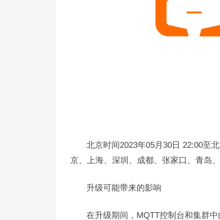
北京时间2023年05月30日 22:00
京、上海、深圳、成都、张家口、青岛
升级可能带来的影响
在升级期间，MQTT控制台和集群