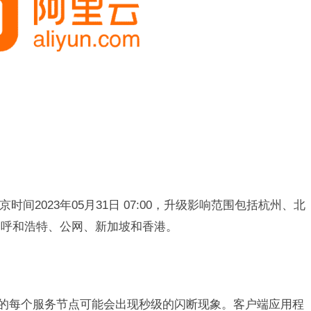
至北京时间2023年05月31日 07:00，升级影响范围包括杭州、北
、呼和浩特、公网、新加坡和香港。
中的每个服务节点可能会出现秒级的闪断现象。客户端应用程