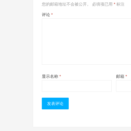
您的邮箱地址不会被公开。
必填项已用
*
标注
评论
*
显示名称
*
邮箱
*