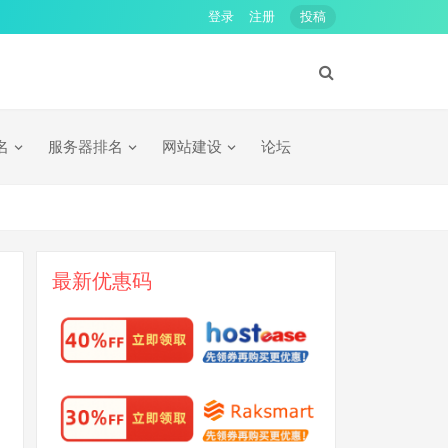
登录
注册
投稿
名
服务器排名
网站建设
论坛
最新优惠码