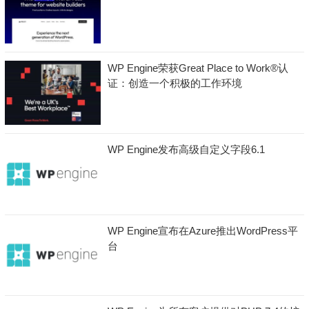
WP Engine荣获Great Place to Work®认
证：创造一个积极的工作环境
WP Engine发布高级自定义字段6.1
WP Engine宣布在Azure推出WordPress平
台