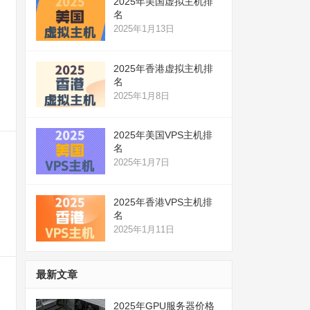
2025年美国虚拟主机排
名
2025年1月13日
2025年香港虚拟主机排
名
2025年1月8日
2025年美国VPS主机排
名
2025年1月7日
2025年香港VPS主机排
名
2025年1月11日
最新文章
2025年GPU服务器价格