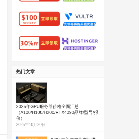
。
热门文章
2025年GPU服务器价格全面汇总
（A100/H100/H200/RTX4090品牌/型号/报
价）
2025年10月20日