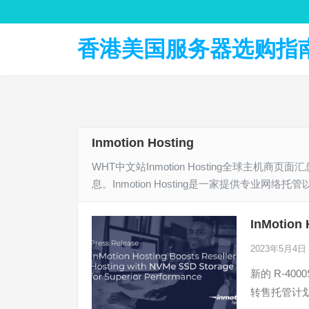
香港美国服务器选购指南 
Inmotion Hosting
WHT中文站Inmotion Hosting全球
息。Inmotion Hosting是一家提供专业网
InMoti
2023年5月4日
新的 R-400
转售托管计