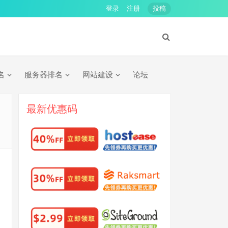
登录
注册
投稿
名
服务器排名
网站建设
论坛
最新优惠码