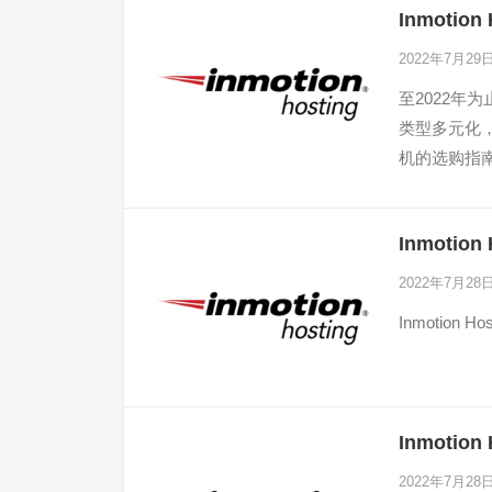
Inmotio
2022年7月29
至2022年为
类型多元化，
机的选购指
Inmoti
2022年7月28
Inmotion Hos
Inmotio
2022年7月28